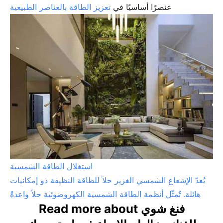
عنصرًا أساسيًا في
تعزيز الطاقة بالعناصر الطبيعية
استغلال الطاقة الشمسية
يُعدّ الإشعاع الشمسي الغزير حلاً للطاقة النظيفة ذو إمكانيات
هائلة. تُمثّل أنظمة الطاقة الشمسية الكهروضوئية حلاً واعدةً
Read more about فنغ شوي