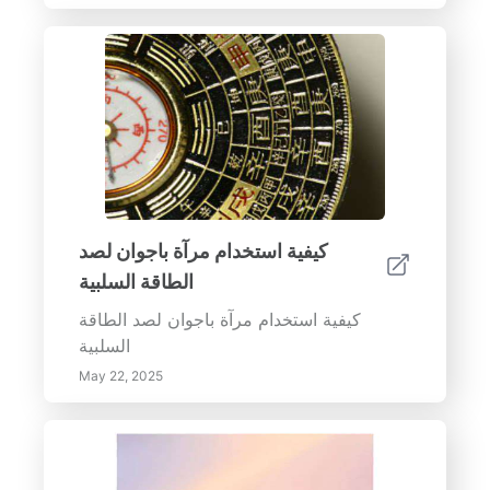
كيفية استخدام مرآة باجوان لصد
الطاقة السلبية
كيفية استخدام مرآة باجوان لصد الطاقة
السلبية
May 22, 2025