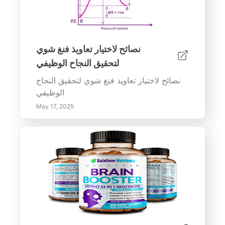
نصائح لاختيار تعاويذ فنغ شوي
لتحقيق النجاح الوظيفي
نصائح لاختيار تعاويذ فنغ شوي لتحقيق النجاح
الوظيفي
May 17, 2025