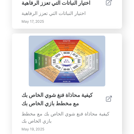
اختيار النباتات التي تعزز الرفاهية
اختيار النباتات التي تعزز الرفاهية
May 17, 2025
كيفية محاذاة فنغ شوي الخاص بك
مع مخطط بازي الخاص بك
كيفية محاذاة فنغ شوي الخاص بك مع مخطط
بازي الخاص بك
May 19, 2025