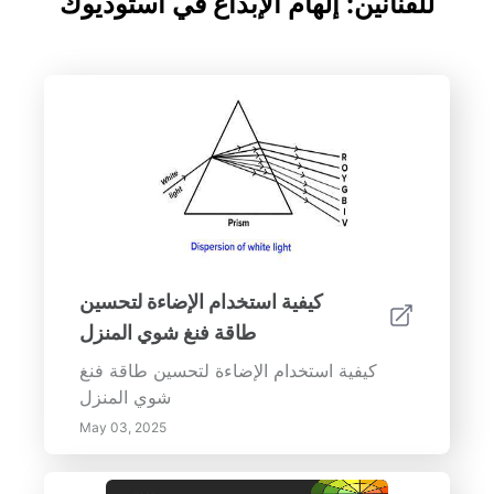
للفنانين: إلهام الإبداع في استوديوك
كيفية استخدام الإضاءة لتحسين
طاقة فنغ شوي المنزل
كيفية استخدام الإضاءة لتحسين طاقة فنغ
شوي المنزل
May 03, 2025