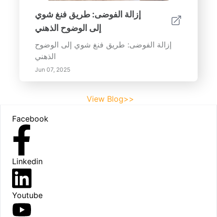
إزالة الفوضى: طريق فنغ شوي
إلى الوضوح الذهني
إزالة الفوضى: طريق فنغ شوي إلى الوضوح
الذهني
Jun 07, 2025
View Blog>>
Footer
Facebook
Linkedin
Youtube