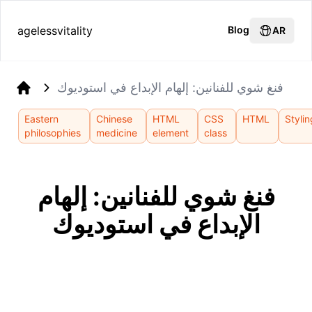
agelessvitality
Blog
AR
فنغ شوي للفنانين: إلهام الإبداع في استوديوك
Home
Eastern
Chinese
HTML
CSS
HTML
Stylin
philosophies
medicine
element
class
فنغ شوي للفنانين: إلهام
الإبداع في استوديوك