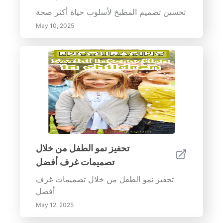
تحسين تصميم المطبخ لأسلوب حياة أكثر صحة
May 10, 2025
تحفيز نمو الطفل من خلال
تصميمات غرف أفضل
تحفيز نمو الطفل من خلال تصميمات غرف
أفضل
May 12, 2025