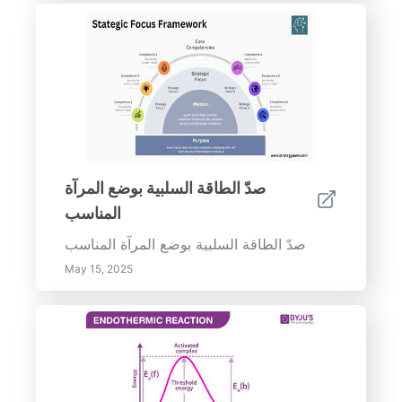
صدّ الطاقة السلبية بوضع المرآة
المناسب
صدّ الطاقة السلبية بوضع المرآة المناسب
May 15, 2025