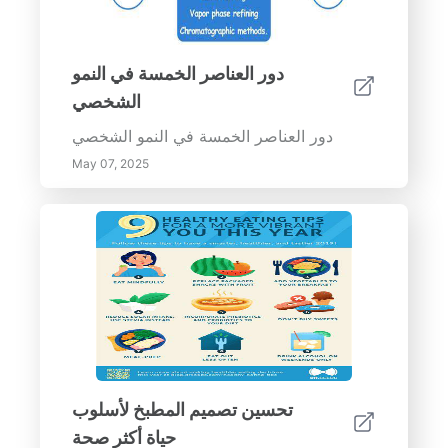
دور العناصر الخمسة في النمو
الشخصي
دور العناصر الخمسة في النمو الشخصي
May 07, 2025
تحسين تصميم المطبخ لأسلوب
حياة أكثر صحة