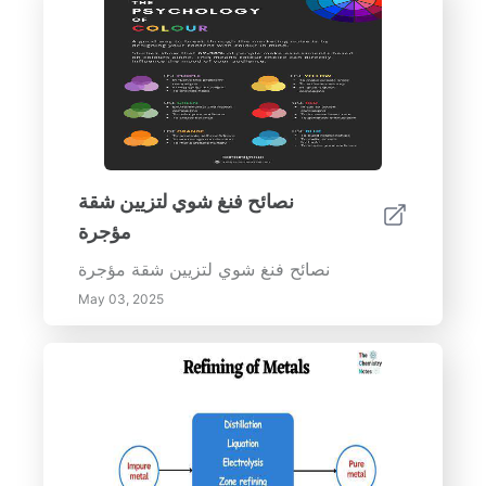
نصائح فنغ شوي لتزيين شقة
مؤجرة
نصائح فنغ شوي لتزيين شقة مؤجرة
May 03, 2025