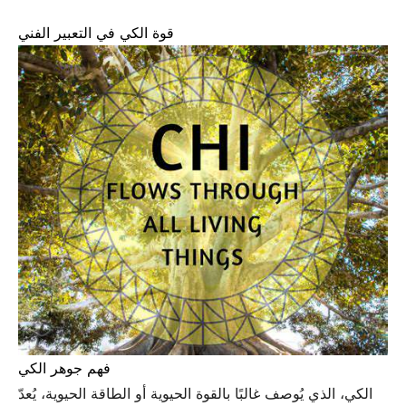
قوة الكي في التعبير الفني
فهم جوهر الكي
الكي، الذي يُوصف غالبًا بالقوة الحيوية أو الطاقة الحيوية، يُعدّ