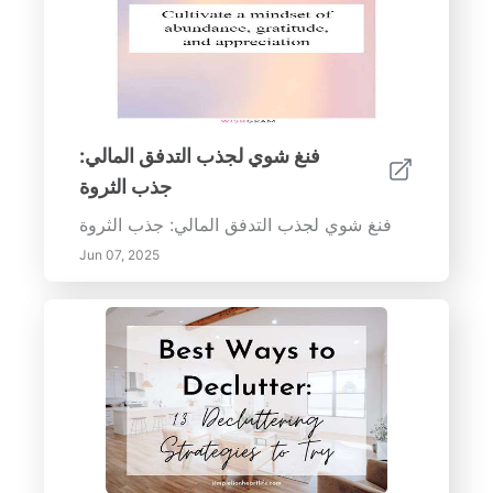
فنغ شوي لجذب التدفق المالي:
جذب الثروة
فنغ شوي لجذب التدفق المالي: جذب الثروة
Jun 07, 2025