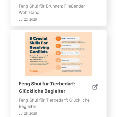
Feng Shui für Brunnen: Fließender
Wohlstand
Jul 22, 2025
Feng Shui für Tierbedarf:
Glückliche Begleiter
Feng Shui für Tierbedarf: Glückliche
Begleiter
Jul 25, 2025