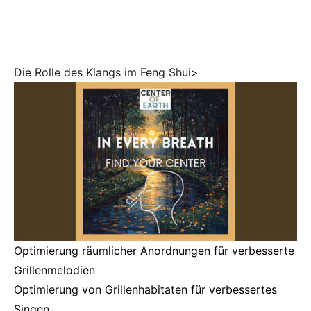
Die Rolle des Klangs im Feng Shui>
Optimierung räumlicher Anordnungen für verbesserte
Grillenmelodien
Optimierung von Grillenhabitaten für verbessertes
Singen