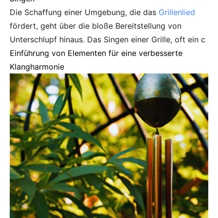
Die Schaffung einer Umgebung, die das
Grillenlied
fördert, geht über die bloße Bereitstellung von
Unterschlupf hinaus. Das Singen einer Grille, oft ein c
Einführung von Elementen für eine verbesserte
Klangharmonie