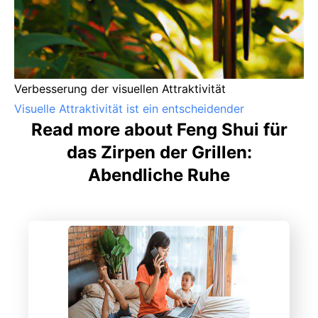
Verbesserung der visuellen Attraktivität
Visuelle Attraktivität ist ein entscheidender
Read more about Feng Shui für
das Zirpen der Grillen:
Abendliche Ruhe