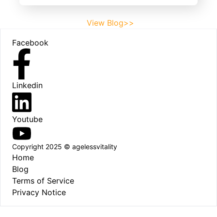
View Blog>>
Footer
Facebook
Linkedin
Youtube
Copyright 2025 © agelessvitality
Home
Blog
Terms of Service
Privacy Notice