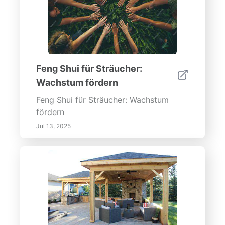
Feng Shui für Sträucher:
Wachstum fördern
Feng Shui für Sträucher: Wachstum
fördern
Jul 13, 2025