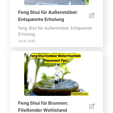
Feng Shui für Außenmöbel:
Entspannte Erholung
Feng Shui für Außenmöbel: Entspannte
Erholung
Jul 21, 2025
Feng Shui für Brunnen:
Fließender Wohlstand