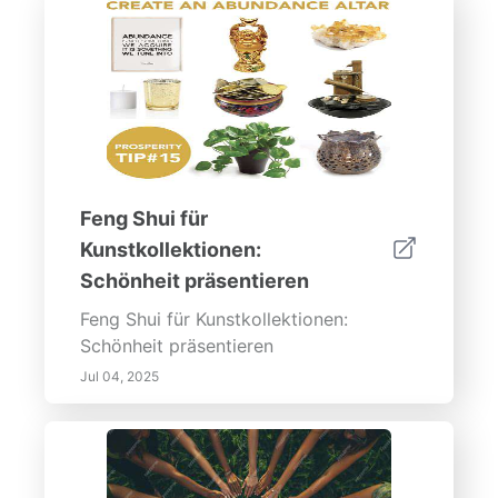
Feng Shui für
Kunstkollektionen:
Schönheit präsentieren
Feng Shui für Kunstkollektionen:
Schönheit präsentieren
Jul 04, 2025