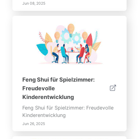
Jun 08, 2025
Feng Shui für Spielzimmer:
Freudevolle
Kinderentwicklung
Feng Shui für Spielzimmer: Freudevolle
Kinderentwicklung
Jun 26, 2025