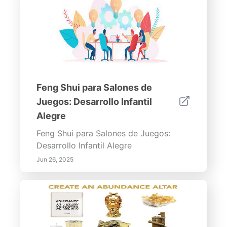
Feng Shui para Salones de
Juegos: Desarrollo Infantil
Alegre
Feng Shui para Salones de Juegos:
Desarrollo Infantil Alegre
Jun 26, 2025