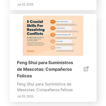
Jul 22, 2025
Feng Shui para Suministros
de Mascotas: Compañeros
Felices
Feng Shui para Suministros de
Mascotas: Compañeros Felices
Jul 25, 2025