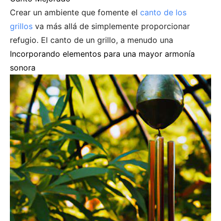
Crear un ambiente que fomente el
canto de los
grillos
va más allá de simplemente proporcionar
refugio. El canto de un grillo, a menudo una
Incorporando elementos para una mayor armonía
sonora