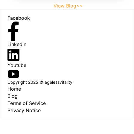
View Blog>>
Footer
Facebook
Linkedin
Youtube
Copyright 2025 © agelessvitality
Home
Blog
Terms of Service
Privacy Notice