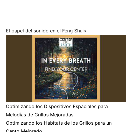
El papel del sonido en el Feng Shui>
Optimizando los Dispositivos Espaciales para
Melodías de Grillos Mejoradas
Optimizando los Hábitats de los Grillos para un
Canto Mejorado