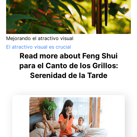
Mejorando el atractivo visual
El atractivo visual es crucial
Read more about Feng Shui
para el Canto de los Grillos:
Serenidad de la Tarde