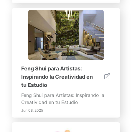
Feng Shui para Artistas:
Inspirando la Creatividad en
tu Estudio
Feng Shui para Artistas: Inspirando la
Creatividad en tu Estudio
Jun 08, 2025