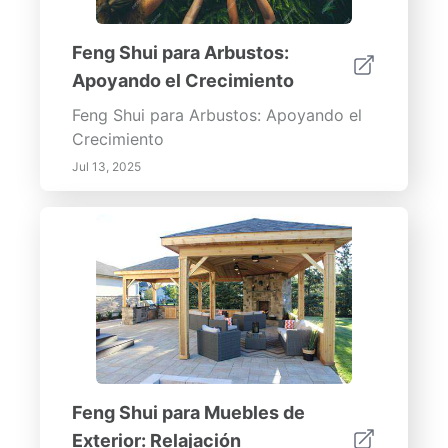
Feng Shui para Arbustos:
Apoyando el Crecimiento
Feng Shui para Arbustos: Apoyando el
Crecimiento
Jul 13, 2025
Feng Shui para Muebles de
Exterior: Relajación