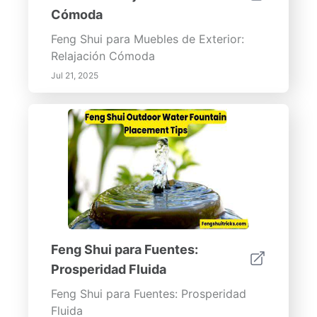
Cómoda
Feng Shui para Muebles de Exterior:
Relajación Cómoda
Jul 21, 2025
Feng Shui para Fuentes:
Prosperidad Fluida
Feng Shui para Fuentes: Prosperidad
Fluida