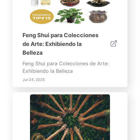
Feng Shui para Colecciones
de Arte: Exhibiendo la
Belleza
Feng Shui para Colecciones de Arte:
Exhibiendo la Belleza
Jul 04, 2025