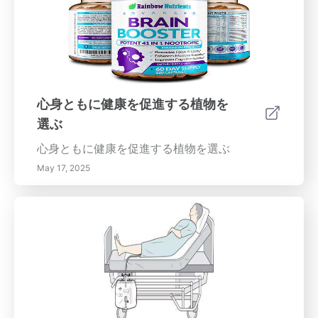
心身ともに健康を促進する植物を
選ぶ
心身ともに健康を促進する植物を選ぶ
May 17, 2025