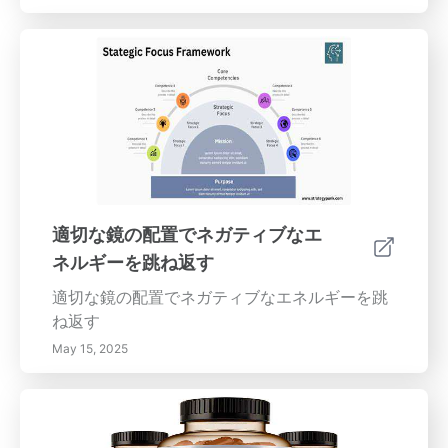
適切な鏡の配置でネガティブなエ
ネルギーを跳ね返す
適切な鏡の配置でネガティブなエネルギーを跳
ね返す
May 15, 2025