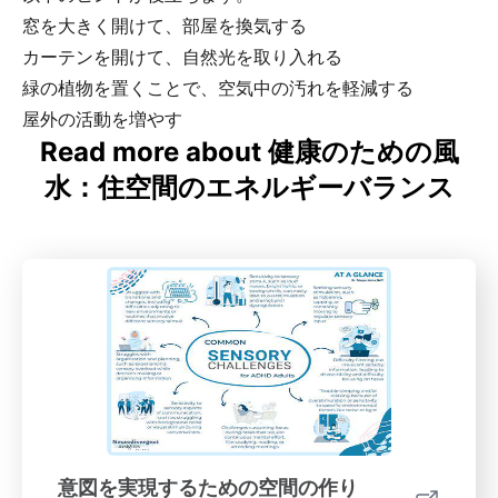
窓を大きく開けて、部屋を換気する
カーテンを開けて、自然光を取り入れる
緑の植物を置くことで、空気中の汚れを軽減する
屋外の活動を増やす
Read more about 健康のための風
水：住空間のエネルギーバランス
意図を実現するための空間の作り