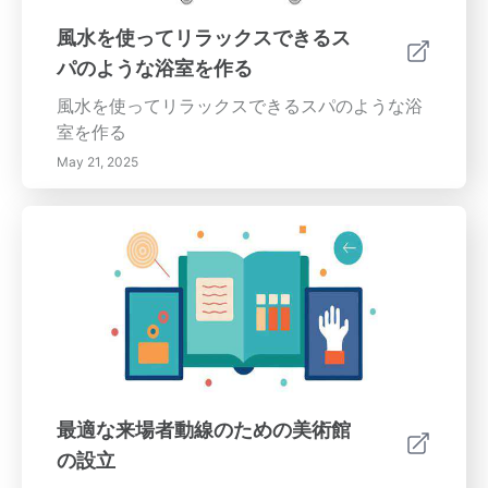
風水を使ってリラックスできるス
パのような浴室を作る
風水を使ってリラックスできるスパのような浴
室を作る
May 21, 2025
最適な来場者動線のための美術館
の設立