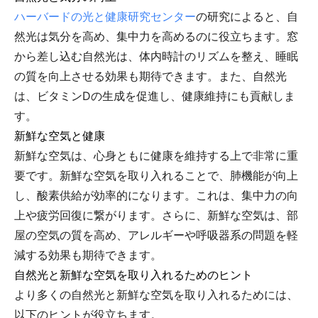
ハーバードの光と健康研究センター
の研究によると、自
然光は気分を高め、集中力を高めるのに役立ちます。窓
から差し込む自然光は、体内時計のリズムを整え、睡眠
の質を向上させる効果も期待できます。また、自然光
は、ビタミンDの生成を促進し、健康維持にも貢献しま
す。
新鮮な空気と健康
新鮮な空気は、心身ともに健康を維持する上で非常に重
要です。新鮮な空気を取り入れることで、肺機能が向上
し、酸素供給が効率的になります。これは、集中力の向
上や疲労回復に繋がります。さらに、新鮮な空気は、部
屋の空気の質を高め、アレルギーや呼吸器系の問題を軽
減する効果も期待できます。
自然光と新鮮な空気を取り入れるためのヒント
より多くの自然光と新鮮な空気を取り入れるためには、
以下のヒントが役立ちます。