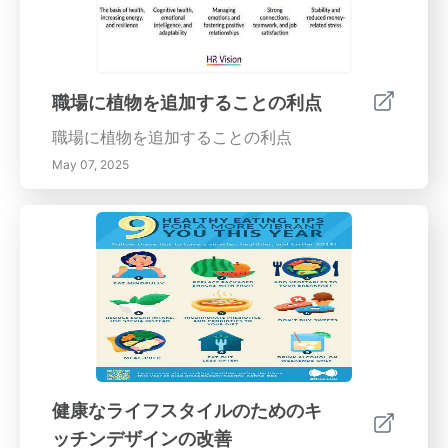
職場に植物を追加することの利点
職場に植物を追加することの利点
May 07, 2025
健康なライフスタイルのためのキ
ッチンデザインの改善