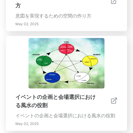
方
意図を実現するための空間の作り方
May 02, 2025
イベントの企画と会場選択におけ
る風水の役割
イベントの企画と会場選択における風水の役割
May 02, 2025