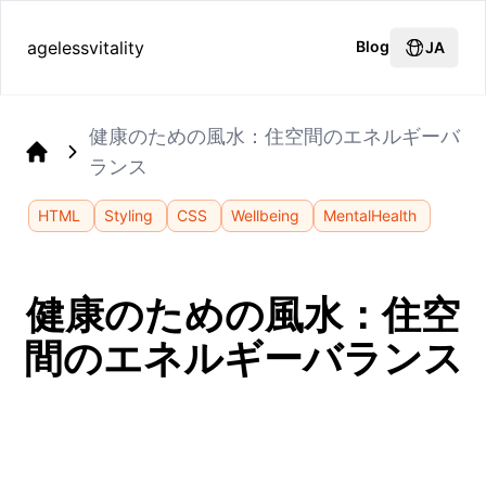
agelessvitality
Blog
JA
健康のための風水：住空間のエネルギーバ
ランス
Home
HTML
Styling
CSS
Wellbeing
MentalHealth
健康のための風水：住空
間のエネルギーバランス