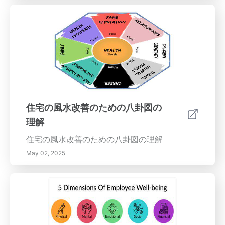
住宅の風水改善のための八卦図の
理解
住宅の風水改善のための八卦図の理解
May 02, 2025