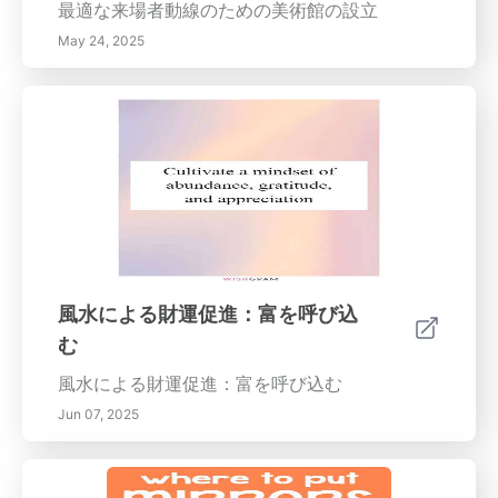
最適な来場者動線のための美術館の設立
May 24, 2025
風水による財運促進：富を呼び込
む
風水による財運促進：富を呼び込む
Jun 07, 2025