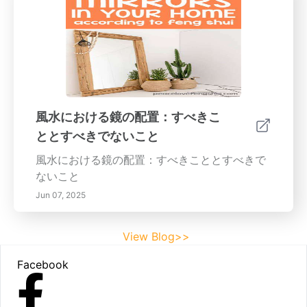
風水における鏡の配置：すべきこ
ととすべきでないこと
風水における鏡の配置：すべきこととすべきで
ないこと
Jun 07, 2025
View Blog>>
Footer
Facebook