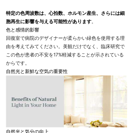
特定の色周波数は、心拍数、ホルモン産生、さらには細
胞再生に影響を与える可能性があります
。
色と感情的影響
回復室で病院のデザイナーが柔らかい緑色を使用する理
由を考えてみてください。美観だけでなく、臨床研究で
この色が患者の不安を17%軽減することが示されている
からです。
自然光と新鮮な空気の重要性
自然光と気分の向上