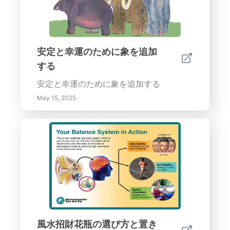
安定と幸運のために象を追加
する
安定と幸運のために象を追加する
May 15, 2025
風水招財花瓶の選び方と置き