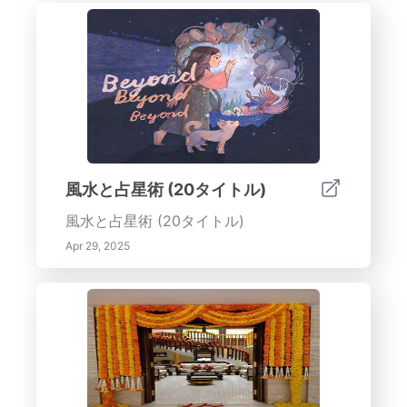
風水と占星術 (20タイトル)
風水と占星術 (20タイトル)
Apr 29, 2025