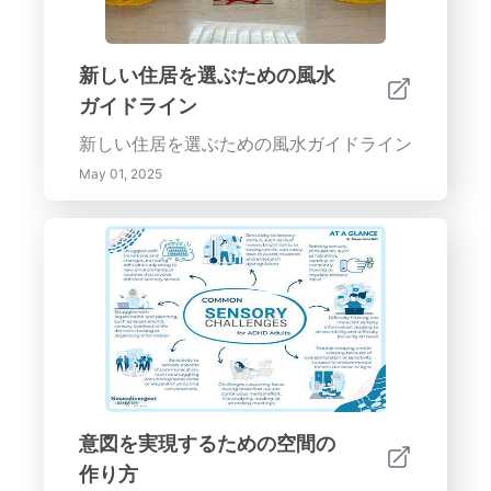
新しい住居を選ぶための風水
ガイドライン
新しい住居を選ぶための風水ガイドライン
May 01, 2025
意図を実現するための空間の
作り方