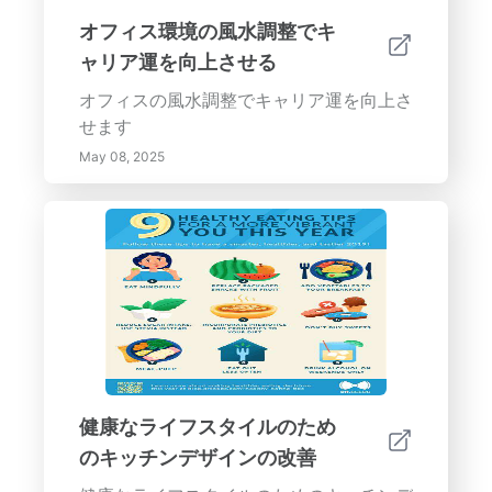
オフィス環境の風水調整でキ
ャリア運を向上させる
オフィスの風水調整でキャリア運を向上さ
せます
May 08, 2025
健康なライフスタイルのため
のキッチンデザインの改善