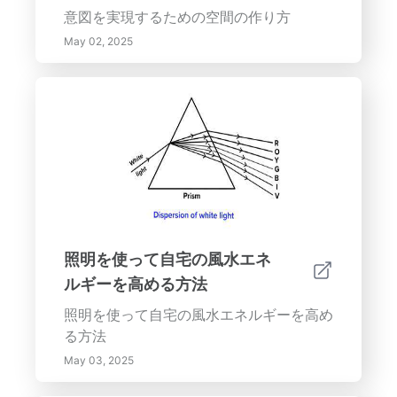
意図を実現するための空間の作り方
May 02, 2025
照明を使って自宅の風水エネ
ルギーを高める方法
照明を使って自宅の風水エネルギーを高め
る方法
May 03, 2025