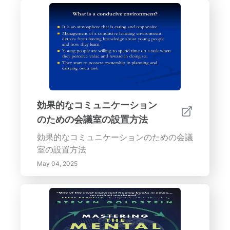
効果的なコミュニケーション
のための会議室の設置方法
効果的なコミュニケーションのための会議
室の設置方法
May 04, 2025