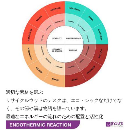
適切な素材を選ぶ
リサイクルウッドのデスクは、エコ・シックなだけでな
く、その節や溝は物語を語っています。
最適なエネルギーの流れのための配置と活性化