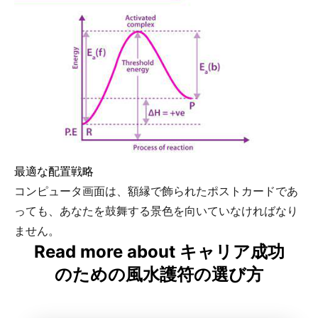
最適な配置戦略
コンピュータ画面は、額縁で飾られたポストカードであ
っても、あなたを鼓舞する景色を向いていなければなり
ません。
Read more about キャリア成功
のための風水護符の選び方