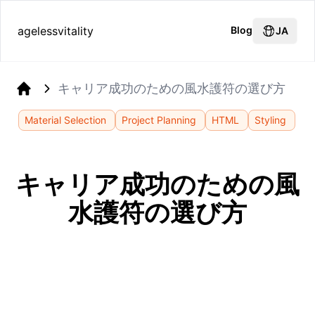
agelessvitality
Blog
JA
キャリア成功のための風水護符の選び方
Home
Material Selection
Project Planning
HTML
Styling
キャリア成功のための風
水護符の選び方