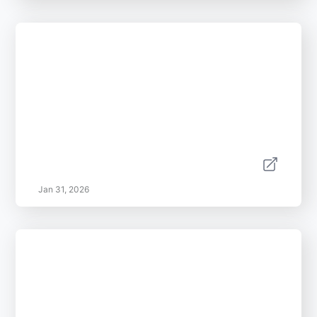
Jan 31, 2026