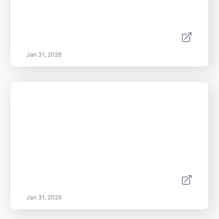
Jan 31, 2026
Jan 31, 2026