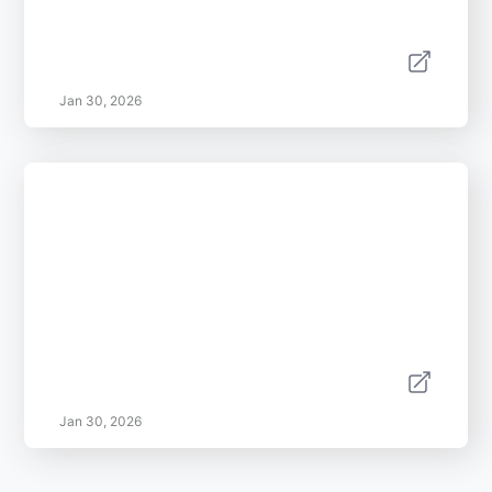
Jan 30, 2026
Jan 30, 2026