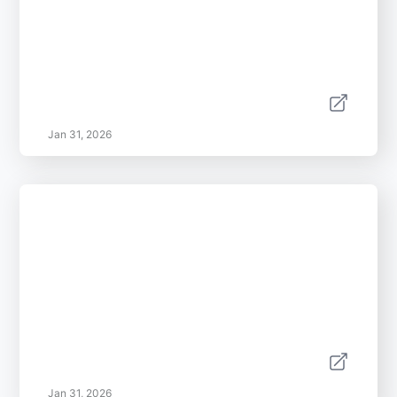
Jan 31, 2026
Jan 31, 2026