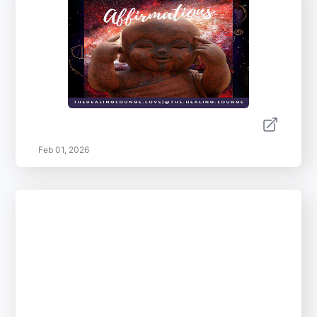
Feb 01, 2026