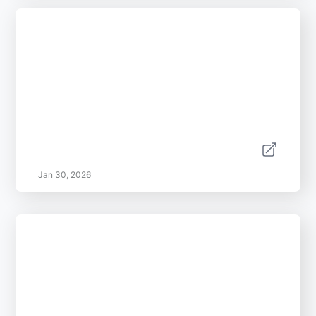
Jan 30, 2026