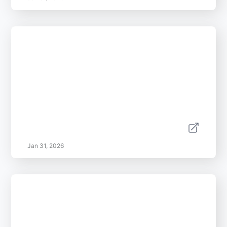
Jan 31, 2026