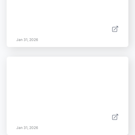
Jan 31, 2026
Jan 31, 2026