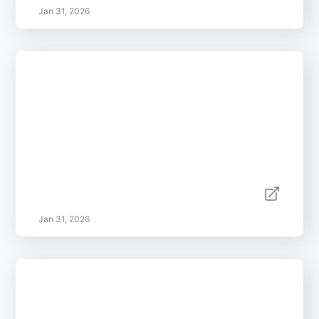
Jan 31, 2026
Jan 31, 2026