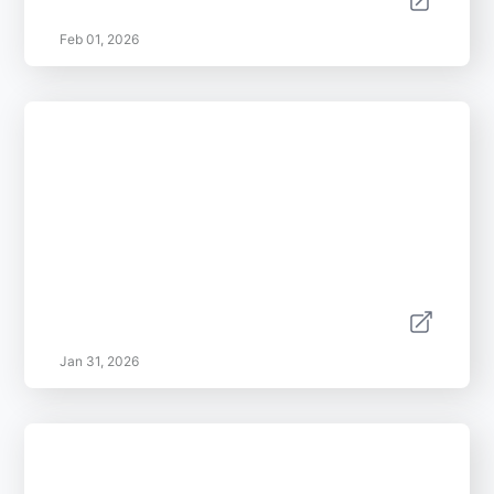
Feb 01, 2026
Jan 31, 2026