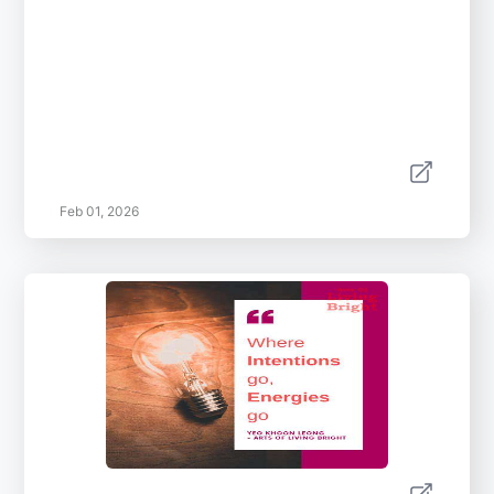
Feb 01, 2026