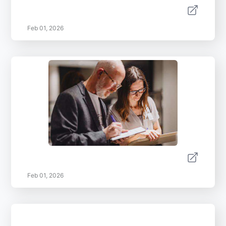
Feb 01, 2026
Feb 01, 2026