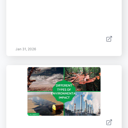
Jan 31, 2026