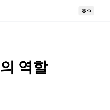
KO
의 역할