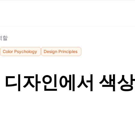
역할
Color Psychology
Design Principles
수 디자인에서 색상