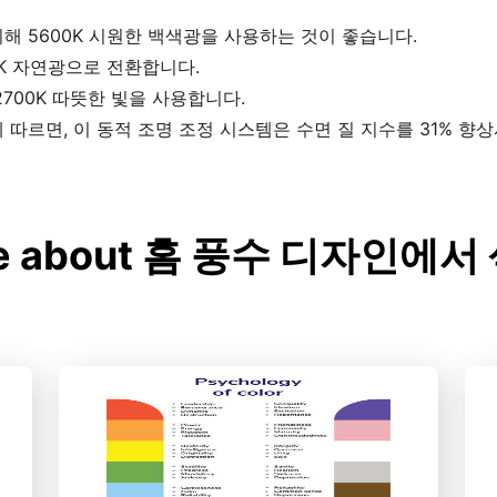
 5600K 시원한 백색광을 사용하는 것이 좋습니다.
K 자연광으로 전환합니다.
700K 따뜻한 빛을 사용합니다.
따르면, 이 동적 조명 조정 시스템은 수면 질 지수를 31% 향상
re about 홈 풍수 디자인에