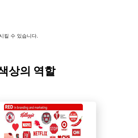
시킬 수 있습니다.
서 색상의 역할