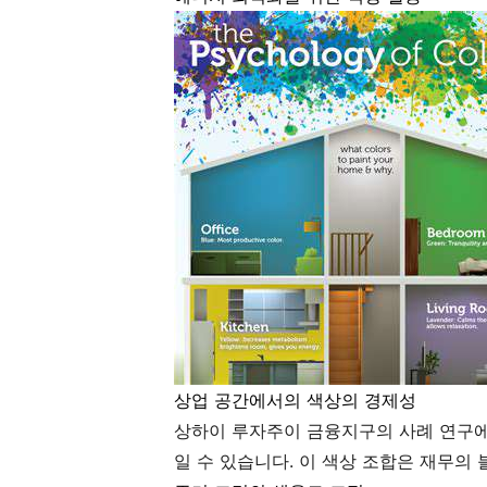
상업 공간에서의 색상의 경제성
상하이 루자주이 금융지구의 사례 연구에
일 수 있습니다. 이 색상 조합은 재무의