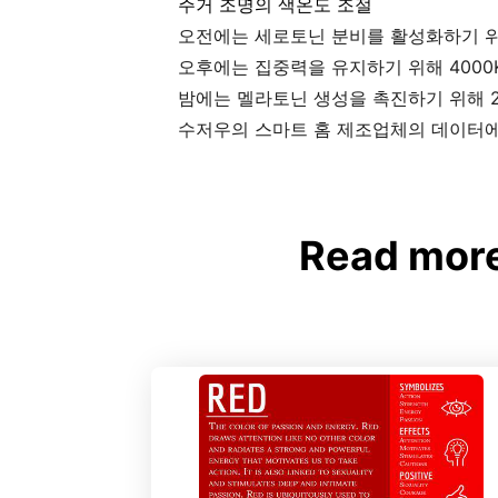
주거 조명의 색온도 조절
오전에는 세로토닌 분비를 활성화하기 위해
오후에는 집중력을 유지하기 위해 4000
밤에는 멜라토닌 생성을 촉진하기 위해 2
수저우의 스마트 홈 제조업체의 데이터에 
Read mo