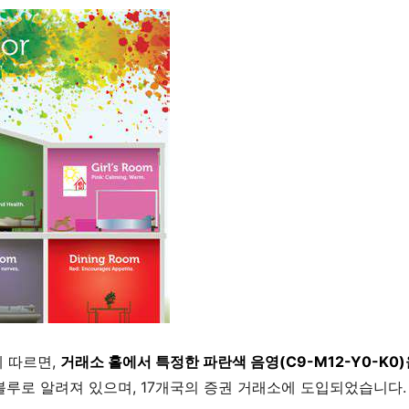
 따르면,
거래소 홀에서 특정한 파란색 음영(C9-M12-Y0-K0
 블루로 알려져 있으며, 17개국의 증권 거래소에 도입되었습니다.