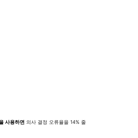
)을 사용하면
의사 결정 오류율을 14% 줄