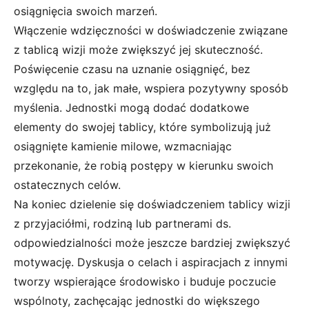
osiągnięcia swoich marzeń.
Włączenie wdzięczności w doświadczenie związane
z tablicą wizji może zwiększyć jej skuteczność.
Poświęcenie czasu na uznanie osiągnięć, bez
względu na to, jak małe, wspiera pozytywny sposób
myślenia. Jednostki mogą dodać dodatkowe
elementy do swojej tablicy, które symbolizują już
osiągnięte kamienie milowe, wzmacniając
przekonanie, że robią postępy w kierunku swoich
ostatecznych celów.
Na koniec dzielenie się doświadczeniem tablicy wizji
z przyjaciółmi, rodziną lub partnerami ds.
odpowiedzialności może jeszcze bardziej zwiększyć
motywację. Dyskusja o celach i aspiracjach z innymi
tworzy wspierające środowisko i buduje poczucie
wspólnoty, zachęcając jednostki do większego