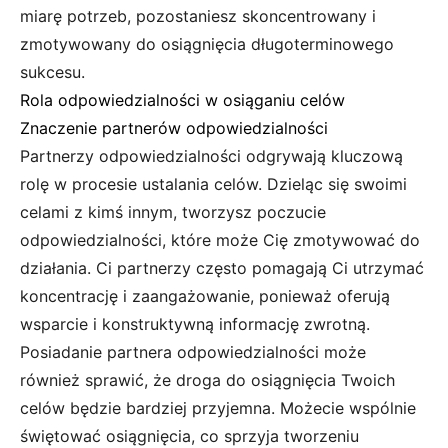
miarę potrzeb, pozostaniesz skoncentrowany i
zmotywowany do osiągnięcia długoterminowego
sukcesu.
Rola odpowiedzialności w osiąganiu celów
Znaczenie partnerów odpowiedzialności
Partnerzy odpowiedzialności odgrywają kluczową
rolę w procesie ustalania celów. Dzieląc się swoimi
celami z kimś innym, tworzysz poczucie
odpowiedzialności, które może Cię zmotywować do
działania. Ci partnerzy często pomagają Ci utrzymać
koncentrację i zaangażowanie, ponieważ oferują
wsparcie i konstruktywną informację zwrotną.
Posiadanie partnera odpowiedzialności może
również sprawić, że droga do osiągnięcia Twoich
celów będzie bardziej przyjemna. Możecie wspólnie
świętować osiągnięcia, co sprzyja tworzeniu