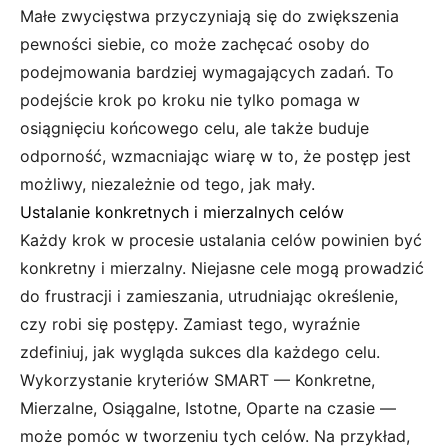
Małe zwycięstwa przyczyniają się do zwiększenia
pewności siebie, co może zachęcać osoby do
podejmowania bardziej wymagających zadań. To
podejście krok po kroku nie tylko pomaga w
osiągnięciu końcowego celu, ale także buduje
odporność, wzmacniając wiarę w to, że postęp jest
możliwy, niezależnie od tego, jak mały.
Ustalanie konkretnych i mierzalnych celów
Każdy krok w procesie ustalania celów powinien być
konkretny i mierzalny. Niejasne cele mogą prowadzić
do frustracji i zamieszania, utrudniając określenie,
czy robi się postępy. Zamiast tego, wyraźnie
zdefiniuj, jak wygląda sukces dla każdego celu.
Wykorzystanie kryteriów SMART — Konkretne,
Mierzalne, Osiągalne, Istotne, Oparte na czasie —
może pomóc w tworzeniu tych celów. Na przykład,