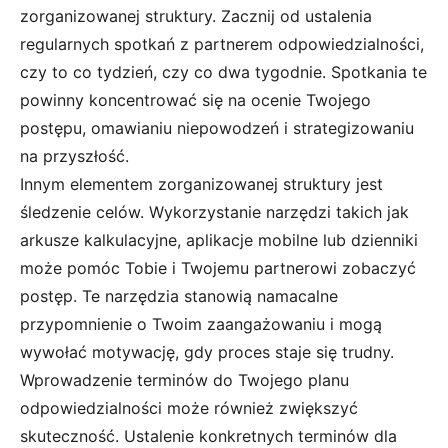
zorganizowanej struktury. Zacznij od ustalenia
regularnych spotkań z partnerem odpowiedzialności,
czy to co tydzień, czy co dwa tygodnie. Spotkania te
powinny koncentrować się na ocenie Twojego
postępu, omawianiu niepowodzeń i strategizowaniu
na przyszłość.
Innym elementem zorganizowanej struktury jest
śledzenie celów. Wykorzystanie narzędzi takich jak
arkusze kalkulacyjne, aplikacje mobilne lub dzienniki
może pomóc Tobie i Twojemu partnerowi zobaczyć
postęp. Te narzędzia stanowią namacalne
przypomnienie o Twoim zaangażowaniu i mogą
wywołać motywację, gdy proces staje się trudny.
Wprowadzenie terminów do Twojego planu
odpowiedzialności może również zwiększyć
skuteczność. Ustalenie konkretnych terminów dla