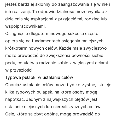
jesteś bardziej skłonny do zaangażowania się w nie i
ich realizacji. Ta odpowiedzialność może wynikać z
dzielenia się aspiracjami z przyjaciółmi, rodziną lub
współpracownikami.
Osiągnięcie długoterminowego sukcesu często
opiera się na fundamentach osiągania mniejszych,
krótkoterminowych celów. Każde małe zwycięstwo
może prowadzić do zwiększenia pewności siebie i
pędu, co ułatwia radzenie sobie z większymi celami
w przyszłości.
Typowe pułapki w ustalaniu celów
Chociaż ustalanie celów może być korzystne, istnieje
kilka typowych pułapek, na które osoby mogą
napotkać. Jednym z największych błędów jest
ustalanie niejasnych lub nierealistycznych celów.
Cele, które są zbyt ogólne, mogą prowadzić do