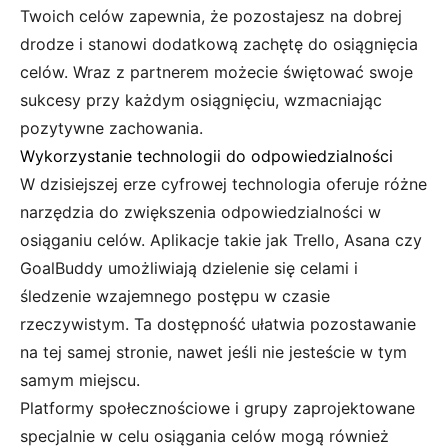
Twoich celów zapewnia, że pozostajesz na dobrej
drodze i stanowi dodatkową zachętę do osiągnięcia
celów. Wraz z partnerem możecie świętować swoje
sukcesy przy każdym osiągnięciu, wzmacniając
pozytywne zachowania.
Wykorzystanie technologii do odpowiedzialności
W dzisiejszej erze cyfrowej technologia oferuje różne
narzędzia do zwiększenia odpowiedzialności w
osiąganiu celów. Aplikacje takie jak Trello, Asana czy
GoalBuddy umożliwiają dzielenie się celami i
śledzenie wzajemnego postępu w czasie
rzeczywistym. Ta dostępność ułatwia pozostawanie
na tej samej stronie, nawet jeśli nie jesteście w tym
samym miejscu.
Platformy społecznościowe i grupy zaprojektowane
specjalnie w celu osiągania celów mogą również