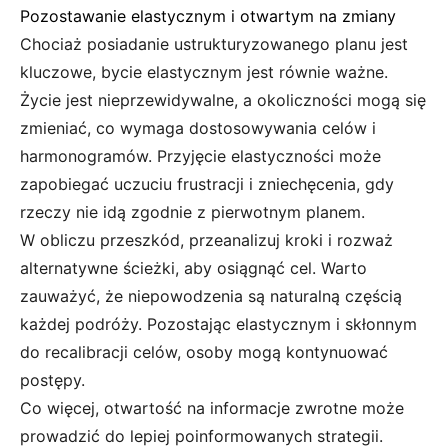
Pozostawanie elastycznym i otwartym na zmiany
Chociaż posiadanie ustrukturyzowanego planu jest
kluczowe, bycie elastycznym jest równie ważne.
Życie jest nieprzewidywalne, a okoliczności mogą się
zmieniać, co wymaga dostosowywania celów i
harmonogramów. Przyjęcie elastyczności może
zapobiegać uczuciu frustracji i zniechęcenia, gdy
rzeczy nie idą zgodnie z pierwotnym planem.
W obliczu przeszkód, przeanalizuj kroki i rozważ
alternatywne ścieżki, aby osiągnąć cel. Warto
zauważyć, że niepowodzenia są naturalną częścią
każdej podróży. Pozostając elastycznym i skłonnym
do recalibracji celów, osoby mogą kontynuować
postępy.
Co więcej, otwartość na informacje zwrotne może
prowadzić do lepiej poinformowanych strategii.