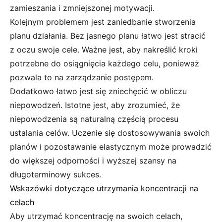
zamieszania i zmniejszonej motywacji.
Kolejnym problemem jest zaniedbanie stworzenia
planu działania. Bez jasnego planu łatwo jest stracić
z oczu swoje cele. Ważne jest, aby nakreślić kroki
potrzebne do osiągnięcia każdego celu, ponieważ
pozwala to na zarządzanie postępem.
Dodatkowo łatwo jest się zniechęcić w obliczu
niepowodzeń. Istotne jest, aby zrozumieć, że
niepowodzenia są naturalną częścią procesu
ustalania celów. Uczenie się dostosowywania swoich
planów i pozostawanie elastycznym może prowadzić
do większej odporności i wyższej szansy na
długoterminowy sukces.
Wskazówki dotyczące utrzymania koncentracji na
celach
Aby utrzymać koncentrację na swoich celach,