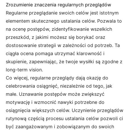
Zrozumienie znaczenia regularnych przeglądów
Regularne przeglądanie swoich celów jest istotnym
elementem skutecznego ustalania celów. Pozwala to
na ocenę postępów, zidentyfikowanie wszelkich
przeszkód, z jakimi możesz się borykać oraz
dostosowanie strategii w zależności od potrzeb. Ta
ciągła ocena pomaga utrzymać klarowność i
skupienie, zapewniając, że twoje wysiłki są zgodne z
long-term vision.
Co więcej, regularne przeglądy dają okazję do
celebrowania osiągnięć, niezależnie od tego, jak
małe. Uznawanie postępów może zwiększyć
motywację i wzmocnić nawyki potrzebne do
osiągnięcia większych celów. Uczynienie przeglądów
rutynową częścią procesu ustalania celów pozwoli ci
być zaangażowanym i zobowiązanym do swoich