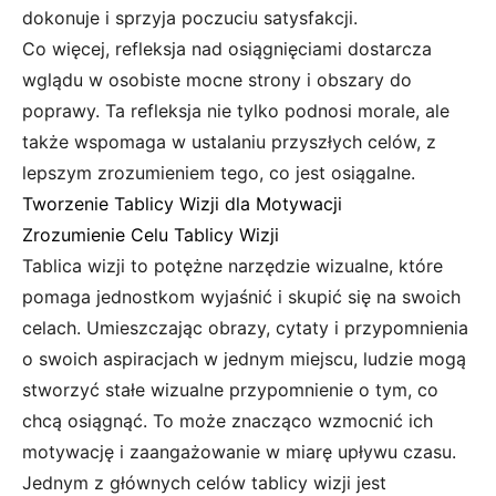
dokonuje i sprzyja poczuciu satysfakcji.
Co więcej, refleksja nad osiągnięciami dostarcza
wglądu w osobiste mocne strony i obszary do
poprawy. Ta refleksja nie tylko podnosi morale, ale
także wspomaga w ustalaniu przyszłych celów, z
lepszym zrozumieniem tego, co jest osiągalne.
Tworzenie Tablicy Wizji dla Motywacji
Zrozumienie Celu Tablicy Wizji
Tablica wizji to potężne narzędzie wizualne, które
pomaga jednostkom wyjaśnić i skupić się na swoich
celach. Umieszczając obrazy, cytaty i przypomnienia
o swoich aspiracjach w jednym miejscu, ludzie mogą
stworzyć stałe wizualne przypomnienie o tym, co
chcą osiągnąć. To może znacząco wzmocnić ich
motywację i zaangażowanie w miarę upływu czasu.
Jednym z głównych celów tablicy wizji jest