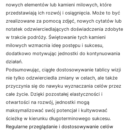
nowych elementów lub kamieni milowych, które
przedstawiają ich rozwój i osiągnięcia. Może to być
zrealizowane za pomocą zdjęć, nowych cytatów lub
notatek odzwierciedlających doświadczenia zdobyte
w trakcie podróży. Świętowanie tych kamieni
milowych wzmacnia ideę postępu i sukcesu,
dodatkowo motywując jednostki do kontynuowania
działań.
Podsumowując, ciągłe dostosowywanie tablicy wizji
nie tylko odzwierciedla zmiany w celach, ale także
przyczynia się do nawyku wyznaczania celów przez
całe życie. Dzięki pozostałej elastyczności i
otwartości na rozwój, jednostki mogą
maksymalizować swój potencjał i kultywować
ścieżkę w kierunku długoterminowego sukcesu.
Regularne przeglądanie i dostosowywanie celów