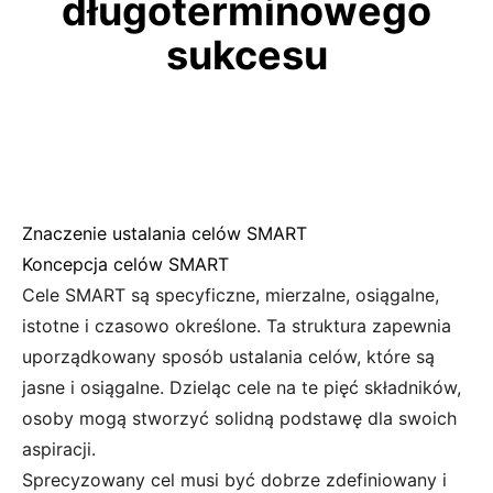
długoterminowego
sukcesu
Znaczenie ustalania celów SMART
Koncepcja celów SMART
Cele SMART są specyficzne, mierzalne, osiągalne,
istotne i czasowo określone. Ta struktura zapewnia
uporządkowany sposób ustalania celów, które są
jasne i osiągalne. Dzieląc cele na te pięć składników,
osoby mogą stworzyć solidną podstawę dla swoich
aspiracji.
Sprecyzowany cel musi być dobrze zdefiniowany i