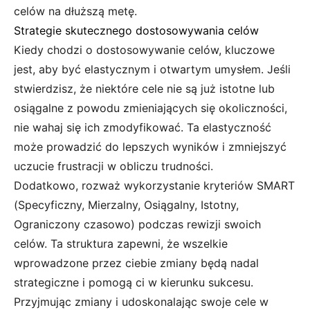
celów na dłuższą metę.
Strategie skutecznego dostosowywania celów
Kiedy chodzi o dostosowywanie celów, kluczowe
jest, aby być elastycznym i otwartym umysłem. Jeśli
stwierdzisz, że niektóre cele nie są już istotne lub
osiągalne z powodu zmieniających się okoliczności,
nie wahaj się ich zmodyfikować. Ta elastyczność
może prowadzić do lepszych wyników i zmniejszyć
uczucie frustracji w obliczu trudności.
Dodatkowo, rozważ wykorzystanie kryteriów SMART
(Specyficzny, Mierzalny, Osiągalny, Istotny,
Ograniczony czasowo) podczas rewizji swoich
celów. Ta struktura zapewni, że wszelkie
wprowadzone przez ciebie zmiany będą nadal
strategiczne i pomogą ci w kierunku sukcesu.
Przyjmując zmiany i udoskonalając swoje cele w