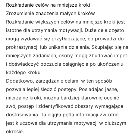
Rozkładanie celów na mniejsze kroki
Zrozumienie znaczenia małych kroków
Rozkładanie większych celów na mniejsze kroki jest
istotne dla utrzymania motywacji. Duże cele często
mogą wydawać się przytłaczające, co prowadzi do
prokrastynacji lub unikania działania. Skupiając się na
mniejszych zadaniach, osoby mogą zbudować impet
i doświadczyć poczucia osiągnięcia po ukończeniu
każdego kroku.
Dodatkowo, zarządzanie celami w ten sposób
pozwala lepiej śledzić postępy. Posiadając jasne,
mierzalne kroki, można bardziej klarownie ocenić
swój postęp i zidentyfikować obszary wymagające
dostosowania. Ta ciągła pętla informacji zwrotnej
jest kluczowa dla utrzymania motywacji w dłuższym
okresie.