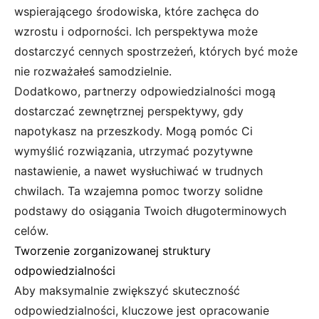
wspierającego środowiska, które zachęca do
wzrostu i odporności. Ich perspektywa może
dostarczyć cennych spostrzeżeń, których być może
nie rozważałeś samodzielnie.
Dodatkowo, partnerzy odpowiedzialności mogą
dostarczać zewnętrznej perspektywy, gdy
napotykasz na przeszkody. Mogą pomóc Ci
wymyślić rozwiązania, utrzymać pozytywne
nastawienie, a nawet wysłuchiwać w trudnych
chwilach. Ta wzajemna pomoc tworzy solidne
podstawy do osiągania Twoich długoterminowych
celów.
Tworzenie zorganizowanej struktury
odpowiedzialności
Aby maksymalnie zwiększyć skuteczność
odpowiedzialności, kluczowe jest opracowanie