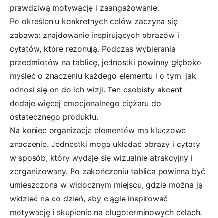
prawdziwą motywację i zaangażowanie.
Po określeniu konkretnych celów zaczyna się
zabawa: znajdowanie inspirujących obrazów i
cytatów, które rezonują. Podczas wybierania
przedmiotów na tablicę, jednostki powinny głęboko
myśleć o znaczeniu każdego elementu i o tym, jak
odnosi się on do ich wizji. Ten osobisty akcent
dodaje więcej emocjonalnego ciężaru do
ostatecznego produktu.
Na koniec organizacja elementów ma kluczowe
znaczenie. Jednostki mogą układać obrazy i cytaty
w sposób, który wydaje się wizualnie atrakcyjny i
zorganizowany. Po zakończeniu tablica powinna być
umieszczona w widocznym miejscu, gdzie można ją
widzieć na co dzień, aby ciągle inspirować
motywację i skupienie na długoterminowych celach.