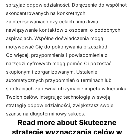
sprzyjać odpowiedzialności. Dołączenie do wspólnot
skoncentrowanych na konkretnych
zainteresowaniach czy celach umożliwia
nawiązywanie kontaktów z osobami o podobnych
aspiracjach. Wspólne doświadczenia mogą
motywować Cię do pokonywania przeszkód.
Co więcej, przypomnienia i powiadomienia z
narzędzi cyfrowych mogą pomóc Ci pozostać
skupionym i zorganizowanym. Ustalenie
automatycznych przypomnień o terminach lub
spotkaniach zapewnia utrzymanie impetu w kierunku
Twoich celów. Integrując technologię w swoją
strategię odpowiedzialności, zwiększasz swoje
szanse na długoterminowy sukces.
Read more about Skuteczne
strategie wyznaczania celów w