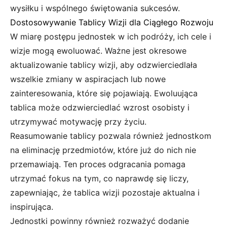
wysiłku i wspólnego świętowania sukcesów.
Dostosowywanie Tablicy Wizji dla Ciągłego Rozwoju
W miarę postępu jednostek w ich podróży, ich cele i
wizje mogą ewoluować. Ważne jest okresowe
aktualizowanie tablicy wizji, aby odzwierciedlała
wszelkie zmiany w aspiracjach lub nowe
zainteresowania, które się pojawiają. Ewoluująca
tablica może odzwierciedlać wzrost osobisty i
utrzymywać motywację przy życiu.
Reasumowanie tablicy pozwala również jednostkom
na eliminację przedmiotów, które już do nich nie
przemawiają. Ten proces odgracania pomaga
utrzymać fokus na tym, co naprawdę się liczy,
zapewniając, że tablica wizji pozostaje aktualna i
inspirująca.
Jednostki powinny również rozważyć dodanie