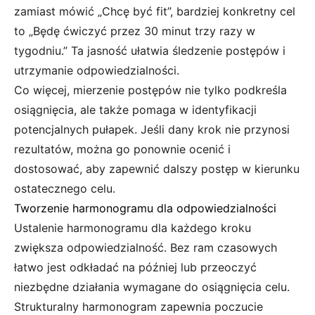
zamiast mówić „Chcę być fit”, bardziej konkretny cel
to „Będę ćwiczyć przez 30 minut trzy razy w
tygodniu.” Ta jasność ułatwia śledzenie postępów i
utrzymanie odpowiedzialności.
Co więcej, mierzenie postępów nie tylko podkreśla
osiągnięcia, ale także pomaga w identyfikacji
potencjalnych pułapek. Jeśli dany krok nie przynosi
rezultatów, można go ponownie ocenić i
dostosować, aby zapewnić dalszy postęp w kierunku
ostatecznego celu.
Tworzenie harmonogramu dla odpowiedzialności
Ustalenie harmonogramu dla każdego kroku
zwiększa odpowiedzialność. Bez ram czasowych
łatwo jest odkładać na później lub przeoczyć
niezbędne działania wymagane do osiągnięcia celu.
Strukturalny harmonogram zapewnia poczucie