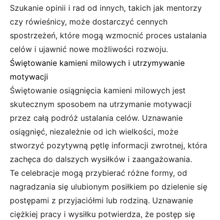
Szukanie opinii i rad od innych, takich jak mentorzy
czy rówieśnicy, może dostarczyć cennych
spostrzeżeń, które mogą wzmocnić proces ustalania
celów i ujawnić nowe możliwości rozwoju.
Świętowanie kamieni milowych i utrzymywanie
motywacji
Świętowanie osiągnięcia kamieni milowych jest
skutecznym sposobem na utrzymanie motywacji
przez całą podróż ustalania celów. Uznawanie
osiągnięć, niezależnie od ich wielkości, może
stworzyć pozytywną pętlę informacji zwrotnej, która
zachęca do dalszych wysiłków i zaangażowania.
Te celebracje mogą przybierać różne formy, od
nagradzania się ulubionym posiłkiem po dzielenie się
postępami z przyjaciółmi lub rodziną. Uznawanie
ciężkiej pracy i wysiłku potwierdza, że postęp się