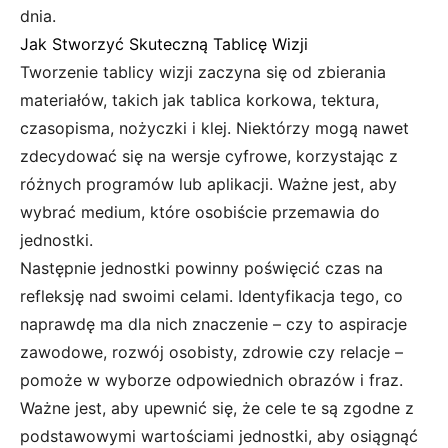
dnia.
Jak Stworzyć Skuteczną Tablicę Wizji
Tworzenie tablicy wizji zaczyna się od zbierania
materiałów, takich jak tablica korkowa, tektura,
czasopisma, nożyczki i klej. Niektórzy mogą nawet
zdecydować się na wersje cyfrowe, korzystając z
różnych programów lub aplikacji. Ważne jest, aby
wybrać medium, które osobiście przemawia do
jednostki.
Następnie jednostki powinny poświęcić czas na
refleksję nad swoimi celami. Identyfikacja tego, co
naprawdę ma dla nich znaczenie – czy to aspiracje
zawodowe, rozwój osobisty, zdrowie czy relacje –
pomoże w wyborze odpowiednich obrazów i fraz.
Ważne jest, aby upewnić się, że cele te są zgodne z
podstawowymi wartościami jednostki, aby osiągnąć