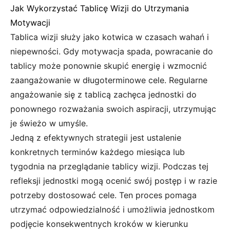
Jak Wykorzystać Tablicę Wizji do Utrzymania
Motywacji
Tablica wizji służy jako kotwica w czasach wahań i
niepewności. Gdy motywacja spada, powracanie do
tablicy może ponownie skupić energię i wzmocnić
zaangażowanie w długoterminowe cele. Regularne
angażowanie się z tablicą zachęca jednostki do
ponownego rozważania swoich aspiracji, utrzymując
je świeżo w umyśle.
Jedną z efektywnych strategii jest ustalenie
konkretnych terminów każdego miesiąca lub
tygodnia na przeglądanie tablicy wizji. Podczas tej
refleksji jednostki mogą ocenić swój postęp i w razie
potrzeby dostosować cele. Ten proces pomaga
utrzymać odpowiedzialność i umożliwia jednostkom
podjęcie konsekwentnych kroków w kierunku