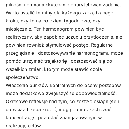
pilności i pomaga skutecznie priorytetować zadania.
Warto ustalić terminy dla każdego zarządzanego
kroku, czy to na co dzień, tygodniowo, czy
miesięcznie. Ten harmonogram powinien być
realistyczny, aby zapobiec uczuciu przytłoczenia, ale
powinien również stymulować postęp. Regularne
przeglądanie i dostosowywanie harmonogramu może
pomóc utrzymać trajektorię i dostosować się do
wszelkich zmian, którym może stawić czoła
społeczeństwo.
Włączenie punktów kontrolnych do oceny postępów
może dodatkowo zwiększyć tę odpowiedzialność.
Okresowe refleksje nad tym, co zostało osiągnięte i
co wciąż trzeba zrobić, mogą pomóc zachować
koncentrację i pozostać zaangażowanym w
realizację celów.