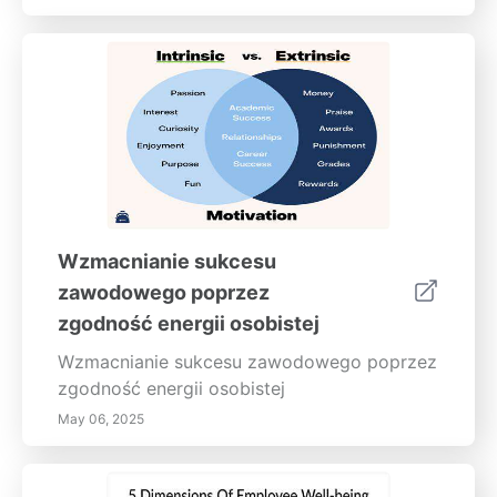
Wzmacnianie sukcesu
zawodowego poprzez
zgodność energii osobistej
Wzmacnianie sukcesu zawodowego poprzez
zgodność energii osobistej
May 06, 2025