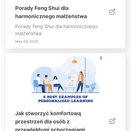
Porady Feng Shui dla
harmonicznego małżeństwa
Porady Feng Shui dla harmonicznego
małżeństwa
May 09, 2025
Jak stworzyć komfortową
przestrzeń dla osób z
przewlekłymi schorzeniami