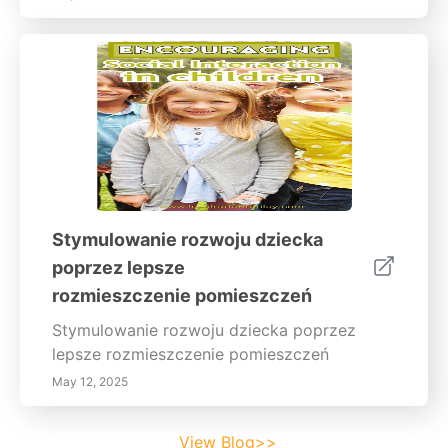
Stymulowanie rozwoju dziecka
poprzez lepsze
rozmieszczenie pomieszczeń
Stymulowanie rozwoju dziecka poprzez
lepsze rozmieszczenie pomieszczeń
May 12, 2025
View Blog>>