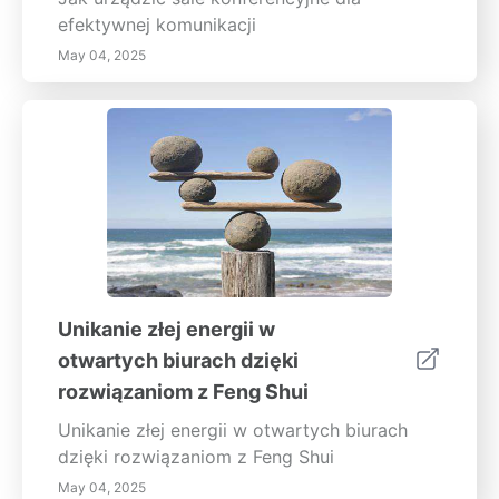
efektywnej komunikacji
May 04, 2025
Unikanie złej energii w
otwartych biurach dzięki
rozwiązaniom z Feng Shui
Unikanie złej energii w otwartych biurach
dzięki rozwiązaniom z Feng Shui
May 04, 2025