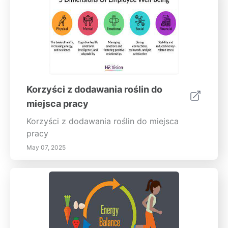
Korzyści z dodawania roślin do
miejsca pracy
Korzyści z dodawania roślin do miejsca
pracy
May 07, 2025