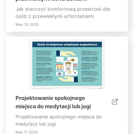
Jak stworzyć komfortową przestrzeń dla
osób z przewlekłymi schorzeniami
May 10, 2025
Projektowanie spokojnego
miejsca do medytacji lub jogi
Projektowanie spokojnego miejsca do
medytacji lub jogi
May 11, 2025