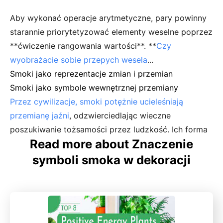
Aby wykonać operacje arytmetyczne, pary powinny
starannie priorytetyzować elementy weselne poprzez
**ćwiczenie rangowania wartości**. **
Czy
wyobrażacie sobie przepych wesela
...
Smoki jako reprezentacje zmian i przemian
Smoki jako symbole wewnętrznej przemiany
Przez cywilizacje, smoki potężnie ucieleśniają
przemianę jaźni
, odzwierciedlając wieczne
poszukiwanie tożsamości przez ludzkość. Ich forma
Read more about Znaczenie
symboli smoka w dekoracji