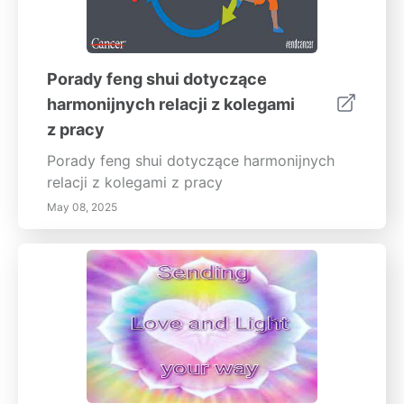
Porady feng shui dotyczące
harmonijnych relacji z kolegami
z pracy
Porady feng shui dotyczące harmonijnych
relacji z kolegami z pracy
May 08, 2025