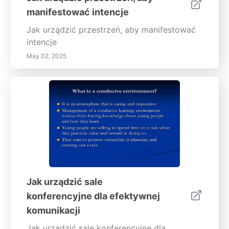
manifestować intencje
Jak urządzić przestrzeń, aby manifestować
intencje
May 02, 2025
Jak urządzić sale
konferencyjne dla efektywnej
komunikacji
Jak urządzić sale konferencyjne dla