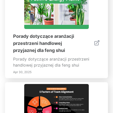
Porady dotyczące aranżacji
przestrzeni handlowej
przyjaznej dla feng shui
Porady dotyczące aranżacji przestrzeni
handlowej przyjaznej dla feng shui
Apr 30, 2025