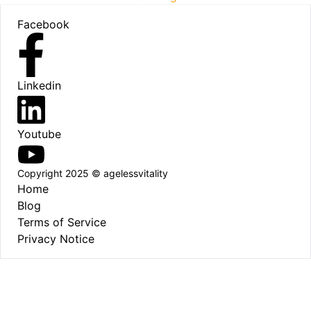
Footer
Facebook
Linkedin
Youtube
Copyright 2025 © agelessvitality
Home
Blog
Terms of Service
Privacy Notice