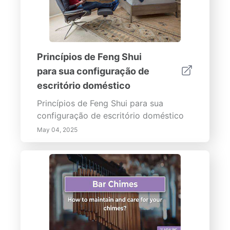
Princípios de Feng Shui
para sua configuração de
escritório doméstico
Princípios de Feng Shui para sua
configuração de escritório doméstico
May 04, 2025