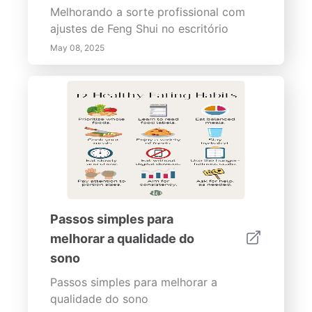
Melhorando a sorte profissional com
ajustes de Feng Shui no escritório
May 08, 2025
Passos simples para
melhorar a qualidade do
sono
Passos simples para melhorar a
qualidade do sono