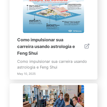
Como impulsionar sua
carreira usando astrologia e
Feng Shui
Como impulsionar sua carreira usando
astrologia e Feng Shui
May 10, 2025