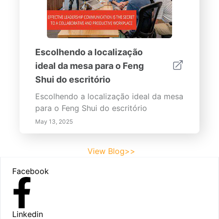
Escolhendo a localização
ideal da mesa para o Feng
Shui do escritório
Escolhendo a localização ideal da mesa
para o Feng Shui do escritório
May 13, 2025
View Blog>>
Footer
Facebook
Linkedin