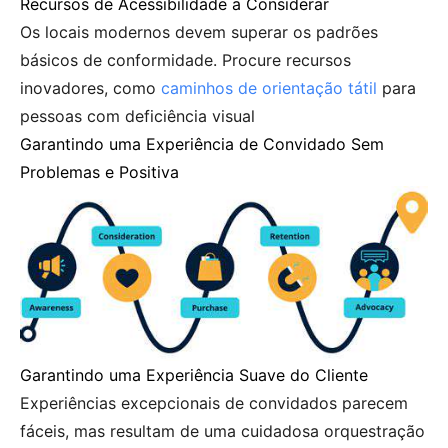
Recursos de Acessibilidade a Considerar
Os locais modernos devem superar os padrões
básicos de conformidade. Procure recursos
inovadores, como
caminhos de orientação tátil
para
pessoas com deficiência visual
Garantindo uma Experiência de Convidado Sem
Problemas e Positiva
Garantindo uma Experiência Suave do Cliente
Experiências excepcionais de convidados parecem
fáceis, mas resultam de uma cuidadosa orquestração