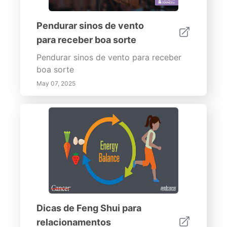
Pendurar sinos de vento
para receber boa sorte
Pendurar sinos de vento para receber
boa sorte
May 07, 2025
Dicas de Feng Shui para
relacionamentos