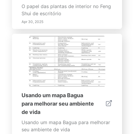
O papel das plantas de interior no Feng
Shui de escritório
Apr 30, 2025
Usando um mapa Bagua
para melhorar seu ambiente
de vida
Usando um mapa Bagua para melhorar
seu ambiente de vida