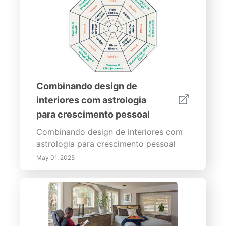
Combinando design de
interiores com astrologia
para crescimento pessoal
Combinando design de interiores com
astrologia para crescimento pessoal
May 01, 2025