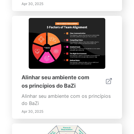
Apr 30, 2025
Alinhar seu ambiente com
os princípios do BaZi
Alinhar seu ambiente com os princípios
do BaZi
Apr 30, 2025