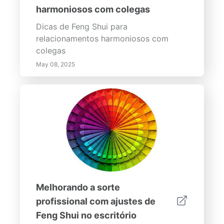
harmoniosos com colegas
Dicas de Feng Shui para
relacionamentos harmoniosos com
colegas
May 08, 2025
Melhorando a sorte
profissional com ajustes de
Feng Shui no escritório