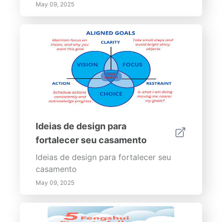
May 09, 2025
Ideias de design para
fortalecer seu casamento
Ideias de design para fortalecer seu
casamento
May 09, 2025