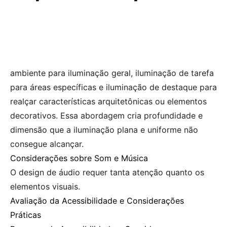
ambiente para iluminação geral, iluminação de tarefa
para áreas específicas e iluminação de destaque para
realçar características arquitetônicas ou elementos
decorativos. Essa abordagem cria profundidade e
dimensão que a iluminação plana e uniforme não
consegue alcançar.
Considerações sobre Som e Música
O design de áudio requer tanta atenção quanto os
elementos visuais.
Avaliação da Acessibilidade e Considerações
Práticas