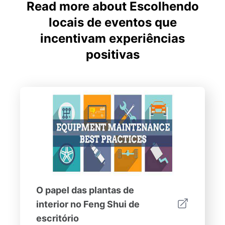
Read more about Escolhendo
locais de eventos que
incentivam experiências
positivas
O papel das plantas de
interior no Feng Shui de
escritório