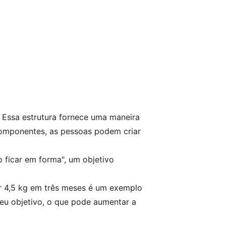
. Essa estrutura fornece uma maneira
 componentes, as pessoas podem criar
o ficar em forma", um objetivo
r 4,5 kg em três meses é um exemplo
seu objetivo, o que pode aumentar a