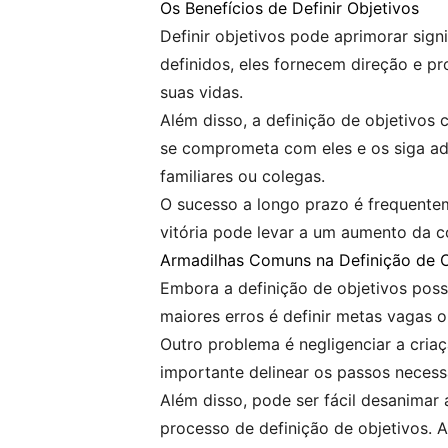
Os Benefícios de Definir Objetivos
Definir objetivos pode aprimorar sign
definidos, eles fornecem direção e pr
suas vidas.
Além disso, a definição de objetivos
se comprometa com eles e os siga ad
familiares ou colegas.
O sucesso a longo prazo é frequente
vitória pode levar a um aumento da co
Armadilhas Comuns na Definição de O
Embora a definição de objetivos poss
maiores erros é definir metas vagas 
Outro problema é negligenciar a criaç
importante delinear os passos necess
Além disso, pode ser fácil desanimar
processo de definição de objetivos. A