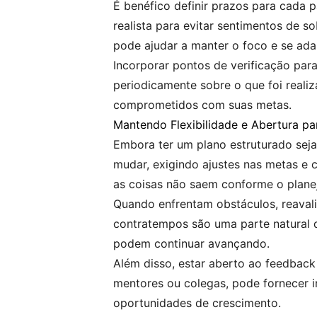
É benéfico definir prazos para cada 
realista para evitar sentimentos de s
pode ajudar a manter o foco e se ada
Incorporar pontos de verificação para
periodicamente sobre o que foi realiz
comprometidos com suas metas.
Mantendo Flexibilidade e Abertura pa
Embora ter um plano estruturado seja v
mudar, exigindo ajustes nas metas e 
as coisas não saem conforme o planej
Quando enfrentam obstáculos, reavali
contratempos são uma parte natural d
podem continuar avançando.
Além disso, estar aberto ao feedback
mentores ou colegas, pode fornecer i
oportunidades de crescimento.