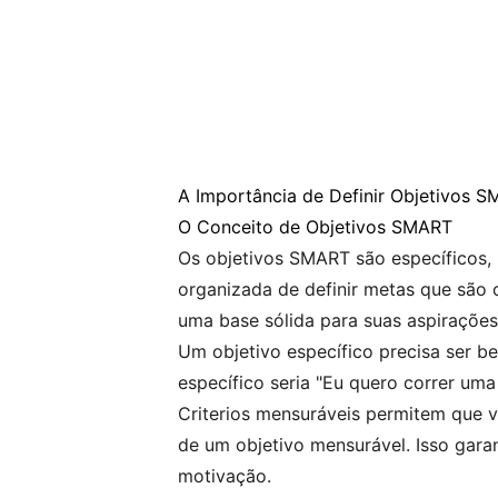
A Importância de Definir Objetivos 
O Conceito de Objetivos SMART
Os objetivos SMART são específicos, 
organizada de definir metas que são 
uma base sólida para suas aspirações
Um objetivo específico precisa ser be
específico seria "Eu quero correr uma
Criterios mensuráveis permitem que 
de um objetivo mensurável. Isso gara
motivação.