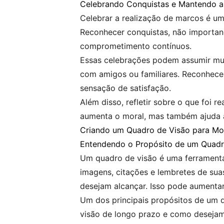
Celebrando Conquistas e Mantendo a
Celebrar a realização de marcos é um
Reconhecer conquistas, não importand
comprometimento contínuos.
Essas celebrações podem assumir mui
com amigos ou familiares. Reconhecer
sensação de satisfação.
Além disso, refletir sobre o que foi 
aumenta o moral, mas também ajuda a
Criando um Quadro de Visão para Mo
Entendendo o Propósito de um Quadr
Um quadro de visão é uma ferramenta 
imagens, citações e lembretes de sua
desejam alcançar. Isso pode aumenta
Um dos principais propósitos de um q
visão de longo prazo e como desejam 