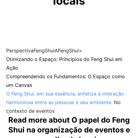
locais
PerspectivaFengShuiAFengShui>
Otimizando o Espaço: Princípios do Feng Shui em
Ação
Compreendendo os Fundamentos: O Espaço como
um Canvas
O Feng Shui, em sua essência, enfatiza a interação
harmoniosa entre as pessoas e seu ambiente.
No
contexto de eventos
Read more about O papel do Feng
Shui na organização de eventos e