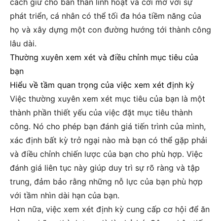
cách giữ cho bản thân linh hoạt và cởi mở với sự
phát triển, cá nhân có thể tối đa hóa tiềm năng của
họ và xây dựng một con đường hướng tới thành công
lâu dài.
Thường xuyên xem xét và điều chỉnh mục tiêu của
bạn
Hiểu về tầm quan trọng của việc xem xét định kỳ
Việc thường xuyên xem xét mục tiêu của bạn là một
thành phần thiết yếu của việc đặt mục tiêu thành
công. Nó cho phép bạn đánh giá tiến trình của mình,
xác định bất kỳ trở ngại nào mà bạn có thể gặp phải
và điều chỉnh chiến lược của bạn cho phù hợp. Việc
đánh giá liên tục này giúp duy trì sự rõ ràng và tập
trung, đảm bảo rằng những nỗ lực của bạn phù hợp
với tầm nhìn dài hạn của bạn.
Hơn nữa, việc xem xét định kỳ cung cấp cơ hội để ăn