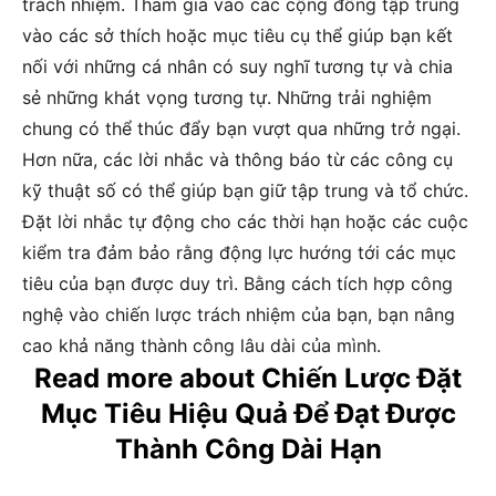
trách nhiệm. Tham gia vào các cộng đồng tập trung
vào các sở thích hoặc mục tiêu cụ thể giúp bạn kết
nối với những cá nhân có suy nghĩ tương tự và chia
sẻ những khát vọng tương tự. Những trải nghiệm
chung có thể thúc đẩy bạn vượt qua những trở ngại.
Hơn nữa, các lời nhắc và thông báo từ các công cụ
kỹ thuật số có thể giúp bạn giữ tập trung và tổ chức.
Đặt lời nhắc tự động cho các thời hạn hoặc các cuộc
kiểm tra đảm bảo rằng động lực hướng tới các mục
tiêu của bạn được duy trì. Bằng cách tích hợp công
nghệ vào chiến lược trách nhiệm của bạn, bạn nâng
cao khả năng thành công lâu dài của mình.
Read more about Chiến Lược Đặt
Mục Tiêu Hiệu Quả Để Đạt Được
Thành Công Dài Hạn