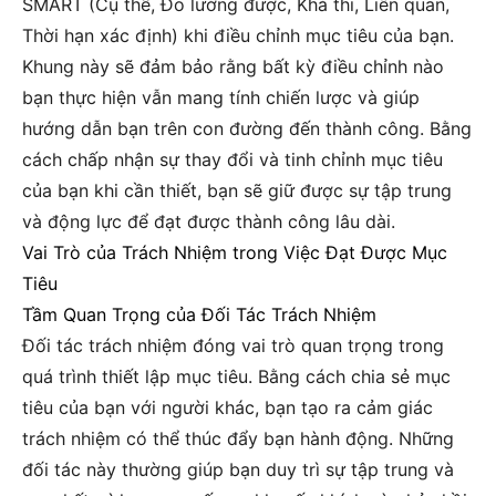
SMART (Cụ thể, Đo lường được, Khả thi, Liên quan,
Thời hạn xác định) khi điều chỉnh mục tiêu của bạn.
Khung này sẽ đảm bảo rằng bất kỳ điều chỉnh nào
bạn thực hiện vẫn mang tính chiến lược và giúp
hướng dẫn bạn trên con đường đến thành công. Bằng
cách chấp nhận sự thay đổi và tinh chỉnh mục tiêu
của bạn khi cần thiết, bạn sẽ giữ được sự tập trung
và động lực để đạt được thành công lâu dài.
Vai Trò của Trách Nhiệm trong Việc Đạt Được Mục
Tiêu
Tầm Quan Trọng của Đối Tác Trách Nhiệm
Đối tác trách nhiệm đóng vai trò quan trọng trong
quá trình thiết lập mục tiêu. Bằng cách chia sẻ mục
tiêu của bạn với người khác, bạn tạo ra cảm giác
trách nhiệm có thể thúc đẩy bạn hành động. Những
đối tác này thường giúp bạn duy trì sự tập trung và