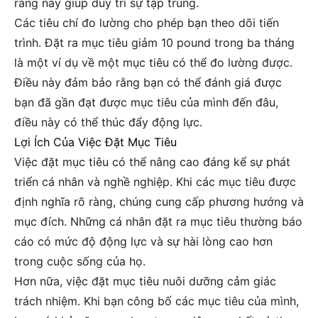
ràng này giúp duy trì sự tập trung.
Các tiêu chí đo lường cho phép bạn theo dõi tiến
trình. Đặt ra mục tiêu giảm 10 pound trong ba tháng
là một ví dụ về một mục tiêu có thể đo lường được.
Điều này đảm bảo rằng bạn có thể đánh giá được
bạn đã gần đạt được mục tiêu của mình đến đâu,
điều này có thể thúc đẩy động lực.
Lợi Ích Của Việc Đặt Mục Tiêu
Việc đặt mục tiêu có thể nâng cao đáng kể sự phát
triển cá nhân và nghề nghiệp. Khi các mục tiêu được
định nghĩa rõ ràng, chúng cung cấp phương hướng và
mục đích. Những cá nhân đặt ra mục tiêu thường báo
cáo có mức độ động lực và sự hài lòng cao hơn
trong cuộc sống của họ.
Hơn nữa, việc đặt mục tiêu nuôi dưỡng cảm giác
trách nhiệm. Khi bạn công bố các mục tiêu của mình,