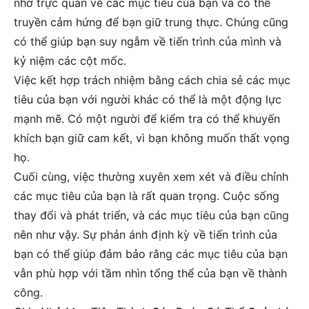
nhở trực quan về các mục tiêu của bạn và có thể
truyền cảm hứng để bạn giữ trung thực. Chúng cũng
có thể giúp bạn suy ngẫm về tiến trình của mình và
kỷ niệm các cột mốc.
Việc kết hợp trách nhiệm bằng cách chia sẻ các mục
tiêu của bạn với người khác có thể là một động lực
mạnh mẽ. Có một người để kiểm tra có thể khuyến
khích bạn giữ cam kết, vì bạn không muốn thất vọng
họ.
Cuối cùng, việc thường xuyên xem xét và điều chỉnh
các mục tiêu của bạn là rất quan trọng. Cuộc sống
thay đổi và phát triển, và các mục tiêu của bạn cũng
nên như vậy. Sự phản ánh định kỳ về tiến trình của
bạn có thể giúp đảm bảo rằng các mục tiêu của bạn
vẫn phù hợp với tầm nhìn tổng thể của bạn về thành
công.