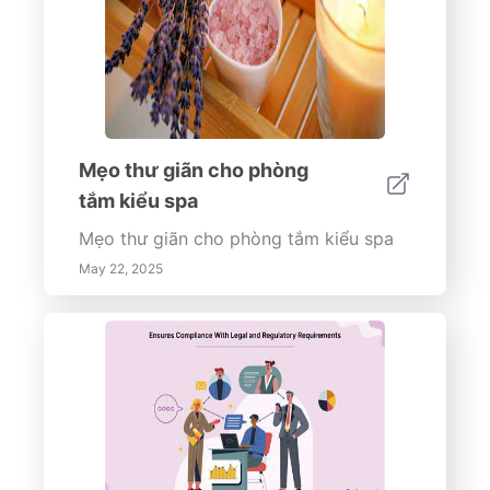
Mẹo thư giãn cho phòng
tắm kiểu spa
Mẹo thư giãn cho phòng tắm kiểu spa
May 22, 2025