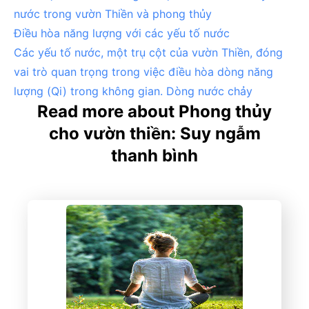
nước trong vườn Thiền và phong thủy
Điều hòa năng lượng với các yếu tố nước
Các yếu tố nước, một trụ cột của vườn Thiền, đóng
vai trò quan trọng trong việc điều hòa dòng năng
lượng (Qi) trong không gian.
Dòng nước chảy
Read more about Phong thủy
cho vườn thiền: Suy ngẫm
thanh bình