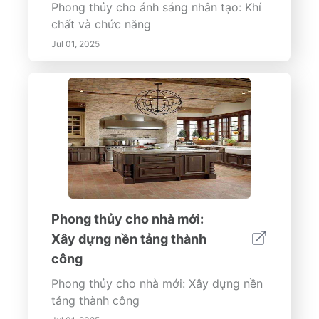
Phong thủy cho ánh sáng nhân tạo: Khí
chất và chức năng
Jul 01, 2025
Phong thủy cho nhà mới:
Xây dựng nền tảng thành
công
Phong thủy cho nhà mới: Xây dựng nền
tảng thành công