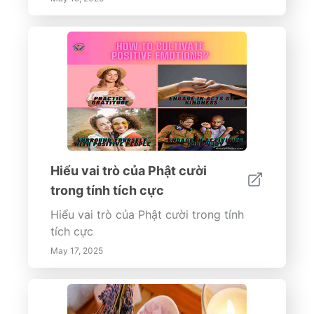
Hiểu vai trò của Phật cười
trong tính tích cực
Hiểu vai trò của Phật cười trong tính
tích cực
May 17, 2025