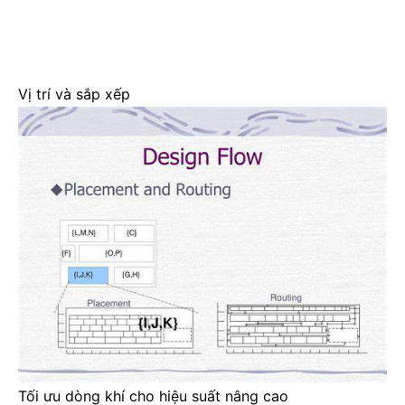
Vị trí và sắp xếp
Tối ưu dòng khí cho hiệu suất nâng cao