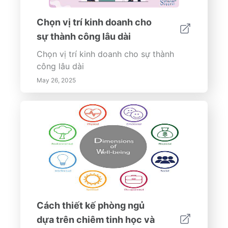
Chọn vị trí kinh doanh cho
sự thành công lâu dài
Chọn vị trí kinh doanh cho sự thành
công lâu dài
May 26, 2025
Cách thiết kế phòng ngủ
dựa trên chiêm tinh học và