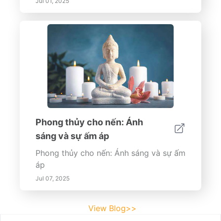
Jul 01, 2025
Phong thủy cho nến: Ánh
sáng và sự ấm áp
Phong thủy cho nến: Ánh sáng và sự ấm
áp
Jul 07, 2025
View Blog>>
Footer