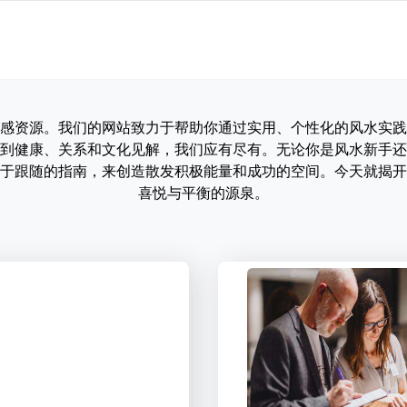
感资源。我们的网站致力于帮助你通过实用、个性化的风水实践
到健康、关系和文化见解，我们应有尽有。无论你是风水新手还
于跟随的指南，来创造散发积极能量和成功的空间。今天就揭开
喜悦与平衡的源泉。