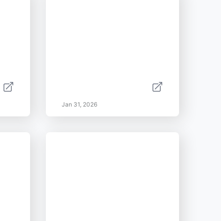
Jan 31, 2026