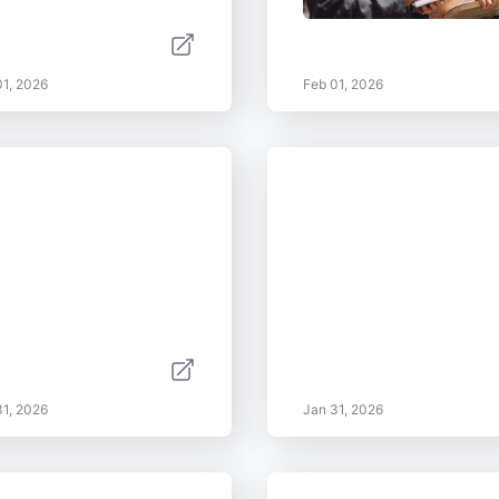
01, 2026
Feb 01, 2026
31, 2026
Jan 31, 2026