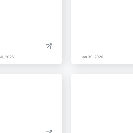
30, 2026
Jan 30, 2026