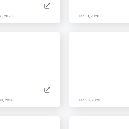
31, 2026
Jan 31, 2026
30, 2026
Jan 30, 2026