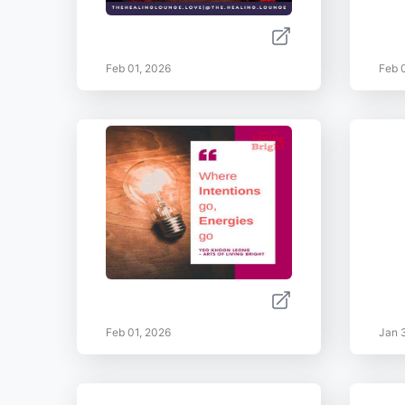
Feb 01, 2026
Feb 
Feb 01, 2026
Jan 