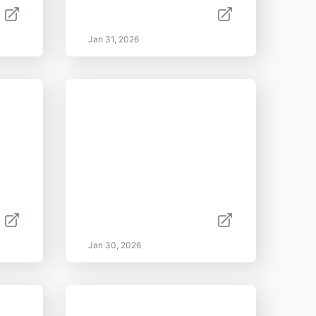
Jan 31, 2026
Jan 30, 2026