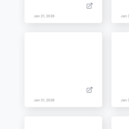
Jan 31, 2026
Jan 
Jan 31, 2026
Jan 