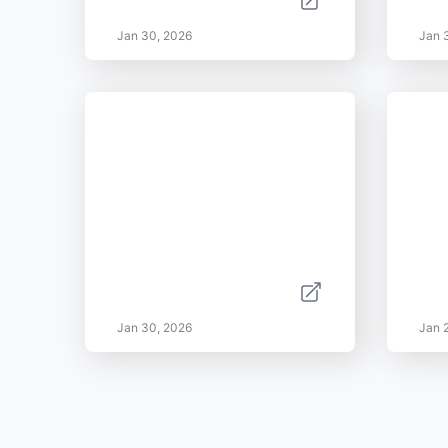
Jan 30, 2026
Jan 
Jan 30, 2026
Jan 