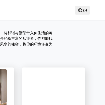
ZH
，将和谐与繁荣带入你生活的每
是经验丰富的从业者，你都能找
风水的秘密，将你的环境转变为