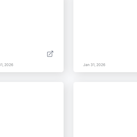
31, 2026
Jan 31, 2026