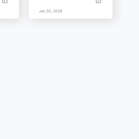
Jan 30, 2026