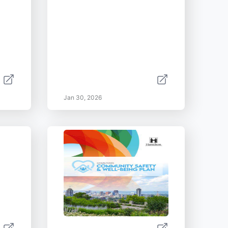
Jan 30, 2026