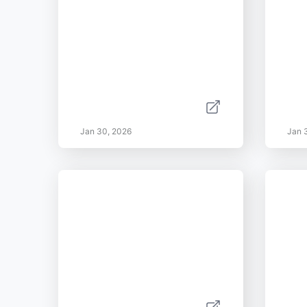
Jan 30, 2026
Jan 