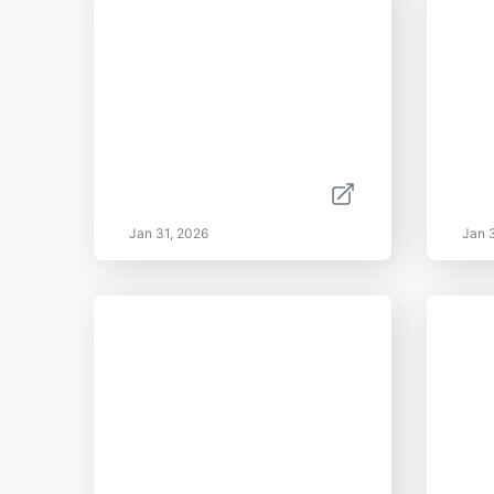
Jan 31, 2026
Jan 