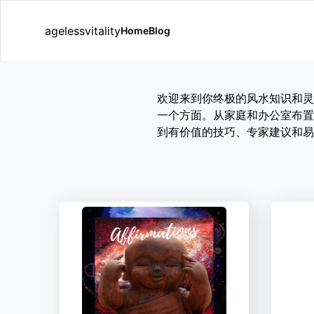
agelessvitality
Home
Blog
欢迎来到你终极的风水知识和灵
一个方面。从家庭和办公室布置
到有价值的技巧、专家建议和易