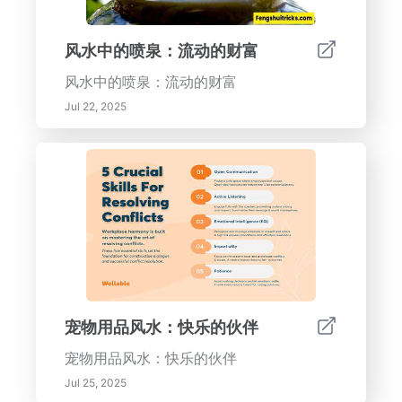
风水中的喷泉：流动的财富
风水中的喷泉：流动的财富
Jul 22, 2025
宠物用品风水：快乐的伙伴
宠物用品风水：快乐的伙伴
Jul 25, 2025