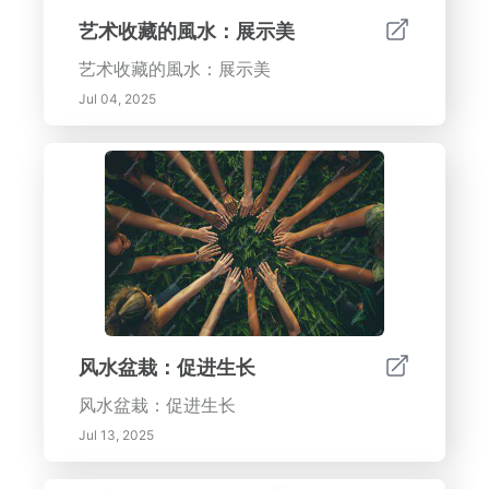
艺术收藏的風水：展示美
艺术收藏的風水：展示美
Jul 04, 2025
风水盆栽：促进生长
风水盆栽：促进生长
Jul 13, 2025