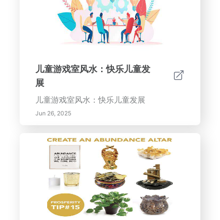
儿童游戏室风水：快乐儿童发
展
儿童游戏室风水：快乐儿童发展
Jun 26, 2025