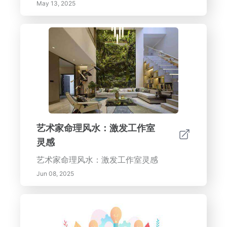
May 13, 2025
艺术家命理风水：激发工作室
灵感
艺术家命理风水：激发工作室灵感
Jun 08, 2025