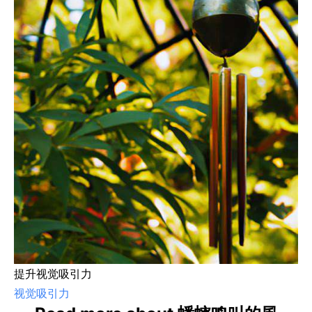
提升视觉吸引力
视觉吸引力