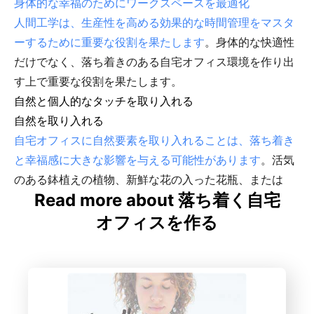
身体的な幸福のためにワークスペースを最適化
人間工学は、生産性を高める効果的な時間管理をマスタ
ーするために重要な役割を果たします
。身体的な快適性
だけでなく、落ち着きのある自宅オフィス環境を作り出
す上で重要な役割を果たします。
自然と個人的なタッチを取り入れる
自然を取り入れる
自宅オフィスに自然要素を取り入れることは、落ち着き
と幸福感に大きな影響を与える可能性があります
。活気
のある鉢植えの植物、新鮮な花の入った花瓶、または
Read more about 落ち着く自宅
オフィスを作る