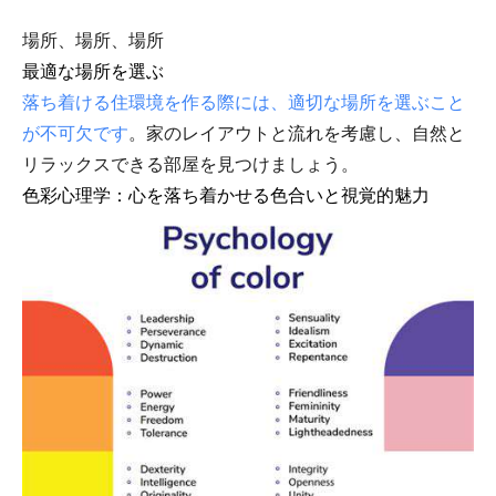
場所、場所、場所
最適な場所を選ぶ
落ち着ける住環境を作る際には、適切な場所を選ぶこと
が不可欠です
。家のレイアウトと流れを考慮し、自然と
リラックスできる部屋を見つけましょう。
色彩心理学：心を落ち着かせる色合いと視覚的魅力