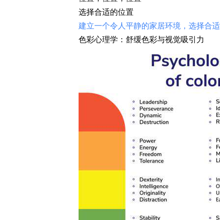
选择合适的位置
建立一个令人平静的家居环境，选择合适
色彩心理学：舒缓色彩与视觉吸引力