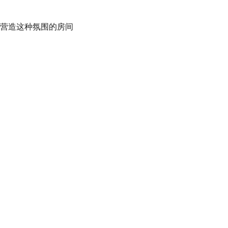
营造这种氛围的房间