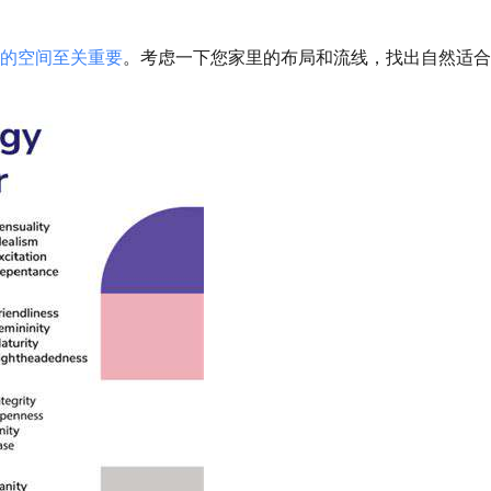
的空间至关重要
。考虑一下您家里的布局和流线，找出自然适合