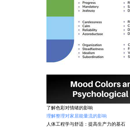
了解色彩对情绪的影响
理解整理对家居能量流的影响
人体工程学与舒适：提高生产力的基石