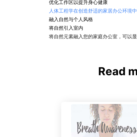
优化工作区以提升身心健康
人体工程学在创造舒适的家居办公环境中
融入自然与个人风格
将自然引入室内
将自然元素融入您的家庭办公室，可以显
Read