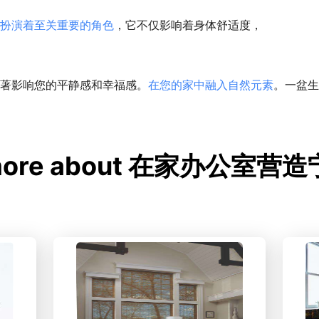
扮演着至关重要的角色
，它不仅影响着身体舒适度，
著影响您的平静感和幸福感。
在您的家中融入自然元素
。一盆生
 more about 在家办公室营