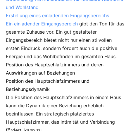
und Wohlstand
Erstellung eines einladenden Eingangsbereichs
Ein
einladender Eingangsbereich
gibt den Ton für das
gesamte Zuhause vor. Ein gut gestalteter
Eingangsbereich bietet nicht nur einen stilvollen
ersten Eindruck, sondern fördert auch die positive
Energie und das Wohlbefinden im gesamten Haus.
Position des Hauptschlafzimmers und deren
Auswirkungen auf Beziehungen
Position des Hauptschlafzimmers und
Beziehungsdynamik
Die Position des Hauptschlafzimmers in einem Haus
kann die Dynamik einer Beziehung erheblich
beeinflussen. Ein strategisch platziertes
Hauptschlafzimmer, das Intimität und Verbindung
fördert, kann zu