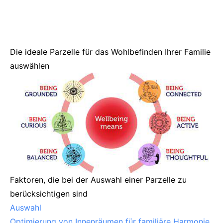
Die ideale Parzelle für das Wohlbefinden Ihrer Familie
auswählen
Faktoren, die bei der Auswahl einer Parzelle zu
berücksichtigen sind
Auswahl
Optimierung von Innenräumen für familiäre Harmonie