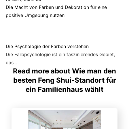
Die Macht von Farben und Dekoration für eine
positive Umgebung nutzen
Die Psychologie der Farben verstehen
Die Farbpsychologie ist ein faszinierendes Gebiet,
das...
Read more about Wie man den
besten Feng Shui-Standort für
ein Familienhaus wählt