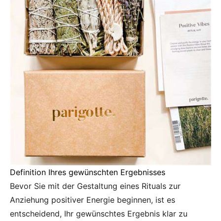
Definition Ihres gewünschten Ergebnisses
Bevor Sie mit der Gestaltung eines Rituals zur
Anziehung positiver Energie beginnen, ist es
entscheidend, Ihr gewünschtes Ergebnis klar zu