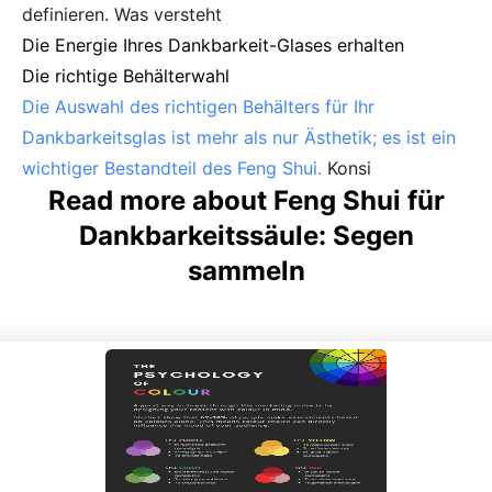
definieren. Was versteht
Die Energie Ihres Dankbarkeit-Glases erhalten
Die richtige Behälterwahl
Die Auswahl des richtigen Behälters für Ihr
Dankbarkeitsglas ist mehr als nur Ästhetik; es ist ein
wichtiger Bestandteil des Feng Shui.
Konsi
Read more about Feng Shui für
Dankbarkeitssäule: Segen
sammeln