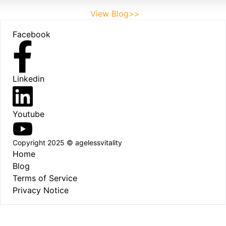
View Blog>>
Footer
Facebook
Linkedin
Youtube
Copyright 2025 © agelessvitality
Home
Blog
Terms of Service
Privacy Notice