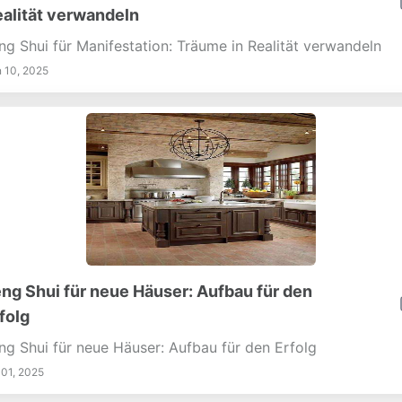
alität verwandeln
ng Shui für Manifestation: Träume in Realität verwandeln
 10, 2025
ng Shui für neue Häuser: Aufbau für den
folg
ng Shui für neue Häuser: Aufbau für den Erfolg
 01, 2025