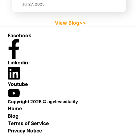
Jul 27, 2025
View Blog>>
Footer
Facebook
Linkedin
Youtube
Copyright 2025 © agelessvitality
Home
Blog
Terms of Service
Privacy Notice