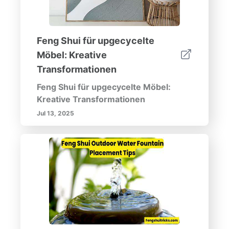
Feng Shui für upgecycelte
Möbel: Kreative
Transformationen
Feng Shui für upgecycelte Möbel:
Kreative Transformationen
Jul 13, 2025