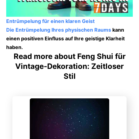
Entrümpelung für einen klaren Geist
Die Entrümpelung Ihres physischen Raums
kann
einen positiven Einfluss auf Ihre geistige Klarheit
haben.
Read more about Feng Shui für
Vintage-Dekoration: Zeitloser
Stil