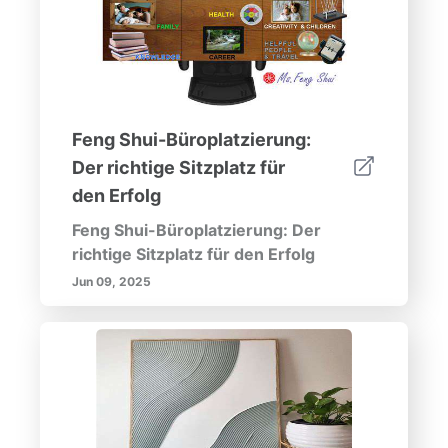
Feng Shui-Büroplatzierung:
Der richtige Sitzplatz für
den Erfolg
Feng Shui-Büroplatzierung: Der
richtige Sitzplatz für den Erfolg
Jun 09, 2025