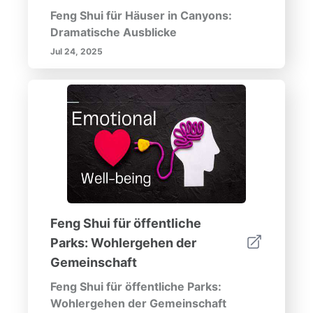
Feng Shui für Häuser in Canyons:
Dramatische Ausblicke
Jul 24, 2025
Feng Shui für öffentliche
Parks: Wohlergehen der
Gemeinschaft
Feng Shui für öffentliche Parks:
Wohlergehen der Gemeinschaft