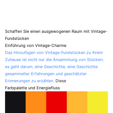
Schaffen Sie einen ausgewogenen Raum mit Vintage-
Fundstücken
Einführung von Vintage-Charme
Das Hinzufügen von Vintage-Fundstücken zu Ihrem
Zuhause ist nicht nur die Ansammlung von Stücken;
es geht darum, eine Geschichte, eine Geschichte
gesammelter Erfahrungen und geschätzter
Erinnerungen zu erzählen.
Diese
Farbpalette und Energiefluss