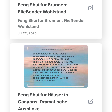
Feng Shui für Brunnen:
Fließender Wohlstand
Feng Shui für Brunnen: Fließender
Wohlstand
Jul 22, 2025
Feng Shui für Häuser in
Canyons: Dramatische
Ausblicke