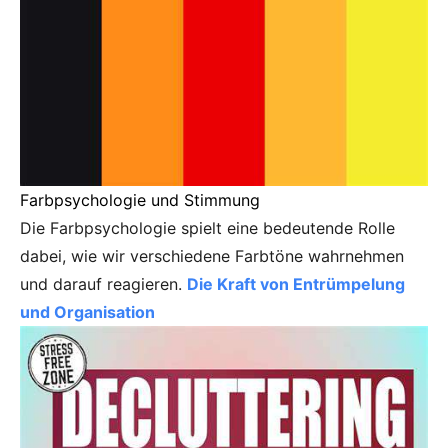
Farbpsychologie und Stimmung
Die Farbpsychologie spielt eine bedeutende Rolle
dabei, wie wir verschiedene Farbtöne wahrnehmen
und darauf reagieren.
Die Kraft von Entrümpelung
und Organisation