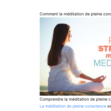
Comment la méditation de pleine consc
Comprendre la méditation de pleine 
La méditation de pleine conscience
es