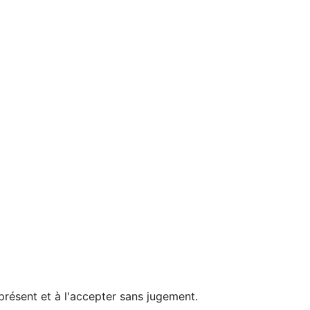
présent et à l'accepter sans jugement.