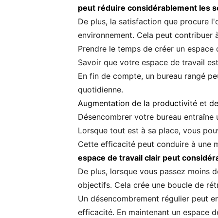
peut réduire considérablement les s
De plus, la satisfaction que procure 
environnement. Cela peut contribuer à 
Prendre le temps de créer un espace d
Savoir que votre espace de travail est
En fin de compte, un bureau rangé peut
quotidienne.
Augmentation de la productivité et de 
Désencombrer votre bureau entraîne un
Lorsque tout est à sa place, vous po
Cette efficacité peut conduire à une
espace de travail clair peut considé
De plus, lorsque vous passez moins de
objectifs. Cela crée une boucle de rét
Un désencombrement régulier peut entr
efficacité. En maintenant un espace de