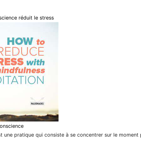
ience réduit le stress
conscience
t une pratique qui consiste à se concentrer sur le moment 