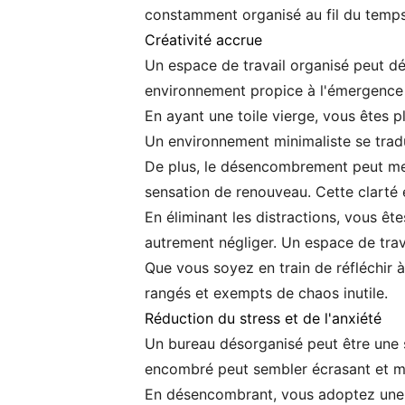
constamment organisé au fil du temps
Créativité accrue
Un espace de travail organisé peut dé
environnement propice à l'émergence 
En ayant une toile vierge, vous êtes 
Un environnement minimaliste se tradui
De plus, le désencombrement peut men
sensation de renouveau. Cette clarté 
En éliminant les distractions, vous ê
autrement négliger. Un espace de trava
Que vous soyez en train de réfléchir à
rangés et exempts de chaos inutile.
Réduction du stress et de l'anxiété
Un bureau désorganisé peut être une s
encombré peut sembler écrasant et m
En désencombrant, vous adoptez une a