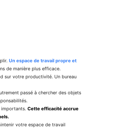
plir.
Un espace de travail propre et
ns de manière plus efficace.
ond sur votre productivité. Un bureau
utrement passé à chercher des objets
ponsabilités.
s importants.
Cette efficacité accrue
els.
ntenir votre espace de travail