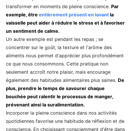
transformer en moments de pleine conscience.
Par
exemple, être
entièrement présent en lavant
la
vaisselle peut aider à réduire le stress et à favoriser
un sentiment de calme.
Un autre exemple est pendant les repas ; se
concentrer sur le goût, la texture et l'arôme des
aliments nous permet d'apprécier plus profondément
ce que nous consommons. Cette pratique non
seulement accroît notre plaisir, mais encourage
également des habitudes alimentaires plus saines.
De
plus, prendre le temps de savourer chaque
bouchée peut ralentir le processus de manger,
prévenant ainsi la suralimentation.
Incorporer la pleine conscience dans nos activités
quotidiennes favorise une habitude de réflexion et de
conscience. En choisissant consciemment d'être dans