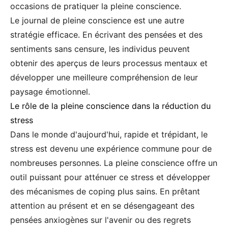
occasions de pratiquer la pleine conscience.
Le journal de pleine conscience est une autre
stratégie efficace. En écrivant des pensées et des
sentiments sans censure, les individus peuvent
obtenir des aperçus de leurs processus mentaux et
développer une meilleure compréhension de leur
paysage émotionnel.
Le rôle de la pleine conscience dans la réduction du
stress
Dans le monde d'aujourd'hui, rapide et trépidant, le
stress est devenu une expérience commune pour de
nombreuses personnes. La pleine conscience offre un
outil puissant pour atténuer ce stress et développer
des mécanismes de coping plus sains. En prêtant
attention au présent et en se désengageant des
pensées anxiogènes sur l'avenir ou des regrets