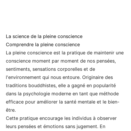
La science de la pleine conscience
Comprendre la pleine conscience
La pleine conscience est la pratique de maintenir une
conscience moment par moment de nos pensées,
sentiments, sensations corporelles et de
l'environnement qui nous entoure. Originaire des
traditions bouddhistes, elle a gagné en popularité
dans la psychologie moderne en tant que méthode
efficace pour améliorer la santé mentale et le bien-
être.
Cette pratique encourage les individus à observer
leurs pensées et émotions sans jugement. En