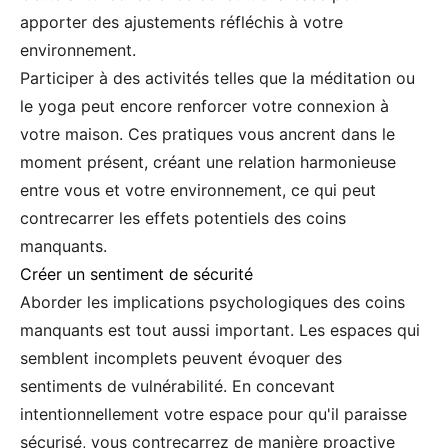
apporter des ajustements réfléchis à votre
environnement.
Participer à des activités telles que la méditation ou
le yoga peut encore renforcer votre connexion à
votre maison. Ces pratiques vous ancrent dans le
moment présent, créant une relation harmonieuse
entre vous et votre environnement, ce qui peut
contrecarrer les effets potentiels des coins
manquants.
Créer un sentiment de sécurité
Aborder les implications psychologiques des coins
manquants est tout aussi important. Les espaces qui
semblent incomplets peuvent évoquer des
sentiments de vulnérabilité. En concevant
intentionnellement votre espace pour qu'il paraisse
sécurisé, vous contrecarrez de manière proactive