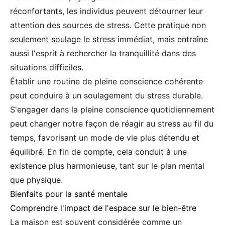
réconfortants, les individus peuvent détourner leur
attention des sources de stress. Cette pratique non
seulement soulage le stress immédiat, mais entraîne
aussi l'esprit à rechercher la tranquillité dans des
situations difficiles.
Établir une routine de pleine conscience cohérente
peut conduire à un soulagement du stress durable.
S'engager dans la pleine conscience quotidiennement
peut changer notre façon de réagir au stress au fil du
temps, favorisant un mode de vie plus détendu et
équilibré. En fin de compte, cela conduit à une
existence plus harmonieuse, tant sur le plan mental
que physique.
Bienfaits pour la santé mentale
Comprendre l'impact de l'espace sur le bien-être
La maison est souvent considérée comme un