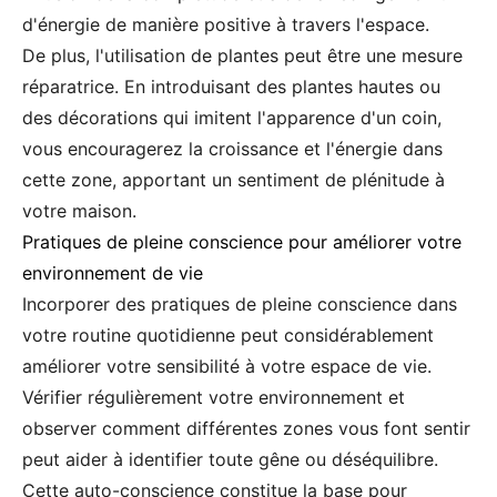
d'énergie de manière positive à travers l'espace.
De plus, l'utilisation de plantes peut être une mesure
réparatrice. En introduisant des plantes hautes ou
des décorations qui imitent l'apparence d'un coin,
vous encouragerez la croissance et l'énergie dans
cette zone, apportant un sentiment de plénitude à
votre maison.
Pratiques de pleine conscience pour améliorer votre
environnement de vie
Incorporer des pratiques de pleine conscience dans
votre routine quotidienne peut considérablement
améliorer votre sensibilité à votre espace de vie.
Vérifier régulièrement votre environnement et
observer comment différentes zones vous font sentir
peut aider à identifier toute gêne ou déséquilibre.
Cette auto-conscience constitue la base pour