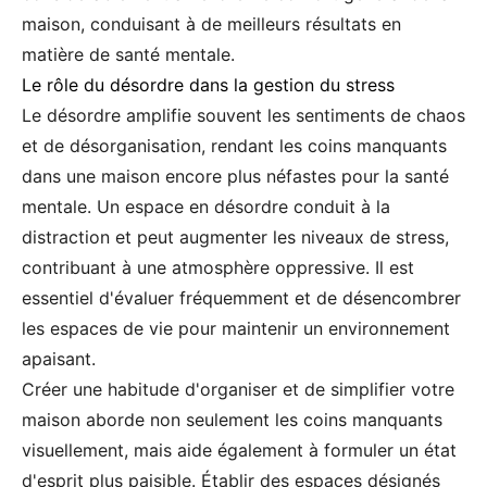
maison, conduisant à de meilleurs résultats en
matière de santé mentale.
Le rôle du désordre dans la gestion du stress
Le désordre amplifie souvent les sentiments de chaos
et de désorganisation, rendant les coins manquants
dans une maison encore plus néfastes pour la santé
mentale. Un espace en désordre conduit à la
distraction et peut augmenter les niveaux de stress,
contribuant à une atmosphère oppressive. Il est
essentiel d'évaluer fréquemment et de désencombrer
les espaces de vie pour maintenir un environnement
apaisant.
Créer une habitude d'organiser et de simplifier votre
maison aborde non seulement les coins manquants
visuellement, mais aide également à formuler un état
d'esprit plus paisible. Établir des espaces désignés