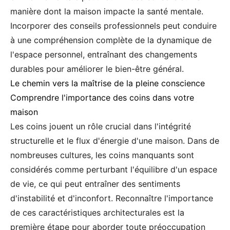
manière dont la maison impacte la santé mentale.
Incorporer des conseils professionnels peut conduire
à une compréhension complète de la dynamique de
l'espace personnel, entraînant des changements
durables pour améliorer le bien-être général.
Le chemin vers la maîtrise de la pleine conscience
Comprendre l'importance des coins dans votre
maison
Les coins jouent un rôle crucial dans l'intégrité
structurelle et le flux d'énergie d'une maison. Dans de
nombreuses cultures, les coins manquants sont
considérés comme perturbant l'équilibre d'un espace
de vie, ce qui peut entraîner des sentiments
d'instabilité et d'inconfort. Reconnaître l'importance
de ces caractéristiques architecturales est la
première étape pour aborder toute préoccupation