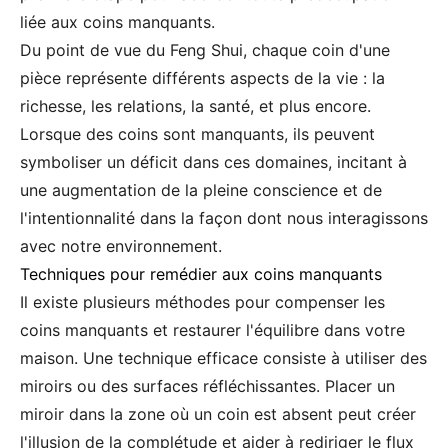
liée aux coins manquants.
Du point de vue du Feng Shui, chaque coin d'une
pièce représente différents aspects de la vie : la
richesse, les relations, la santé, et plus encore.
Lorsque des coins sont manquants, ils peuvent
symboliser un déficit dans ces domaines, incitant à
une augmentation de la pleine conscience et de
l'intentionnalité dans la façon dont nous interagissons
avec notre environnement.
Techniques pour remédier aux coins manquants
Il existe plusieurs méthodes pour compenser les
coins manquants et restaurer l'équilibre dans votre
maison. Une technique efficace consiste à utiliser des
miroirs ou des surfaces réfléchissantes. Placer un
miroir dans la zone où un coin est absent peut créer
l'illusion de la complétude et aider à rediriger le flux