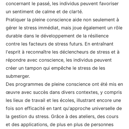
concernant le passé, les individus peuvent favoriser
un sentiment de calme et de clarté.
Pratiquer la pleine conscience aide non seulement à
gérer le stress immédiat, mais joue également un rôle
durable dans le développement de la résilience
contre les facteurs de stress futurs. En entraînant
l'esprit à reconnaître les déclencheurs de stress et à
répondre avec conscience, les individus peuvent
créer un tampon qui empêche le stress de les
submerger.
Des programmes de pleine conscience ont été mis en
œuvre avec succès dans divers contextes, y compris
les lieux de travail et les écoles, illustrant encore une
fois son efficacité en tant qu'approche universelle de
la gestion du stress. Grâce à des ateliers, des cours
et des applications, de plus en plus de personnes