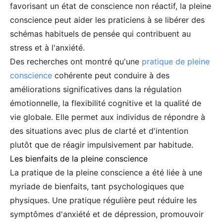
favorisant un état de conscience non réactif, la pleine
conscience peut aider les praticiens à se libérer des
schémas habituels de pensée qui contribuent au
stress et à l'anxiété.
Des recherches ont montré qu'une
pratique de pleine
conscience
cohérente peut conduire à des
améliorations significatives dans la régulation
émotionnelle, la flexibilité cognitive et la qualité de
vie globale. Elle permet aux individus de répondre à
des situations avec plus de clarté et d'intention
plutôt que de réagir impulsivement par habitude.
Les bienfaits de la pleine conscience
La pratique de la pleine conscience a été liée à une
myriade de bienfaits, tant psychologiques que
physiques. Une pratique régulière peut réduire les
symptômes d'anxiété et de dépression, promouvoir