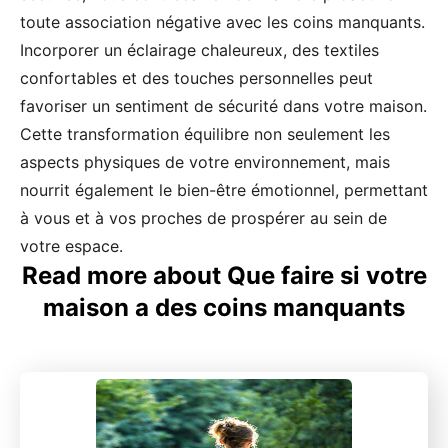
toute association négative avec les coins manquants.
Incorporer un éclairage chaleureux, des textiles
confortables et des touches personnelles peut
favoriser un sentiment de sécurité dans votre maison.
Cette transformation équilibre non seulement les
aspects physiques de votre environnement, mais
nourrit également le bien-être émotionnel, permettant
à vous et à vos proches de prospérer au sein de
votre espace.
Read more about Que faire si votre
maison a des coins manquants