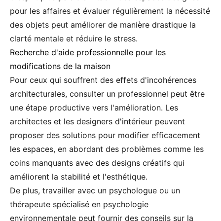
pour les affaires et évaluer régulièrement la nécessité
des objets peut améliorer de manière drastique la
clarté mentale et réduire le stress.
Recherche d'aide professionnelle pour les
modifications de la maison
Pour ceux qui souffrent des effets d'incohérences
architecturales, consulter un professionnel peut être
une étape productive vers l'amélioration. Les
architectes et les designers d'intérieur peuvent
proposer des solutions pour modifier efficacement
les espaces, en abordant des problèmes comme les
coins manquants avec des designs créatifs qui
améliorent la stabilité et l'esthétique.
De plus, travailler avec un psychologue ou un
thérapeute spécialisé en psychologie
environnementale peut fournir des conseils sur la