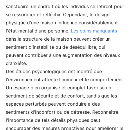
sanctuaire, un endroit où les individus se retirent pour
se ressourcer et réfléchir. Cependant, le design
physique d'une maison influence considérablement
l'état mental d'une personne.
Les coins manquants
dans la structure de la maison peuvent créer un
sentiment d'instabilité ou de déséquilibre, qui
peuvent contribuer à une augmentation des niveaux
d'anxiété.
Des études psychologiques ont montré que
l'environnement affecte l'humeur et le comportement.
Un espace bien organisé et complet favorise un
sentiment de sécurité et de confort, tandis que les
espaces perturbés peuvent conduire à des
sentiments d'inconfort ou de détresse. Reconnaître
l'importance de tels détails physiques peut
encourager des mesures proactives pour améliorer le