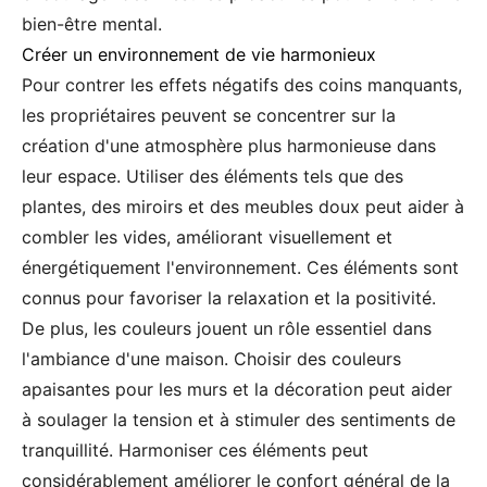
bien-être mental.
Créer un environnement de vie harmonieux
Pour contrer les effets négatifs des coins manquants,
les propriétaires peuvent se concentrer sur la
création d'une atmosphère plus harmonieuse dans
leur espace. Utiliser des éléments tels que des
plantes, des miroirs et des meubles doux peut aider à
combler les vides, améliorant visuellement et
énergétiquement l'environnement. Ces éléments sont
connus pour favoriser la relaxation et la positivité.
De plus, les couleurs jouent un rôle essentiel dans
l'ambiance d'une maison. Choisir des couleurs
apaisantes pour les murs et la décoration peut aider
à soulager la tension et à stimuler des sentiments de
tranquillité. Harmoniser ces éléments peut
considérablement améliorer le confort général de la