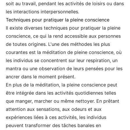
soit au travail, pendant les activités de loisirs ou dans
les interactions interpersonnelles.
Techniques pour pratiquer la pleine conscience
Il existe diverses techniques pour pratiquer la pleine
conscience, ce qui la rend accessible aux personnes
de toutes origines. L'une des méthodes les plus
courantes est la méditation de pleine conscience, où
les individus se concentrent sur leur respiration, un
mantra ou une observation de leurs pensées pour les
ancrer dans le moment présent.
En plus de la méditation, la pleine conscience peut
être intégrée dans les activités quotidiennes telles
que manger, marcher ou même nettoyer. En prêtant
attention aux sensations, aux odeurs et aux
expériences liées à ces activités, les individus
peuvent transformer des tâches banales en