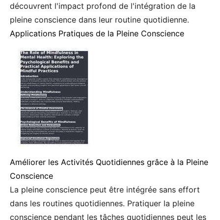
découvrent l'impact profond de l'intégration de la
pleine conscience dans leur routine quotidienne.
Applications Pratiques de la Pleine Conscience
Améliorer les Activités Quotidiennes grâce à la Pleine
Conscience
La pleine conscience peut être intégrée sans effort
dans les routines quotidiennes. Pratiquer la pleine
conscience pendant les tâches quotidiennes peut les