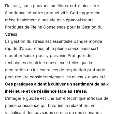
l'instant, nous pouvons améliorer notre bien-être
émotionnel et notre productivité. Cette approche
mène finalement à une vie plus épanouissante.
Pratiques de Pleine Conscience pour la Gestion du
Stress
La gestion du stress est essentielle dans le monde
rapide d'aujourd'hui, et la pleine conscience sert
d'outil précieux pour y parvenir. Pratiquer des
techniques de pleine conscience telles que la
méditation ou les exercices de respiration profonde
peut réduire considérablement les niveaux d'anxiété.
Ces pratiques aident à cultiver un sentiment de paix
intérieure et de résilience face au stress.
L'imagerie guidée est une autre technique efficace de
pleine conscience qui favorise la relaxation. En
visualisant des paysages sereins ou des scénarios