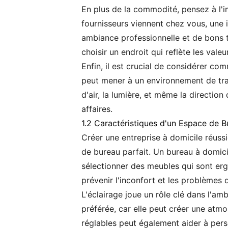
En plus de la commodité, pensez à l'i
fournisseurs viennent chez vous, une
ambiance professionnelle et de bons tr
choisir un endroit qui reflète les valeu
Enfin, il est crucial de considérer co
peut mener à un environnement de trava
d'air, la lumière, et même la directio
affaires.
1.2 Caractéristiques d'un Espace de B
Créer une entreprise à domicile réuss
de bureau parfait. Un bureau à domicil
sélectionner des meubles qui sont erg
prévenir l'inconfort et les problèmes 
L'éclairage joue un rôle clé dans l'am
préférée, car elle peut créer une atmo
réglables peut également aider à pers