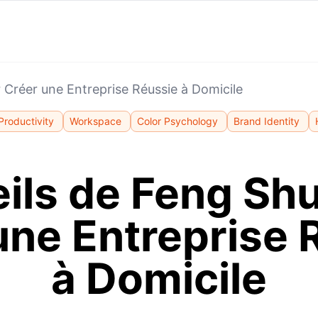
 Créer une Entreprise Réussie à Domicile
Productivity
Workspace
Color Psychology
Brand Identity
ils de Feng Shu
une Entreprise 
à Domicile