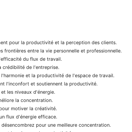
nt pour la productivité et la perception des clients.
 frontières entre la vie personnelle et professionnelle.
fficacité du flux de travail.
crédibilité de l'entreprise.
l'harmonie et la productivité de l'espace de travail.
l'inconfort et soutiennent la productivité.
 et les niveaux d'énergie.
méliore la concentration.
our motiver la créativité.
n flux d'énergie efficace.
 ; désencombrez pour une meilleure concentration.