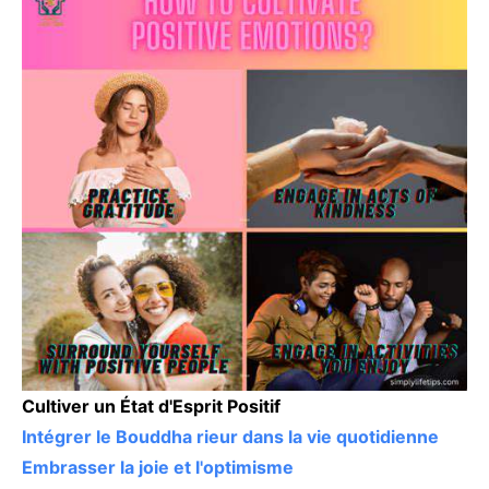
Cultiver un État d'Esprit Positif
Intégrer le Bouddha rieur dans la vie quotidienne
Embrasser la joie et l'optimisme