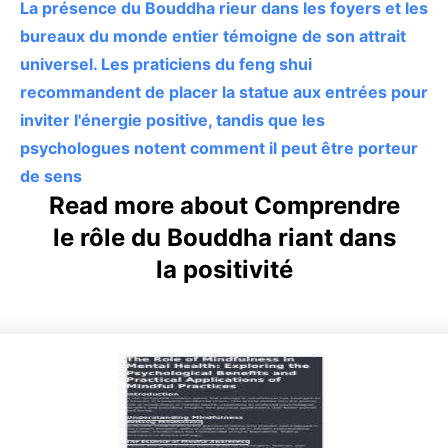
La présence du Bouddha rieur dans les foyers et les
bureaux du monde entier témoigne de son attrait
universel. Les praticiens du feng shui
recommandent de placer la statue aux entrées pour
inviter l'énergie positive, tandis que les
psychologues notent comment il peut être porteur
de sens
Read more about Comprendre
le rôle du Bouddha riant dans
la positivité