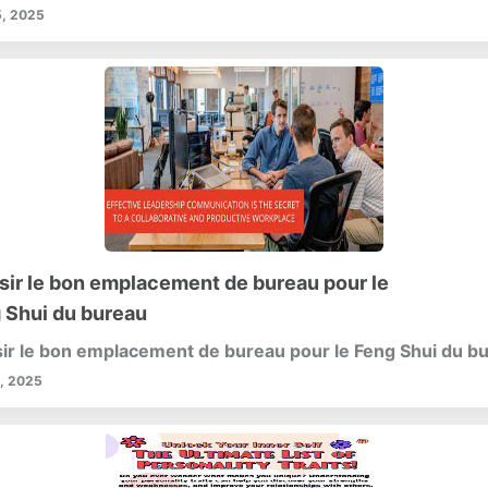
, 2025
sir le bon emplacement de bureau pour le
 Shui du bureau
ir le bon emplacement de bureau pour le Feng Shui du b
, 2025