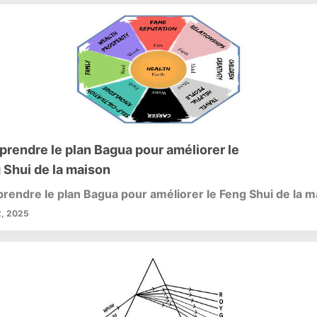
rendre le plan Bagua pour améliorer le
 Shui de la maison
endre le plan Bagua pour améliorer le Feng Shui de la m
, 2025