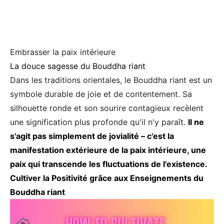
Embrasser la paix intérieure
La douce sagesse du Bouddha riant
Dans les traditions orientales, le Bouddha riant est un
symbole durable de joie et de contentement. Sa
silhouette ronde et son sourire contagieux recèlent
une signification plus profonde qu'il n'y paraît.
Il ne
s'agit pas simplement de jovialité – c'est la
manifestation extérieure de la paix intérieure, une
paix qui transcende les fluctuations de l'existence.
Cultiver la Positivité grâce aux Enseignements du
Bouddha riant