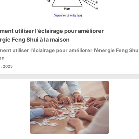
ent utiliser l'éclairage pour améliorer
ergie Feng Shui à la maison
nt utiliser l'éclairage pour améliorer l'énergie Feng Shui
on
, 2025