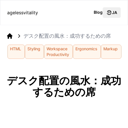
agelessvitality
Blog
JA
デスク配置の風水：成功するための席
Home
HTML
Styling
Workspace
Ergonomics
Markup
Productivity
デスク配置の風水：成功
するための席