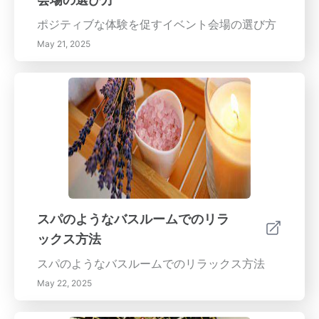
ポジティブな体験を促すイベント会場の選び方
May 21, 2025
スパのようなバスルームでのリラ
ックス方法
スパのようなバスルームでのリラックス方法
May 22, 2025