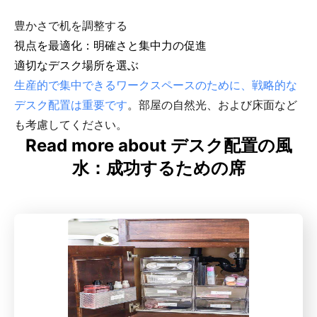
豊かさで机を調整する
視点を最適化：明確さと集中力の促進
適切なデスク場所を選ぶ
生産的で集中できるワークスペースのために、戦略的な
デスク配置は重要です
。部屋の自然光、および床面など
も考慮してください。
Read more about デスク配置の風
水：成功するための席