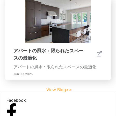
アパートの風水：限られたスペー
スの最適化
アパートの風水：限られたスペースの最適化
Jun 09, 2025
View Blog>>
Footer
Facebook