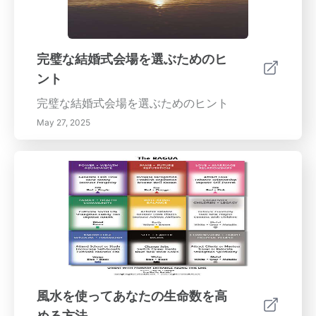
完璧な結婚式会場を選ぶためのヒ
ント
完璧な結婚式会場を選ぶためのヒント
May 27, 2025
風水を使ってあなたの生命数を高
める方法