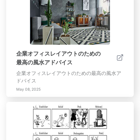
企業オフィスレイアウトのための
最高の風水アドバイス
企業オフィスレイアウトのための最高の風水ア
ドバイス
May 08, 2025