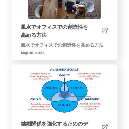
風水でオフィスでの創造性を
高める方法
風水でオフィスでの創造性を高める方法
May 08, 2025
結婚関係を強化するためのデ