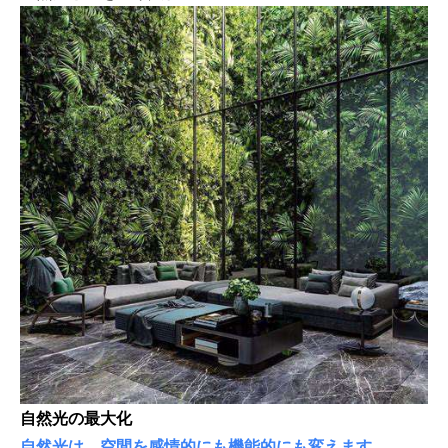
自然光の最大化
自然光は、空間を感情的にも機能的にも変えます。