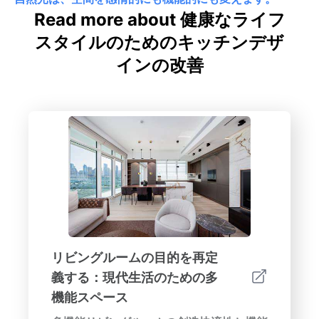
Read more about 健康なライフ
スタイルのためのキッチンデザ
インの改善
リビングルームの目的を再定
義する：現代生活のための多
機能スペース