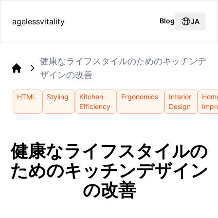
agelessvitality
Blog
JA
健康なライフスタイルのためのキッチンデ
ザインの改善
Home
HTML
Styling
Kitchen
Ergonomics
Interior
Hom
Efficiency
Design
Impr
健康なライフスタイルの
ためのキッチンデザイン
の改善