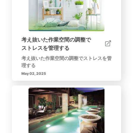
考え抜いた作業空間の調整で
ストレスを管理する
考え抜いた作業空間の調整でストレスを管
理する
May 02, 2025