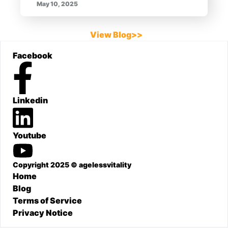
May 10, 2025
View Blog>>
Footer
Facebook
Linkedin
Youtube
Copyright 2025 © agelessvitality
Home
Blog
Terms of Service
Privacy Notice