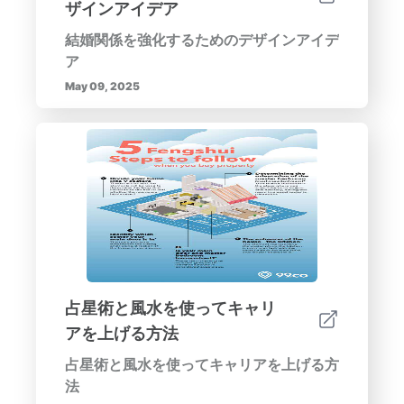
ザインアイデア
結婚関係を強化するためのデザインアイデ
ア
May 09, 2025
占星術と風水を使ってキャリ
アを上げる方法
占星術と風水を使ってキャリアを上げる方
法