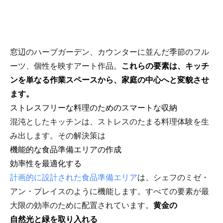
窓辺のハーブガーデン、カウンターに並んだ季節のフル
ーツ、個性を映すアート作品。
これらの要素は、キッチ
ンを単なる作業スペースから、家庭の中心へと変貌させ
ます。
ストレスフリーな料理のためのスマートな収納
混沌としたキッチンは、ストレスのたまる料理体験を生
み出します。その解決策は
機能的な食品準備エリアの作成
効率性を最適化する
計画的に設計された食品準備エリア
は、シェフのミゼ・
アン・プレイスのように機能します。すべての要素が最
大限の効率のために配置されています。
黄金の
自然光と緑を取り入れる