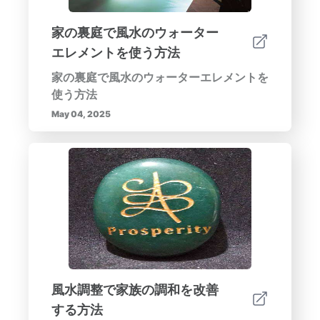
家の裏庭で風水のウォーター
エレメントを使う方法
家の裏庭で風水のウォーターエレメントを
使う方法
May 04, 2025
風水調整で家族の調和を改善
する方法