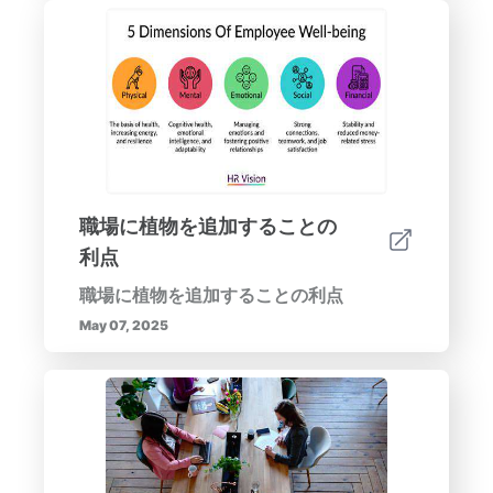
職場に植物を追加することの
利点
職場に植物を追加することの利点
May 07, 2025