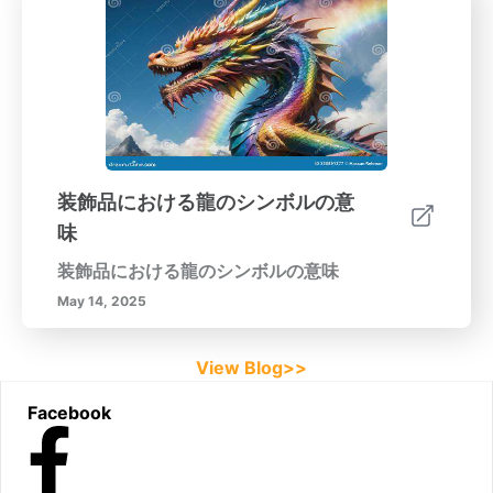
装飾品における龍のシンボルの意
味
装飾品における龍のシンボルの意味
May 14, 2025
View Blog>>
Footer
Facebook