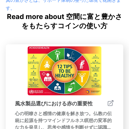
す。
Read more about 空間に富と豊かさ
をもたらすコインの使い方
風水製品選びにおける赤の重要性
心の明瞭さと感情の健康を解き放つ。仏教の伝
統に起源を持つマインドフルネス瞑想の変革的
な力を発見し、思考や感情を判断せずに認識し