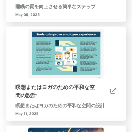
睡眠の質を向上させる簡単なステップ
May 09, 2025
瞑想またはヨガのための平和な空
間の設計
瞑想またはヨガのための平和な空間の設計
May 11, 2025