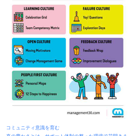
コミュニティ意識を育む
真の豊かさとは、サポート体制の整った環境で花開きま