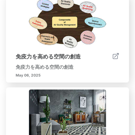
免疫力を高める空間の創造
免疫力を高める空間の創造
May 06, 2025