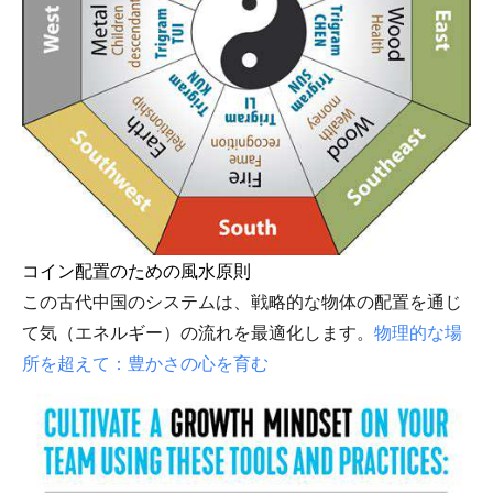
コイン配置のための風水原則
この古代中国のシステムは、戦略的な物体の配置を通じ
て気（エネルギー）の流れを最適化します。
物理的な場
所を超えて：豊かさの心を育む