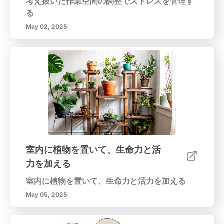
考え抜いた作業空間の調整でストレスを管理す
る
May 02, 2025
室内に植物を置いて、生命力と活
力を加える
室内に植物を置いて、生命力と活力を加える
May 05, 2025