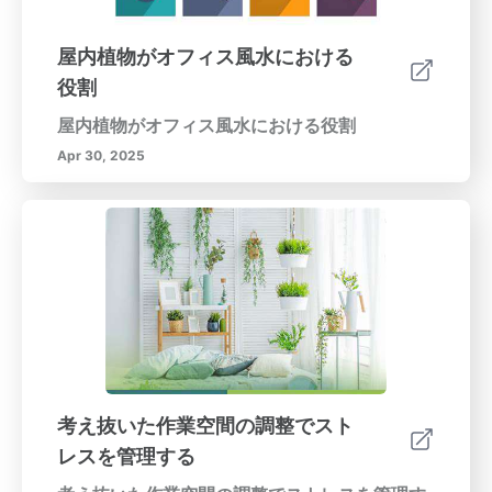
屋内植物がオフィス風水における
役割
屋内植物がオフィス風水における役割
Apr 30, 2025
考え抜いた作業空間の調整でスト
レスを管理する