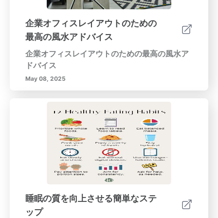
企業オフィスレイアウトのための
最高の風水アドバイス
企業オフィスレイアウトのための最高の風水ア
ドバイス
May 08, 2025
睡眠の質を向上させる簡単なステ
ップ