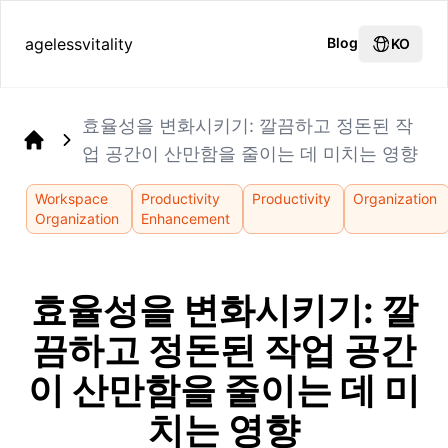
agelessvitality
Blog
KO
효율성을 변화시키기: 깔끔하고 정돈된 작
업 공간이 산만함을 줄이는 데 미치는 영향
Home
Workspace
Productivity
Productivity
Organization
Organization
Enhancement
효율성을 변화시키기: 깔
끔하고 정돈된 작업 공간
이 산만함을 줄이는 데 미
치는 영향