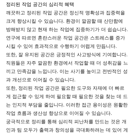
정리된 작업 공간의 심리적 혜택
깨끗하고 정리된 작업 공간은 정신적 명확성과 집중력을
크게 향상시킬 수 있습니다. 환경이 깔끔할 때 산만함에
방해받지 않고 현재 하는 작업에 집중하기가 더 쉽습니다.
연구에 따르면 혼란스러운 작업 공간은 스트레스를 증가
시킬 수 있어 효과적으로 수행하기 어렵게 만듭니다.
또한, 잘 유지된 공간은 긍정적인 사고방식에 기여합니다.
직원들은 자주 깔끔한 환경에서 작업할 때 더 성취감을 느
끼고 만족감을 느낍니다. 이는 사기를 높이고 전반적인 성
과 개선으로 이어질 수 있습니다.
또한, 정리된 작업 공간은 필요한 도구와 자재에 더 빠르
게 접근할 수 있게 하여 필요할 때 필요한 것을 찾는 데 드
는 인지적 부담을 줄입니다. 이러한 접근 용이성은 원활한
작업 흐름과 생산성 향상으로 이어질 수 있습니다.
궁극적으로 정리를 통해 심리적 피난처를 만드는 것은 개
인과 팀 모두가 출력과 창의성을 극대화하려는 데 있어 게