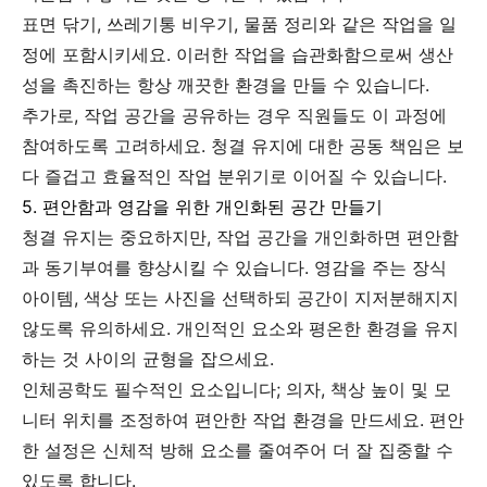
표면 닦기, 쓰레기통 비우기, 물품 정리와 같은 작업을 일
정에 포함시키세요. 이러한 작업을 습관화함으로써 생산
성을 촉진하는 항상 깨끗한 환경을 만들 수 있습니다.
추가로, 작업 공간을 공유하는 경우 직원들도 이 과정에
참여하도록 고려하세요. 청결 유지에 대한 공동 책임은 보
다 즐겁고 효율적인 작업 분위기로 이어질 수 있습니다.
5. 편안함과 영감을 위한 개인화된 공간 만들기
청결 유지는 중요하지만, 작업 공간을 개인화하면 편안함
과 동기부여를 향상시킬 수 있습니다. 영감을 주는 장식
아이템, 색상 또는 사진을 선택하되 공간이 지저분해지지
않도록 유의하세요. 개인적인 요소와 평온한 환경을 유지
하는 것 사이의 균형을 잡으세요.
인체공학도 필수적인 요소입니다; 의자, 책상 높이 및 모
니터 위치를 조정하여 편안한 작업 환경을 만드세요. 편안
한 설정은 신체적 방해 요소를 줄여주어 더 잘 집중할 수
있도록 합니다.