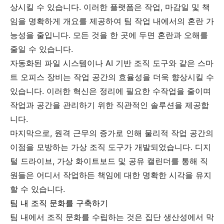
상시킬 수 있습니다. 이러한 플랫폼은 작업, 마감일 및 책
임을 명확하게 개요를 제공하여 팀 작업 내에서의 혼란 가
능성을 줄입니다. 모든 것을 한 곳에 두면 혼란과 오해를
줄일 수 있습니다.
자동화된 파일 시스템이나 AI 기반 조직 도구와 같은 스마
트 오피스 장비는 작업 공간의 효율성을 더욱 향상시킬 수
있습니다. 이러한 혁신은 정리에 필요한 수작업을 줄이며
작업과 공간을 관리하기 위한 직관적인 솔루션을 제공합
니다.
마지막으로, 원격 근무의 증가로 인해 물리적 작업 공간의
이점을 모방하는 가상 조직 도구가 개발되었습니다. 디지
털 드라이브, 가상 화이트보드 및 공유 캘린더를 통해 직
원들은 어디서 작업하든 책임에 대한 명확한 시각을 유지
할 수 있습니다.
팀 내 조직 문화를 구축하기
팀 내에서 조직 문화를 수립하는 것은 집단 생산성에서 막