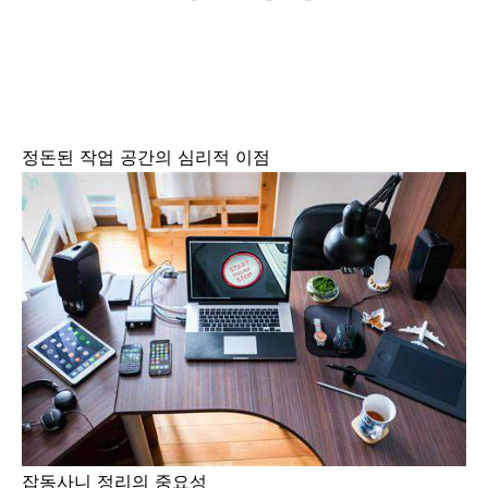
정돈된 작업 공간의 심리적 이점
잡동사니 정리의 중요성