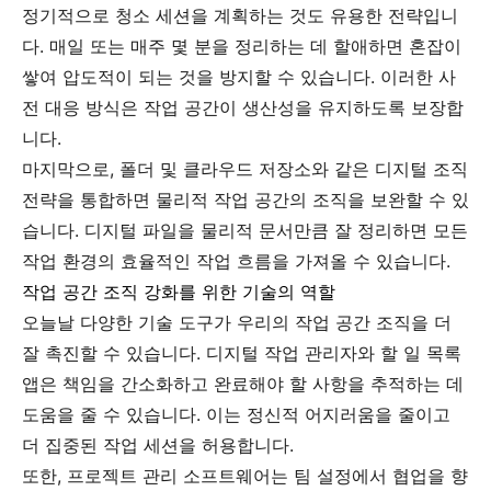
정기적으로 청소 세션을 계획하는 것도 유용한 전략입니
다. 매일 또는 매주 몇 분을 정리하는 데 할애하면 혼잡이
쌓여 압도적이 되는 것을 방지할 수 있습니다. 이러한 사
전 대응 방식은 작업 공간이 생산성을 유지하도록 보장합
니다.
마지막으로, 폴더 및 클라우드 저장소와 같은 디지털 조직
전략을 통합하면 물리적 작업 공간의 조직을 보완할 수 있
습니다. 디지털 파일을 물리적 문서만큼 잘 정리하면 모든
작업 환경의 효율적인 작업 흐름을 가져올 수 있습니다.
작업 공간 조직 강화를 위한 기술의 역할
오늘날 다양한 기술 도구가 우리의 작업 공간 조직을 더
잘 촉진할 수 있습니다. 디지털 작업 관리자와 할 일 목록
앱은 책임을 간소화하고 완료해야 할 사항을 추적하는 데
도움을 줄 수 있습니다. 이는 정신적 어지러움을 줄이고
더 집중된 작업 세션을 허용합니다.
또한, 프로젝트 관리 소프트웨어는 팀 설정에서 협업을 향