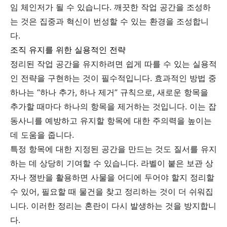
임 체인저가 될 수 있습니다. 깨끗한 작업 공간을 조성하
는 것은 집중과 혁신이 번성할 수 있는 환경을 조성합니
다.
조직 유지를 위한 실용적인 전략
정리된 작업 공간을 유지하려면 쉽게 따를 수 있는 실용적
인 전략을 구현하는 것이 필수적입니다. 효과적인 방법 중
하나는 “하나 추가, 하나 제거” 규칙으로, 새로운 항목을
추가할 때마다 하나의 항목을 제거하는 것입니다. 이는 잡
동사니를 예방하고 유지할 항목에 대한 주의력을 높이는
데 도움을 줍니다.
특정 항목에 대한 지정된 공간을 만드는 것도 질서를 유지
하는 데 상당히 기여할 수 있습니다. 라벨이 붙은 보관 상
자나 쟁반을 활용하면 사물을 어디에 두어야 할지 정리할
수 있어, 필요할 때 물건을 찾고 정리하는 것이 더 쉬워집
니다. 이러한 정리는 혼란이 다시 발생하는 것을 방지합니
다.