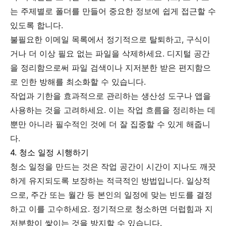
는 주제별로 폴더를 만들어 중요한 정보에 쉽게 접근할 수
있도록 합니다.
불필요한 이메일 목록에서 정기적으로 탈퇴하고, 구식이
거나 더 이상 필요 없는 파일을 삭제하세요. 디지털 공간
을 정리함으로써 파일 검색이나 지저분한 받은 편지함으
로 인한 방해를 최소화할 수 있습니다.
작업과 기한을 효과적으로 관리하는 생산성 도구나 앱을
사용하는 것을 고려하세요. 이는 작업 흐름을 정리하는 데
뿐만 아니라 필수적인 것에 더 잘 집중할 수 있게 해줍니
다.
4. 청소 일정 시행하기
청소 일정을 만드는 것은 작업 공간이 시간이 지나도 깨끗
하게 유지되도록 보장하는 적극적인 방법입니다. 일상적
으로, 주간 또는 월간 등 본인의 일정에 맞는 빈도를 결정
하고 이를 고수하세요. 정기적으로 청소하면 더럽힘과 지
저분함이 쌓이는 것을 방지할 수 있습니다.