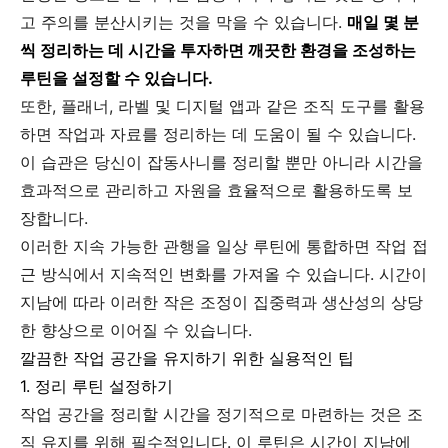
고 주의를 분산시키는 것을 막을 수 있습니다.
매일 몇 분
씩 정리하는 데 시간을 투자하면 깨끗한 환경을 조성하는
루틴을 설정할 수 있습니다.
또한, 플래너, 라벨 및 디지털 앱과 같은 조직 도구를 활용
하면 작업과 자료를 정리하는 데 도움이 될 수 있습니다.
이 습관은 당신이 잡동사니를 정리할 뿐만 아니라 시간을
효과적으로 관리하고 자원을 효율적으로 활용하도록 보
장합니다.
이러한 지속 가능한 관행을 일상 루틴에 통합하면 작업 접
근 방식에서 지속적인 변화를 가져올 수 있습니다. 시간이
지남에 따라 이러한 작은 조정이 집중력과 생산성의 상당
한 향상으로 이어질 수 있습니다.
깔끔한 작업 공간을 유지하기 위한 실용적인 팁
1. 정리 루틴 설정하기
작업 공간을 정리할 시간을 정기적으로 마련하는 것은 조
직 유지를 위해 필수적입니다. 이 루틴은 시간이 지남에