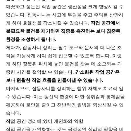
깨끗하고 정돈된 작업 공간은 생산성을 크게 향상시킬 수
있습니다. 잡동사니는 사고에 부담을 주고 주의를 산만하
게 하여 효율성을 감소시킬 수 있습니다.
작업 공간에서
불필요한 물건을 제거하면 집중을 촉진하는 보다 집중된
환경을 조성하게 됩니다.
게다가, 잡동사니 정리는 필수 도구와 문서의 더 나은 조
직을 가능하게 하여 쉽게 접근할 수 있도록 합니다. 이렇
게 하면 잘못된 위치에 놓인 물건을 찾는 데 소모되는 귀
중한 시간을 절약할 수 있습니다.
간소화된 작업 공간은
보다 원활한 작업 흐름을 만들어낼 수 있습니다.
마지막으로, 잡동사니를 정리하는 행위 자체도 치료적 일
수 있습니다. 이는 당신의 환경에 대한 성취감과 통제감을
제공하여 불안을 줄이고 전반적인 웰빙을 향상시킬 수 있
습니다.
작업 공간 정리에 있어 개인화의 역할
작업 공간을 개인화하는 것도 긍정적인 심리적 영향을 미