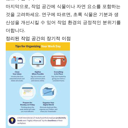
마지막으로, 작업 공간에 식물이나 자연 요소를 포함하는
것을 고려하세요. 연구에 따르면, 초록 식물은 기분과 생
산성을 개선시킬 수 있어 작업 환경의 긍정적인 분위기를
더합니다.
정리된 작업 공간의 장기적 이점