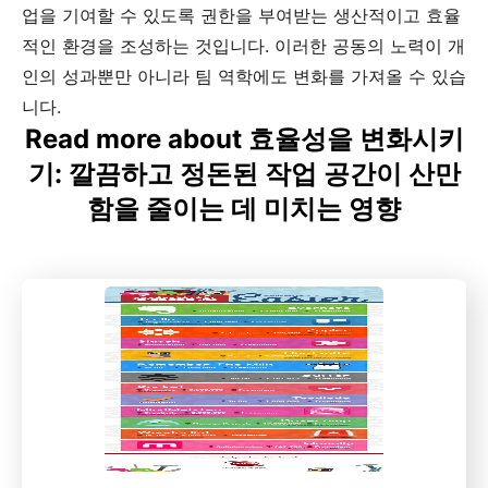
업을 기여할 수 있도록 권한을 부여받는 생산적이고 효율
적인 환경을 조성하는 것입니다. 이러한 공동의 노력이 개
인의 성과뿐만 아니라 팀 역학에도 변화를 가져올 수 있습
니다.
Read more about 효율성을 변화시키
기: 깔끔하고 정돈된 작업 공간이 산만
함을 줄이는 데 미치는 영향