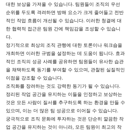
대한 보상을 가져올 수 있습니다. 팀원들이 조직의 우선
순위를 두도록 격려하면 방해 요소가 크게 줄어들고 전반
적인 작업 흐름이 개선될 수 있습니다. 이러한 청결에 대
한 협력적 접근은 팀원 간에 책임감을 조성할 수 있습니
다.
정기적으로 최상의 조직 관행에 대한 토론이나 워크숍을
개최하면 이러한 규범을 설정하는 데 도움이 됩니다. 효과
적인 조직의 성공 사례를 공유하면 팀원들이 유사한 습관
을 채택하도록 동기를 부여할 수 있으며, 관찰된 실질적인
이점을 강조할 수 있습니다.
조직화를 장려하는 것도 강력한 동기가 될 수 있습니다.
정리된 작업 공간을 유지하는 이들을 인정하고 보상하는
것은 모든 사람이 질서를 추구하도록 하는 환경을 만들 수
있으며, 이는 더 많은 팀 성공으로 이어질 수 있습니다.
궁극적으로 조직 문화에 투자하는 것은 단순히 깔끔한 작
업 공간을 유지하는 것이 아니라, 모든 팀원이 최고의 작