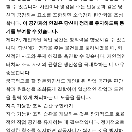
칠 수 있습니다. 사진이나 영감을 주는 인용문과 같은 당
신과 공감하는 요소를 포함하면 소속감과 편안함을 조성
합니다.
이 공간과의 연결은 당신이 정리를 유지하도록 동
기를 부여할 수 있습니다.
게다가, 개인화된 작업 공간은 창의력을 향상시킬 수 있습
니다. 당신에게 영감을 주는 물건들로 둘러싸였을 때, 혁
신적인 사고와 문제 해결을 촉진할 수 있습니다. 개인적인
터치와 조직 사이의 균형은 생산성을 극대화하는 데 매우
중요합니다.
궁극적으로 잘 정돈되면서도 개인화된 작업 공간은 편안
함과 효율성을 조화롭게 결합하여 일상적인 작업과 도전
을 활력 있게 처리하는 데 도움을 줍니다.
지속 가능한 조직 습관 구현하기
지속 가능한 조직 습관을 개발하는 것은 장기적으로 효율
적인 작업 공간을 유지하는 데 필수적입니다. 정기적으로
일정한 청소를 실시하면 잡동사니가 쌓이는 것을 방지하