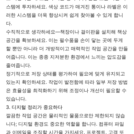
스템에 투자하세요. 색상 코드가 매겨진 통이나 라벨은 이
러한 시스템을 더욱 향상시켜 쉽게 찾아볼 수 있게 합니
다.
수직적으로 생각하세요—책장이나 걸이판을 설치해 책상
공간을 확보하세요. 이는 필수품을 손이 닿는 곳에 두게
할 뿐만 아니라 더 개방적이고 매력적인 작업 공간을 만들
어줍니다. 이는 종종 지저분한 환경에서 느끼는 압도감을
줄여줍니다.
정기적으로 저장 상태를 평가하여 필요에 맞게 유지되고
있는지 확인하세요. 작업이 발전함에 따라 일부 저장 방법
은 효율성을 최적화하기 위해 조정이나 개선이 필요할 수
있습니다.
3. 디지털 정리가 중요하다
깔끔한 작업 공간은 물리적인 물품으로만 제한되지 않습
니다; 디지털 환경도 중요한 역할을 합니다. 컴퓨터 파일
과 이메일을 조직할 시간을 가지세요. 프로젝트, 고객 또