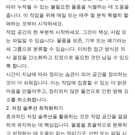
따라 누적될 수 있는 불필요한 물품을 식별하는 데 도움을
줍니다. 이 작업을 위해 매일 또는 매주 몇 분씩 특별히 할
애하는 것부터 시작하세요.
작업 공간의 한 부분씩 시작하세요. 그것이 책상, 서랍 또
는 파일일 수 있습니다. 물품을 보존, 기부 또는 폐기라는
세 그룹으로 분류할 수 있습니다. 이러한 접근 방식은 의
사 결정을 간소화하고 진정으로 필요한 것만 남길 수 있도
록 합니다.
시간이 지남에 따라 정리는 습관이 되어 공간을 정리하는
것이 더 쉬워집니다. 이는 작업에 집중할 수 있는 더 맑은
마음을 만들어주고, 정리되지 않은 물건으로 인한 방해 요
소를 최소화합니다.
2. 저장 솔루션 최적화하기
효과적인 저장 솔루션을 활용하는 것은 작업 공간을 깔끔
하게 유지하는 데 핵심입니다. 물품을 효율적으로 분류하
고 저장하는 데 도움이 되는 정리기구, 선반 또는 파일 시