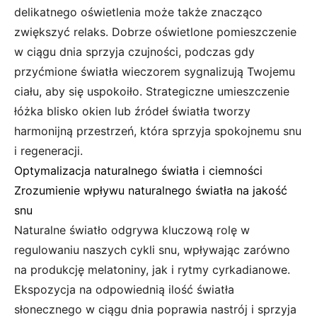
delikatnego oświetlenia może także znacząco
zwiększyć relaks. Dobrze oświetlone pomieszczenie
w ciągu dnia sprzyja czujności, podczas gdy
przyćmione światła wieczorem sygnalizują Twojemu
ciału, aby się uspokoiło. Strategiczne umieszczenie
łóżka blisko okien lub źródeł światła tworzy
harmonijną przestrzeń, która sprzyja spokojnemu snu
i regeneracji.
Optymalizacja naturalnego światła i ciemności
Zrozumienie wpływu naturalnego światła na jakość
snu
Naturalne światło odgrywa kluczową rolę w
regulowaniu naszych cykli snu, wpływając zarówno
na produkcję melatoniny, jak i rytmy cyrkadianowe.
Ekspozycja na odpowiednią ilość światła
słonecznego w ciągu dnia poprawia nastrój i sprzyja