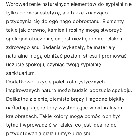
Wprowadzenie naturalnych elementów do sypialni nie
tylko podnosi estetykę, ale także znacząco
przyczynia się do ogólnego dobrostanu. Elementy
takie jak drewno, kamień i rośliny mogą stworzyć
spokojne otoczenie, co jest niezbędne do relaksu i
zdrowego snu. Badania wykazały, że materiały
naturalne mogą obniżać poziom stresu i promować
uczucie spokoju, czyniąc twoją sypialnię
sanktuarium.
Dodatkowo, użycie palet kolorystycznych
inspirowanych naturą może budzić poczucie spokoju.
Delikatne zielenie, ziemiste brązy i łagodne błękity
naśladują kojące tony występujące w naturalnych
krajobrazach. Takie kolory mogą pomóc obniżyć
tętno i wprowadzić w relaks, co jest idealne do
przygotowania ciała i umysłu do snu.