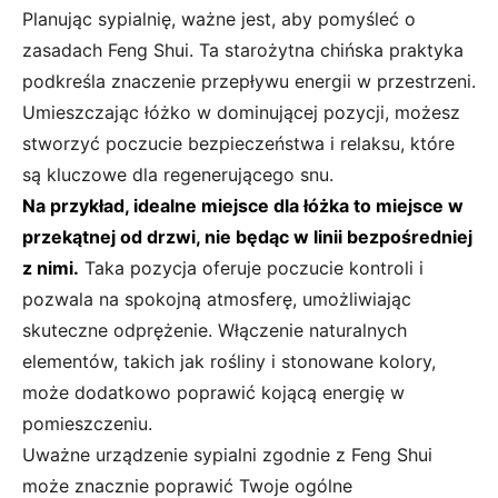
Planując sypialnię, ważne jest, aby pomyśleć o
zasadach Feng Shui. Ta starożytna chińska praktyka
podkreśla znaczenie przepływu energii w przestrzeni.
Umieszczając łóżko w dominującej pozycji, możesz
stworzyć poczucie bezpieczeństwa i relaksu, które
są kluczowe dla regenerującego snu.
Na przykład, idealne miejsce dla łóżka to miejsce w
przekątnej od drzwi, nie będąc w linii bezpośredniej
z nimi.
Taka pozycja oferuje poczucie kontroli i
pozwala na spokojną atmosferę, umożliwiając
skuteczne odprężenie. Włączenie naturalnych
elementów, takich jak rośliny i stonowane kolory,
może dodatkowo poprawić kojącą energię w
pomieszczeniu.
Uważne urządzenie sypialni zgodnie z Feng Shui
może znacznie poprawić Twoje ogólne