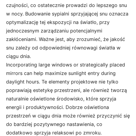
czujności, co ostatecznie prowadzi do lepszego snu
w nocy. Budowanie sypialni sprzyjającej snu oznacza
optymalizację tej ekspozycji na światło, przy
jednoczesnym zarządzaniu potencjalnymi
zakłóceniami. Ważne jest, aby zrozumieć, że jakość
snu zależy od odpowiedniej równowagi światła w
ciągu dnia.
Incorporating large windows or strategically placed
mirrors can help maximize sunlight entry during
daylight hours. Te elementy projektowe nie tylko
poprawiają estetykę przestrzeni, ale również tworzą
naturalnie oświetlone środowisko, które sprzyja
energii i produktywności. Dobrze oświetlona
przestrzeń w ciągu dnia może również przyczynić się
do bardziej pozytywnego nastawienia, co
dodatkowo sprzyja relaksowi po zmroku.