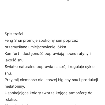
Spis treści
Feng Shui promuje spokojny sen poprzez
przemyślane umiejscowienie łóżka.
Komfort i dostępność poprawiają nocne rutyny i
jakość snu.
Światło naturalne poprawia nastrój i reguluje cykle
snu.
Przyjmij ciemność dla lepszej higieny snu i produkcji
melatoniny.
Uspokajające kolory tworzą kojącą atmosferę do
relaksu.