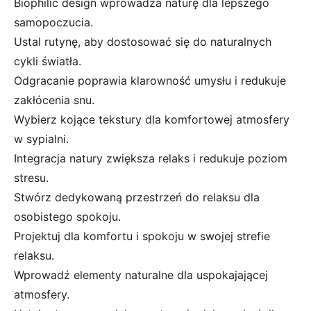
Biophilic design wprowadza naturę dla lepszego
samopoczucia.
Ustal rutynę, aby dostosować się do naturalnych
cykli światła.
Odgracanie poprawia klarowność umysłu i redukuje
zakłócenia snu.
Wybierz kojące tekstury dla komfortowej atmosfery
w sypialni.
Integracja natury zwiększa relaks i redukuje poziom
stresu.
Stwórz dedykowaną przestrzeń do relaksu dla
osobistego spokoju.
Projektuj dla komfortu i spokoju w swojej strefie
relaksu.
Wprowadź elementy naturalne dla uspokajającej
atmosfery.