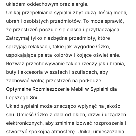
układem oddechowym oraz alergie.
Unikaj przepełniania sypialni zbyt dużą ilością mebli,
ubrań i osobistych przedmiotów. To może sprawić,
że przestrzeń poczuje się ciasna i przytłaczająca.
Zatrzymaj tylko niezbędne przedmioty, które
sprzyjają relaksacji, takie jak wygodne łóżko,
uspokajająca paleta kolorów i kojące oświetlenie.
Rozważ przechowywanie takich rzeczy jak ubrania,
buty i akcesoria w szafach i szufladach, aby
zachować wolną przestrzeń na podłodze.
Optymalne Rozmieszczenie Mebli w Sypialni dla
Lepszego Snu
Układ sypialni może znacząco wpłynąć na jakość
snu. Umieść łóżko z dala od okien, drzwi i urządzeń
elektronicznych, aby zminimalizować rozproszenia i
stworzyć spokojną atmosferę. Unikaj umieszczania