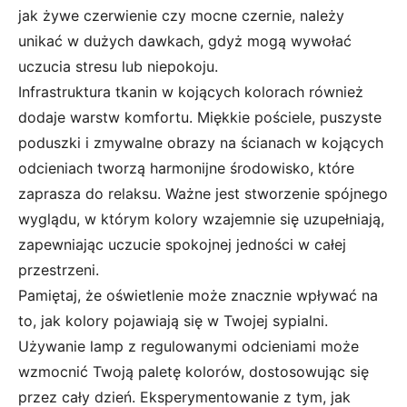
jak żywe czerwienie czy mocne czernie, należy
unikać w dużych dawkach, gdyż mogą wywołać
uczucia stresu lub niepokoju.
Infrastruktura tkanin w kojących kolorach również
dodaje warstw komfortu. Miękkie pościele, puszyste
poduszki i zmywalne obrazy na ścianach w kojących
odcieniach tworzą harmonijne środowisko, które
zaprasza do relaksu. Ważne jest stworzenie spójnego
wyglądu, w którym kolory wzajemnie się uzupełniają,
zapewniając uczucie spokojnej jedności w całej
przestrzeni.
Pamiętaj, że oświetlenie może znacznie wpływać na
to, jak kolory pojawiają się w Twojej sypialni.
Używanie lamp z regulowanymi odcieniami może
wzmocnić Twoją paletę kolorów, dostosowując się
przez cały dzień. Eksperymentowanie z tym, jak