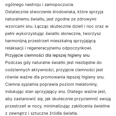
ogólnego nastroju i samopoczucia.
Ostatecznie stworzenie środowiska, które sprzyja
naturalnemu światłu, jest zgodne ze zdrowymi
wzorcami snu. Łącząc skutecznie dzień i noc oraz w
pełni wykorzystując światło słoneczne, tworzysz
harmonijną przestrzeń mieszkalną sprzyjającą
relaksacji i regeneracyjnemu odpoczynkowi.
Przyjęcie ciemności dla lepszej higieny snu
Podczas gdy naturalne światło jest niezbędne do
codziennych aktywności, przyjęcie ciemności jest
równie ważne dla promowania lepszej higieny snu.
Ciemna sypialnia poprawia poziom melatoniny,
indukując stan sprzyjający snu. Dlatego ważne jest,
aby zastanowić się, jak skutecznie przyciemnić swoją
przestrzeń w nocy, minimalizując zakłócenia świetlne
z zewnątrz i sztuczne źródła światła.