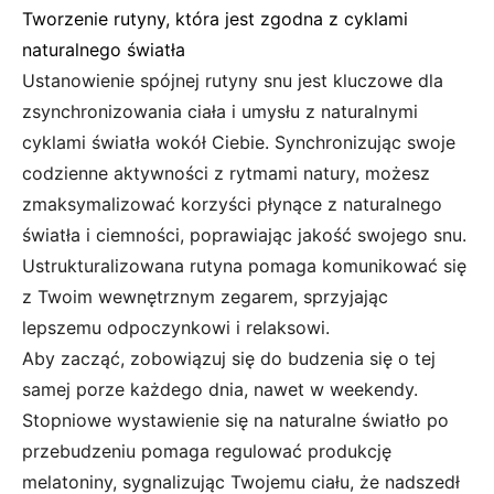
Tworzenie rutyny, która jest zgodna z cyklami
naturalnego światła
Ustanowienie spójnej rutyny snu jest kluczowe dla
zsynchronizowania ciała i umysłu z naturalnymi
cyklami światła wokół Ciebie. Synchronizując swoje
codzienne aktywności z rytmami natury, możesz
zmaksymalizować korzyści płynące z naturalnego
światła i ciemności, poprawiając jakość swojego snu.
Ustrukturalizowana rutyna pomaga komunikować się
z Twoim wewnętrznym zegarem, sprzyjając
lepszemu odpoczynkowi i relaksowi.
Aby zacząć, zobowiązuj się do budzenia się o tej
samej porze każdego dnia, nawet w weekendy.
Stopniowe wystawienie się na naturalne światło po
przebudzeniu pomaga regulować produkcję
melatoniny, sygnalizując Twojemu ciału, że nadszedł