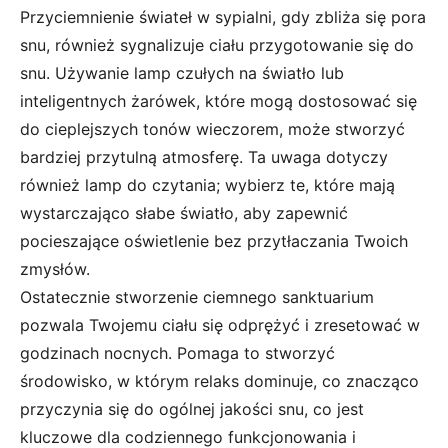
Przyciemnienie świateł w sypialni, gdy zbliża się pora
snu, również sygnalizuje ciału przygotowanie się do
snu. Używanie lamp czułych na światło lub
inteligentnych żarówek, które mogą dostosować się
do cieplejszych tonów wieczorem, może stworzyć
bardziej przytulną atmosferę. Ta uwaga dotyczy
również lamp do czytania; wybierz te, które mają
wystarczająco słabe światło, aby zapewnić
pocieszające oświetlenie bez przytłaczania Twoich
zmysłów.
Ostatecznie stworzenie ciemnego sanktuarium
pozwala Twojemu ciału się odprężyć i zresetować w
godzinach nocnych. Pomaga to stworzyć
środowisko, w którym relaks dominuje, co znacząco
przyczynia się do ogólnej jakości snu, co jest
kluczowe dla codziennego funkcjonowania i