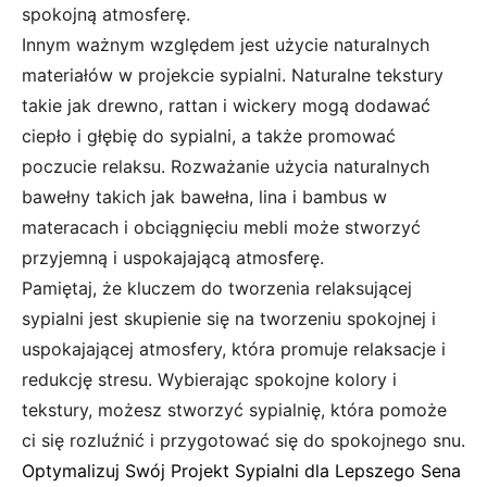
spokojną atmosferę.
Innym ważnym względem jest użycie naturalnych
materiałów w projekcie sypialni. Naturalne tekstury
takie jak drewno, rattan i wickery mogą dodawać
ciepło i głębię do sypialni, a także promować
poczucie relaksu. Rozważanie użycia naturalnych
bawełny takich jak bawełna, lina i bambus w
materacach i obciągnięciu mebli może stworzyć
przyjemną i uspokajającą atmosferę.
Pamiętaj, że kluczem do tworzenia relaksującej
sypialni jest skupienie się na tworzeniu spokojnej i
uspokajającej atmosfery, która promuje relaksacje i
redukcję stresu. Wybierając spokojne kolory i
tekstury, możesz stworzyć sypialnię, która pomoże
ci się rozluźnić i przygotować się do spokojnego snu.
Optymalizuj Swój Projekt Sypialni dla Lepszego Sena