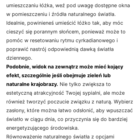
umieszczaniu łóżka, weź pod uwagę dostępne okna
w pomieszczeniu i źródła naturalnego światła.
Idealnie, powinieneś umieścić łóżko tak, aby móc
cieszyć się porannym słońcem, ponieważ może to
pomóc w resetowaniu rytmu cyrkadianowego i
poprawić nastrój odpowiednią dawką światła
dziennego.
Podobnie, widok na zewnątrz może mieć kojący
efekt, szczególnie jeśli obejmuje zieleń lub
naturalne krajobrazy.
Nie tylko zwiększa to
estetyczną atrakcyjność Twojej sypialni, ale może
również tworzyć poczucie związku z naturą. Wybierz
zasłony, które można łatwo odsłonić, aby wpuszczać
światło w ciągu dnia, co przyczynia się do bardziej
energetyzującego środowiska.
Równoważenie naturalnego światła z opcjami