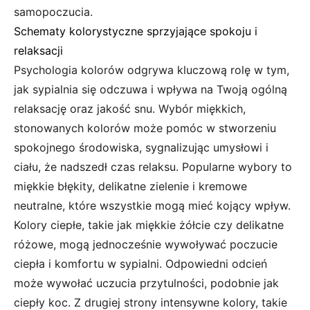
samopoczucia.
Schematy kolorystyczne sprzyjające spokoju i
relaksacji
Psychologia kolorów odgrywa kluczową rolę w tym,
jak sypialnia się odczuwa i wpływa na Twoją ogólną
relaksację oraz jakość snu. Wybór miękkich,
stonowanych kolorów może pomóc w stworzeniu
spokojnego środowiska, sygnalizując umysłowi i
ciału, że nadszedł czas relaksu. Popularne wybory to
miękkie błękity, delikatne zielenie i kremowe
neutralne, które wszystkie mogą mieć kojący wpływ.
Kolory ciepłe, takie jak miękkie żółcie czy delikatne
różowe, mogą jednocześnie wywoływać poczucie
ciepła i komfortu w sypialni. Odpowiedni odcień
może wywołać uczucia przytulności, podobnie jak
ciepły koc. Z drugiej strony intensywne kolory, takie