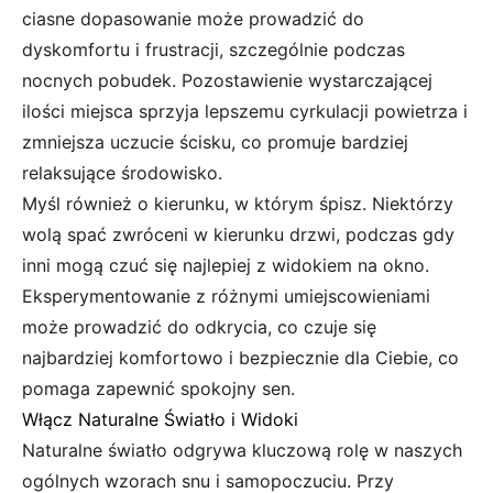
ciasne dopasowanie może prowadzić do
dyskomfortu i frustracji, szczególnie podczas
nocnych pobudek. Pozostawienie wystarczającej
ilości miejsca sprzyja lepszemu cyrkulacji powietrza i
zmniejsza uczucie ścisku, co promuje bardziej
relaksujące środowisko.
Myśl również o kierunku, w którym śpisz. Niektórzy
wolą spać zwróceni w kierunku drzwi, podczas gdy
inni mogą czuć się najlepiej z widokiem na okno.
Eksperymentowanie z różnymi umiejscowieniami
może prowadzić do odkrycia, co czuje się
najbardziej komfortowo i bezpiecznie dla Ciebie, co
pomaga zapewnić spokojny sen.
Włącz Naturalne Światło i Widoki
Naturalne światło odgrywa kluczową rolę w naszych
ogólnych wzorach snu i samopoczuciu. Przy