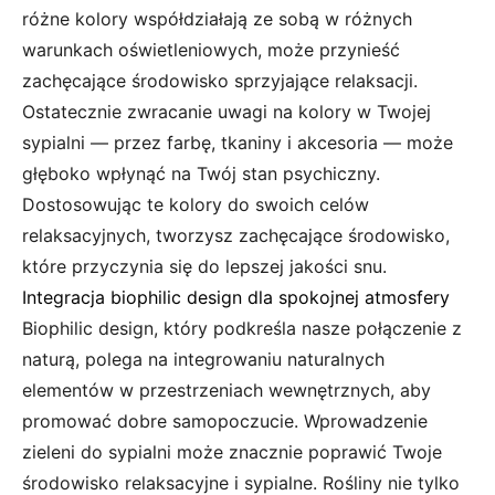
różne kolory współdziałają ze sobą w różnych
warunkach oświetleniowych, może przynieść
zachęcające środowisko sprzyjające relaksacji.
Ostatecznie zwracanie uwagi na kolory w Twojej
sypialni — przez farbę, tkaniny i akcesoria — może
głęboko wpłynąć na Twój stan psychiczny.
Dostosowując te kolory do swoich celów
relaksacyjnych, tworzysz zachęcające środowisko,
które przyczynia się do lepszej jakości snu.
Integracja biophilic design dla spokojnej atmosfery
Biophilic design, który podkreśla nasze połączenie z
naturą, polega na integrowaniu naturalnych
elementów w przestrzeniach wewnętrznych, aby
promować dobre samopoczucie. Wprowadzenie
zieleni do sypialni może znacznie poprawić Twoje
środowisko relaksacyjne i sypialne. Rośliny nie tylko