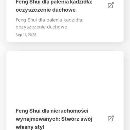
Feng Shui dla palenia kadzidła:
oczyszczenie duchowe
Feng Shui dla palenia kadzidła:
oczyszczenie duchowe
Sep 11, 2025
Feng Shui dla nieruchomości
wynajmowanych: Stwórz swój
własny styl