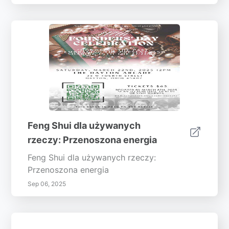
Feng Shui dla używanych
rzeczy: Przenoszona energia
Feng Shui dla używanych rzeczy:
Przenoszona energia
Sep 06, 2025