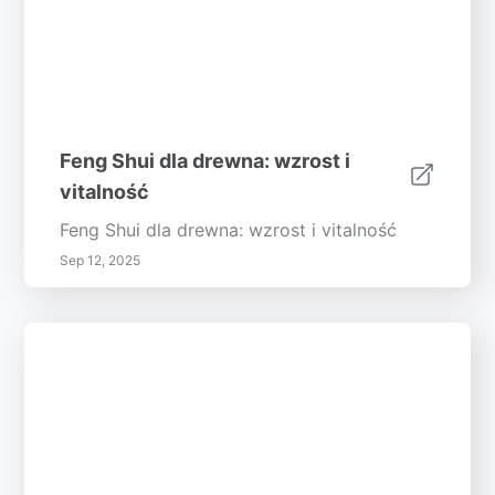
Feng Shui dla drewna: wzrost i
vitalność
Feng Shui dla drewna: wzrost i vitalność
Sep 12, 2025