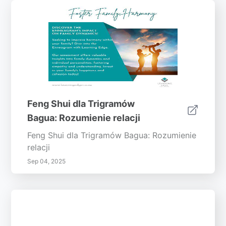
Feng Shui dla Trigramów
Bagua: Rozumienie relacji
Feng Shui dla Trigramów Bagua: Rozumienie
relacji
Sep 04, 2025