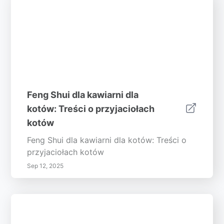
Feng Shui dla kawiarni dla
kotów: Treści o przyjaciołach
kotów
Feng Shui dla kawiarni dla kotów: Treści o
przyjaciołach kotów
Sep 12, 2025