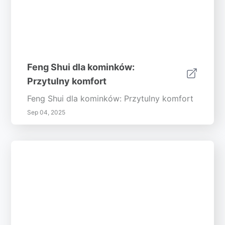
Feng Shui dla kominków:
Przytulny komfort
Feng Shui dla kominków: Przytulny komfort
Sep 04, 2025