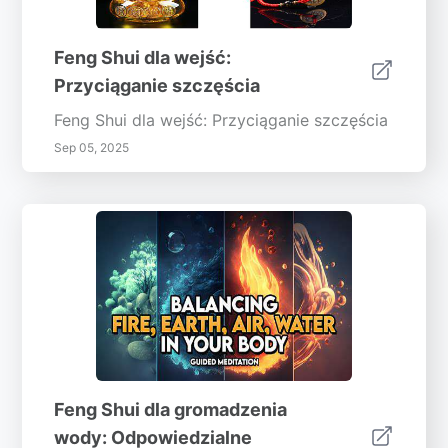
Feng Shui dla wejść:
Przyciąganie szczęścia
Feng Shui dla wejść: Przyciąganie szczęścia
Sep 05, 2025
Feng Shui dla gromadzenia
wody: Odpowiedzialne