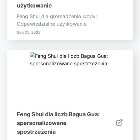
użytkowanie
Feng Shui dla gromadzenia wody:
Odpowiedzialne użytkowanie
Sep 05, 2025
Feng Shui dla liczb Bagua Gua:
spersonalizowane
spostrzeżenia