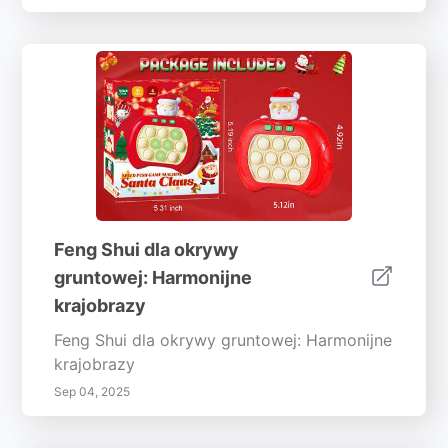
Feng Shui dla okrywy
gruntowej: Harmonijne
krajobrazy
Feng Shui dla okrywy gruntowej: Harmonijne
krajobrazy
Sep 04, 2025