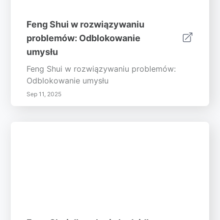
Feng Shui w rozwiązywaniu
problemów: Odblokowanie
umysłu
Feng Shui w rozwiązywaniu problemów:
Odblokowanie umysłu
Sep 11, 2025