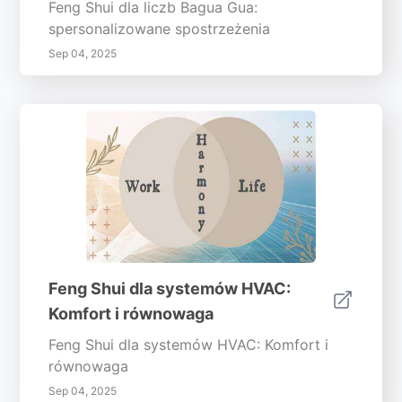
Feng Shui dla liczb Bagua Gua:
spersonalizowane spostrzeżenia
Sep 04, 2025
Feng Shui dla systemów HVAC:
Komfort i równowaga
Feng Shui dla systemów HVAC: Komfort i
równowaga
Sep 04, 2025