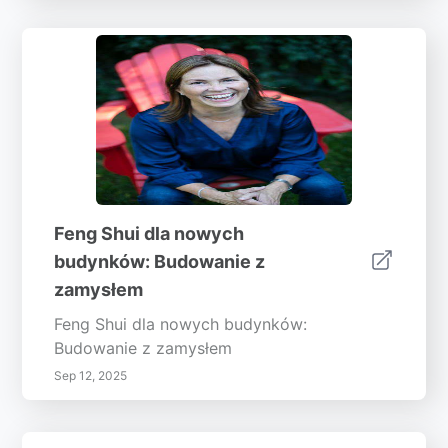
Feng Shui dla nowych
budynków: Budowanie z
zamysłem
Feng Shui dla nowych budynków:
Budowanie z zamysłem
Sep 12, 2025