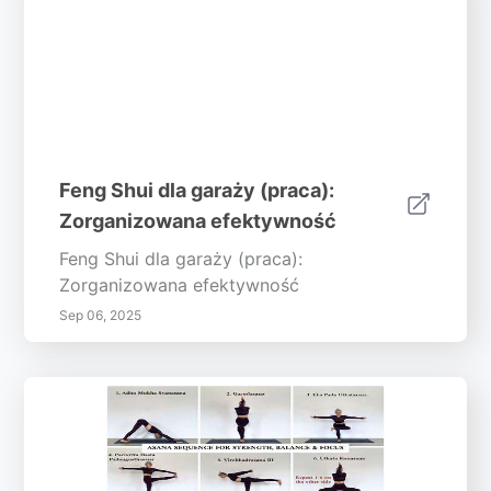
Feng Shui dla garaży (praca):
Zorganizowana efektywność
Feng Shui dla garaży (praca):
Zorganizowana efektywność
Sep 06, 2025