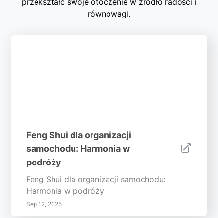
przekształć swoje otoczenie w źródło radości i
równowagi.
Feng Shui dla organizacji
samochodu: Harmonia w
podróży
Feng Shui dla organizacji samochodu:
Harmonia w podróży
Sep 12, 2025