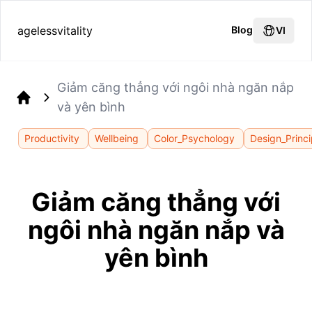
agelessvitality
Blog
VI
Giảm căng thẳng với ngôi nhà ngăn nắp
và yên bình
Home
Productivity
Wellbeing
Color_Psychology
Design_Princi
Giảm căng thẳng với
ngôi nhà ngăn nắp và
yên bình