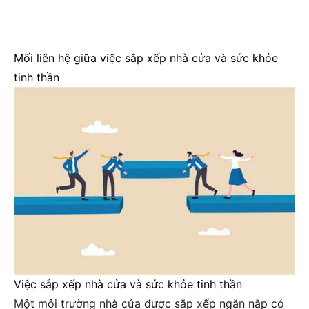
Mối liên hệ giữa việc sắp xếp nhà cửa và sức khỏe
tinh thần
Việc sắp xếp nhà cửa và sức khỏe tinh thần
Một môi trường nhà cửa được sắp xếp ngăn nắp có