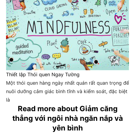
Thiết lập Thói quen Ngay Tường
Một thói quen hàng ngày nhất quán rất quan trọng để
nuôi dưỡng cảm giác bình tĩnh và kiểm soát, đặc biệt
là
Read more about Giảm căng
thẳng với ngôi nhà ngăn nắp và
yên bình