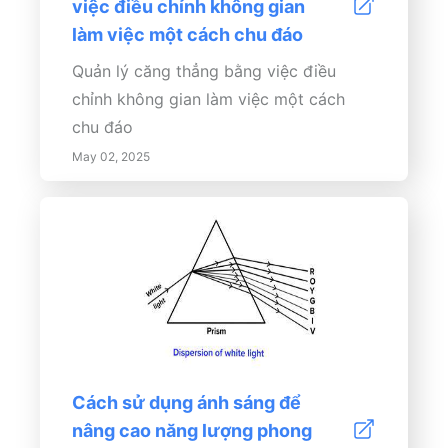
việc điều chỉnh không gian
làm việc một cách chu đáo
Quản lý căng thẳng bằng việc điều
chỉnh không gian làm việc một cách
chu đáo
May 02, 2025
Cách sử dụng ánh sáng để
nâng cao năng lượng phong