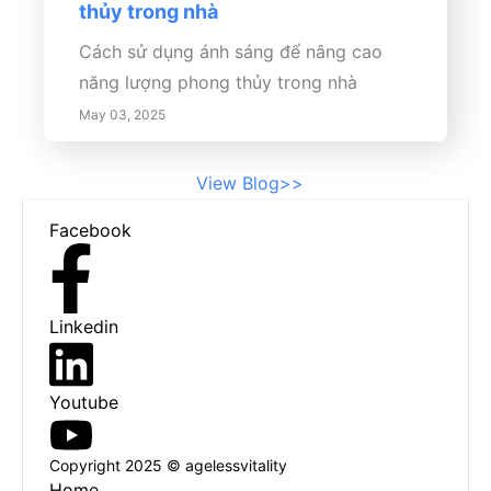
thủy trong nhà
Cách sử dụng ánh sáng để nâng cao
năng lượng phong thủy trong nhà
May 03, 2025
View Blog>>
Footer
Facebook
Linkedin
Youtube
Copyright 2025 © agelessvitality
Home