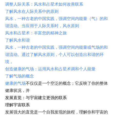
调整人际关系：风水和占星术如何改善联系
了解风水在人际关系中的原则
风水，一种古老的中国实践，强调空间内能量（气）的和
谐流动。当应用于人际关系时，风水原则
风水和占星术：丰富您的精神之旅
了解风水和谐
风水，一种古老的中国实践，强调空间内能量或气场的和
谐流动。通过了解风水原则，个人可以创造出和谐的环
境，
创造健康的气场：运用风水和占星术调和个人能量
了解气场的概念
健康的
气场
不仅仅是一个空泛的概念；它反映了你的整体
健康状况，并
发展直觉：与宇宙建立更强的联系
理解宇宙联系
发展强大的直觉是一个自我发现的旅程，理解你和宇宙的