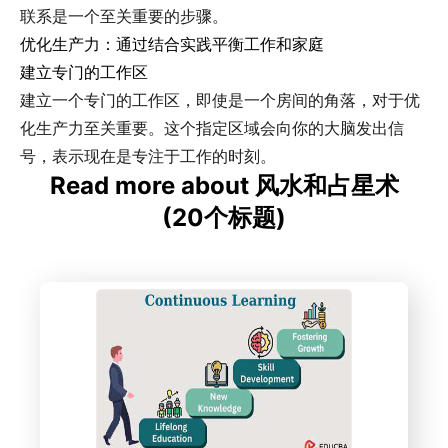
联系是一个至关重要的步骤。
优化生产力：通过结合实践平衡工作和家庭
建立专门的工作区
建立一个专门的工作区，即使是一个房间的角落，对于优
化生产力至关重要。这个指定区域会向你的大脑发出信
号，表示现在是专注于工作的时刻。
Read more about 风水和占星术
(20个标题)