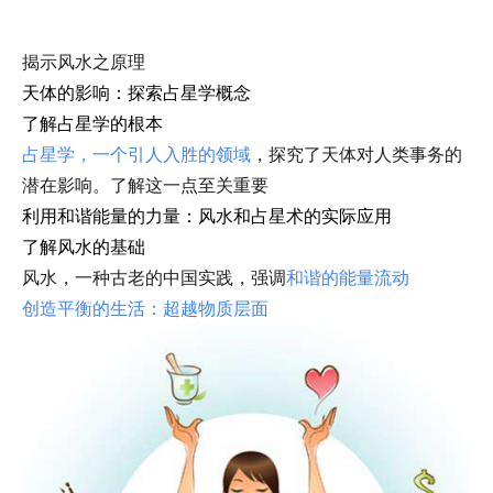
揭示风水之原理
天体的影响：探索占星学概念
了解占星学的根本
占星学，一个引人入胜的领域
，探究了天体对人类事务的
潜在影响。了解这一点至关重要
利用和谐能量的力量：风水和占星术的实际应用
了解风水的基础
风水，一种古老的中国实践，强调
和谐的能量流动
创造平衡的生活：超越物质层面