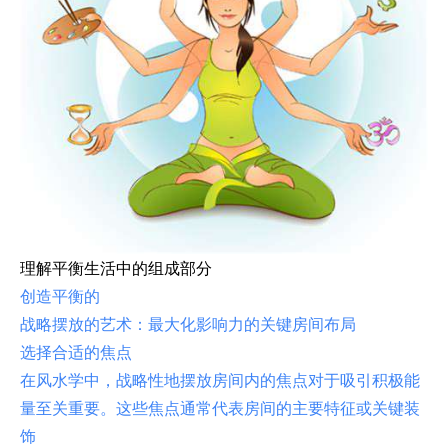
理解平衡生活中的组成部分
创造平衡的
战略摆放的艺术：最大化影响力的关键房间布局
选择合适的焦点
在风水学中，战略性地摆放房间内的焦点对于吸引积极能
量至关重要。这些焦点通常代表房间的主要特征或关键装
饰