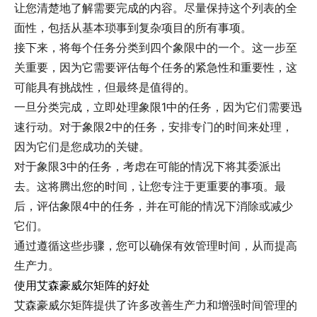
让您清楚地了解需要完成的内容。尽量保持这个列表的全
面性，包括从基本琐事到复杂项目的所有事项。
接下来，将每个任务分类到四个象限中的一个。这一步至
关重要，因为它需要评估每个任务的紧急性和重要性，这
可能具有挑战性，但最终是值得的。
一旦分类完成，立即处理象限1中的任务，因为它们需要迅
速行动。对于象限2中的任务，安排专门的时间来处理，
因为它们是您成功的关键。
对于象限3中的任务，考虑在可能的情况下将其委派出
去。这将腾出您的时间，让您专注于更重要的事项。最
后，评估象限4中的任务，并在可能的情况下消除或减少
它们。
通过遵循这些步骤，您可以确保有效管理时间，从而提高
生产力。
使用艾森豪威尔矩阵的好处
艾森豪威尔矩阵提供了许多改善生产力和增强时间管理的