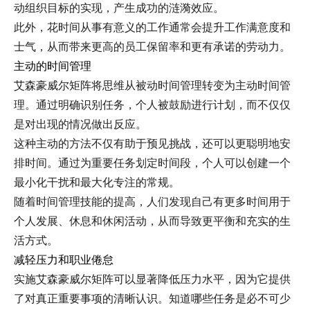
动组织目标的实现，产生成功的涟漪效应。
此外，花时间从事有意义的工作通常会提升工作满意度和
士气，从而带来更高的员工保留率和更有承诺的劳动力。
主动的时间管理
艾森豪威尔矩阵将思维从被动时间管理转变为主动时间管
理。通过明确识别任务，个人被鼓励进行计划，而不仅仅
是对出现的情况做出反应。
这种主动的方法不仅有助于预见挑战，还可以更聪明地安
排时间。通过为重要任务划定时间段，个人可以创建一个
最小化干扰和最大化专注的常规。
随着时间管理技能的提高，人们发现自己有更多时间用于
个人发展、休息和休闲活动，从而导致更平衡和充实的生
活方式。
减轻压力和职业倦怠
实施艾森豪威尔矩阵可以显著降低压力水平，因为它提供
了对真正重要事项的清晰认识。知道哪些任务是必不可少