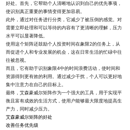
好处。首先，它帮助个人清晰地认识到自己的优先事项，
使识别真正重要的事情变得更加容易。
此外，通过对任务进行分类，它减少了被压倒的感觉。对
需要立即处理和可以等待的内容有了更清晰的理解，压力
水平可以显著降低。
使用这个矩阵还鼓励个人投资时间在象限2的任务上，从
而促进个人和专业发展的机会，这在日常生活的忙碌中往
往被忽视。
而且，它有助于识别象限4中的时间浪费活动，使时间和
资源得到更有效的利用。通过减少干扰，个人可以更好地
集中注意力在自己的目标上。
最终，艾森豪威尔矩阵作为一个强大的工具，用于实现平
衡且富有成效的生活方式，使用户能够最大限度地提高生
产力，同时减少压力。
艾森豪威尔矩阵的好处
改善任务优先级