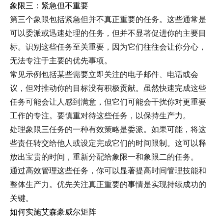
象限三：紧急但不重要
第三个象限包括紧急但并不真正重要的任务。这些通常是
可以委派或迅速处理的任务，但并不显著促进你的主要目
标。识别这些任务至关重要，因为它们往往会让你分心，
无法专注于主要的优先事项。
常见示例包括某些需要立即关注的电子邮件、电话或会
议，但对推动你的目标没有积极贡献。虽然快速完成这些
任务可能会让人感到满意，但它们可能会干扰你对更重要
工作的专注。要慎重对待这些任务，以保持生产力。
处理象限三任务的一种有效策略是委派。如果可能，将这
些责任转交给他人或设定完成它们的时间限制。这可以释
放出宝贵的时间，重新分配给象限一和象限二的任务。
通过高效管理这些任务，你可以显著提高时间管理技能和
整体生产力。优先关注真正重要的事情是实现持续成功的
关键。
如何实施艾森豪威尔矩阵