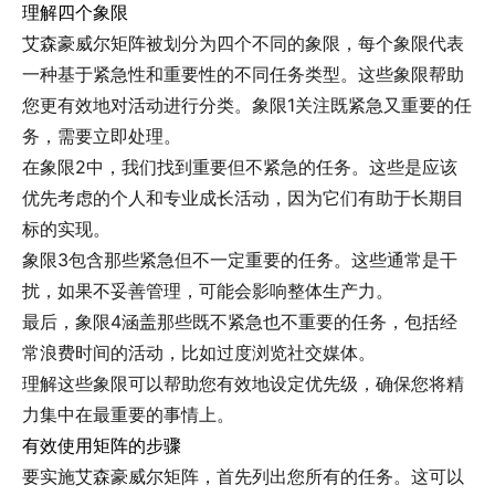
理解四个象限
艾森豪威尔矩阵被划分为四个不同的象限，每个象限代表
一种基于紧急性和重要性的不同任务类型。这些象限帮助
您更有效地对活动进行分类。象限1关注既紧急又重要的任
务，需要立即处理。
在象限2中，我们找到重要但不紧急的任务。这些是应该
优先考虑的个人和专业成长活动，因为它们有助于长期目
标的实现。
象限3包含那些紧急但不一定重要的任务。这些通常是干
扰，如果不妥善管理，可能会影响整体生产力。
最后，象限4涵盖那些既不紧急也不重要的任务，包括经
常浪费时间的活动，比如过度浏览社交媒体。
理解这些象限可以帮助您有效地设定优先级，确保您将精
力集中在最重要的事情上。
有效使用矩阵的步骤
要实施艾森豪威尔矩阵，首先列出您所有的任务。这可以