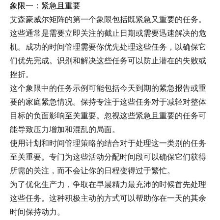
象限一：紧急且重要
艾森豪威尔矩阵的第一个象限包括既紧急又重要的任务。
这些通常是需要立即关注的截止日期或需要迅速解决的危
机。成功的时间管理需要你优先处理这些任务，以确保它
们优先完成。识别和解决这些任务可以防止潜在的失败或
挫折。
这个象限中的任务示例可能包括今天到期的紧急报告或重
要的家庭紧急情况。保持专注于这些任务对于减轻对整体
目标的负面影响至关重要。忽视这些紧急且重要的任务可
能导致压力增加和混乱的局面。
使用计划和时间管理策略的结合对于处理这一类别的任务
至关重要。专门为这些活动分配时间段可以确保它们获得
所需的关注，而不会让你的日程变得过于繁忙。
为了优化生产力，争取在早晨精力最充沛的时候首先处理
这些任务。这种积极主动的方式可以帮助你在一天的其余
时间保持动力。