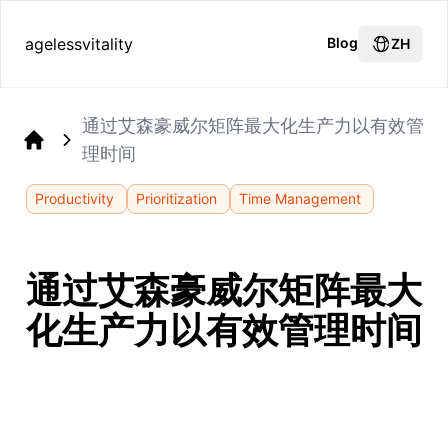
agelessvitality
Blog
ZH
通过艾森豪威尔矩阵最大化生产力以有效管
理时间
Home
Productivity
Prioritization
Time Management
通过艾森豪威尔矩阵最大
化生产力以有效管理时间