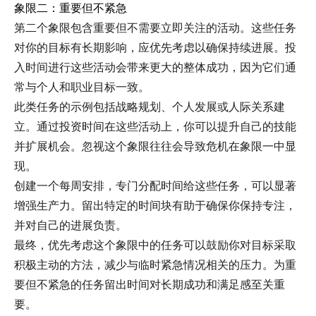
象限二：重要但不紧急
第二个象限包含重要但不需要立即关注的活动。这些任务
对你的目标有长期影响，应优先考虑以确保持续进展。投
入时间进行这些活动会带来更大的整体成功，因为它们通
常与个人和职业目标一致。
此类任务的示例包括战略规划、个人发展或人际关系建
立。通过投资时间在这些活动上，你可以提升自己的技能
并扩展机会。忽视这个象限往往会导致危机在象限一中显
现。
创建一个每周安排，专门分配时间给这些任务，可以显著
增强生产力。留出特定的时间块有助于确保你保持专注，
并对自己的进展负责。
最终，优先考虑这个象限中的任务可以鼓励你对目标采取
积极主动的方法，减少与临时紧急情况相关的压力。为重
要但不紧急的任务留出时间对长期成功和满足感至关重
要。