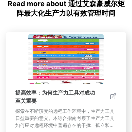
Read more about 通过艾森豪威尔矩
阵最大化生产力以有效管理时间
提高效率：为何生产力工具对成功
至关重要
探索在不断演变的远程工作环境中，生产力工具
日益重要的意义。本综合指南考察了生产力工具
如何应对远程环境中普遍存在的干扰、孤立和时