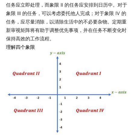
任务应立即处理，而象限 II 的任务应安排到日历中。对于
象限 III 的任务，可以考虑委托他人完成；对于象限 IV 的
任务，应尽量消除，以清除生活中的不必要杂物。定期重
新审视矩阵将有助于调整优先事项，并在任务不断变化时
保持高效的工作流程。
理解四个象限