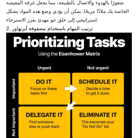
شعورًا بالهدوء والاتصال بالطبيعة، مما يجعل غرفة المعيشة
الخاصة بك ملاذًا مريحًا. يمكن أن يؤدي وضع هذه المواد بشكل
استراتيجي إلى خلق جو مهدئ يعزز الاسترخاء.
2. ترتيب المهام باستخدام مصفوفة أيزنهاور