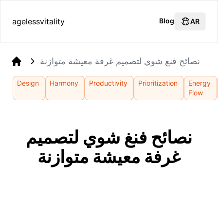
agelessvitality
Blog
AR
نصائح فنغ شوي لتصميم غرفة معيشة متوازنة
Home
Design
Harmony
Productivity
Prioritization
Energy
Flow
نصائح فنغ شوي لتصميم
غرفة معيشة متوازنة