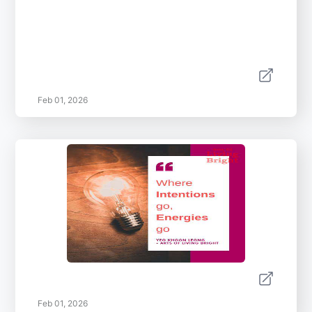
Feb 01, 2026
Feb 01, 2026