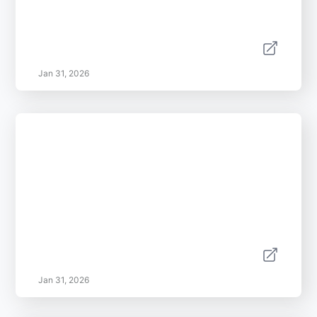
Jan 31, 2026
Jan 31, 2026