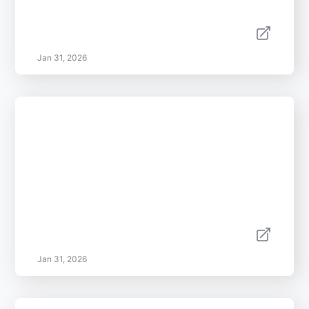
Jan 31, 2026
Jan 31, 2026