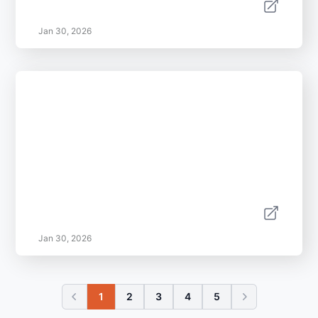
Jan 30, 2026
Jan 30, 2026
1
2
3
4
5