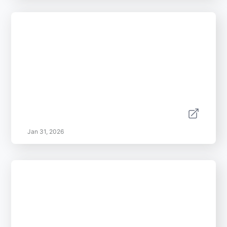
Jan 31, 2026