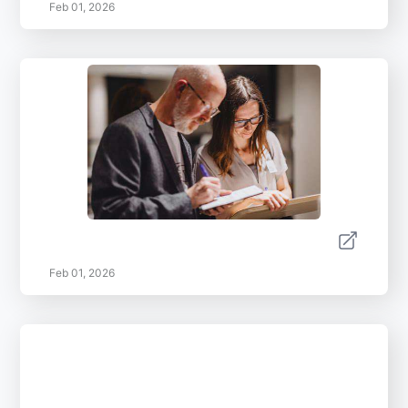
Feb 01, 2026
Feb 01, 2026