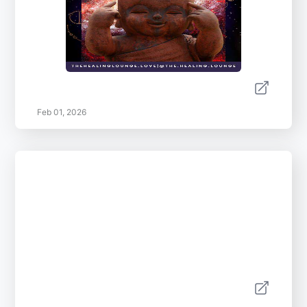
Feb 01, 2026