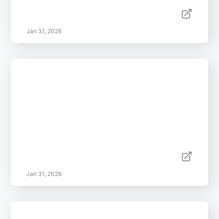
Jan 31, 2026
Jan 31, 2026