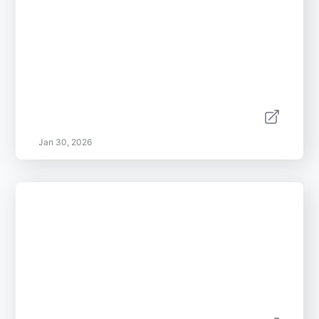
Jan 30, 2026