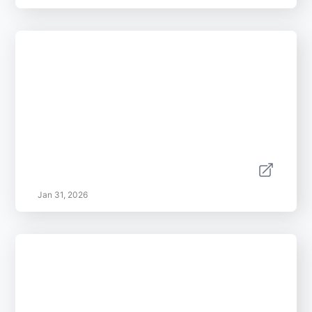
Jan 31, 2026