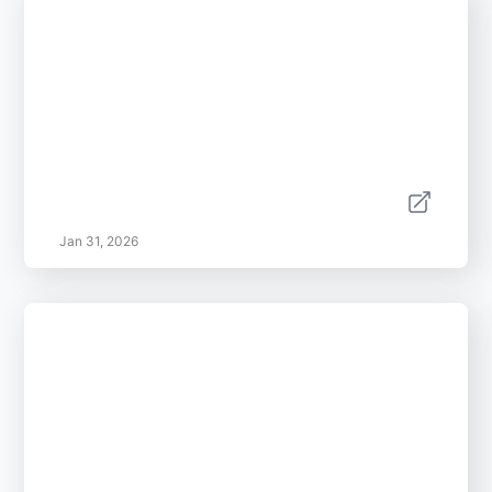
Jan 31, 2026