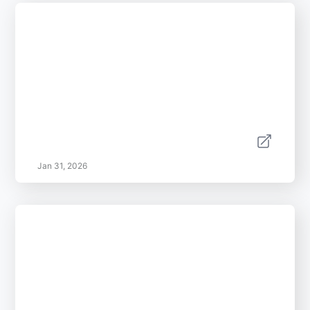
Jan 31, 2026