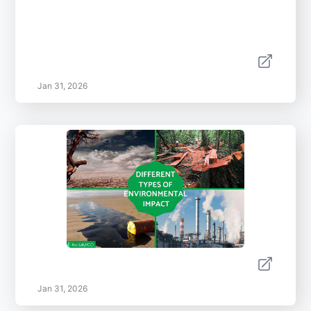
Jan 31, 2026
Jan 31, 2026