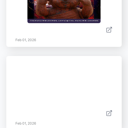
Feb 01, 2026
Feb 01, 2026