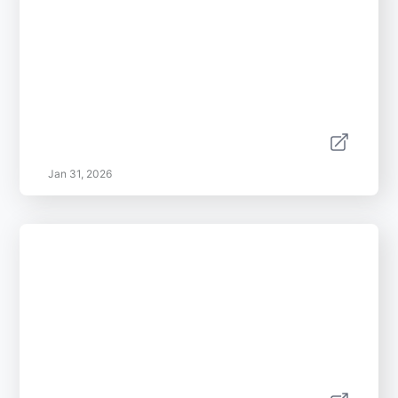
Jan 31, 2026