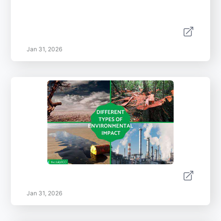
Jan 31, 2026
Jan 31, 2026