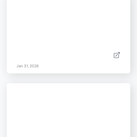
Jan 31, 2026