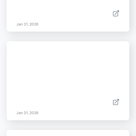
Jan 31, 2026
Jan 31, 2026