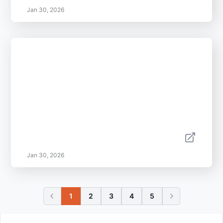
Jan 30, 2026
Jan 30, 2026
1
2
3
4
5
Footer