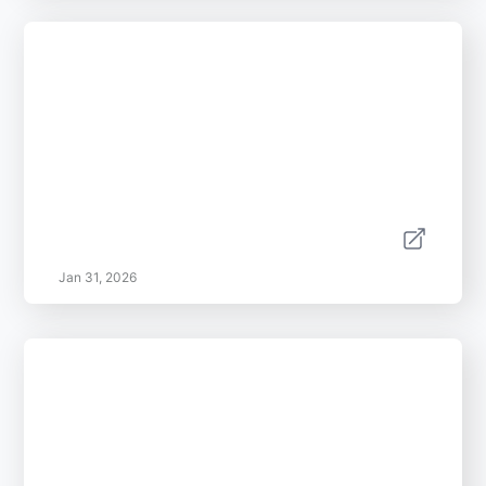
Jan 31, 2026