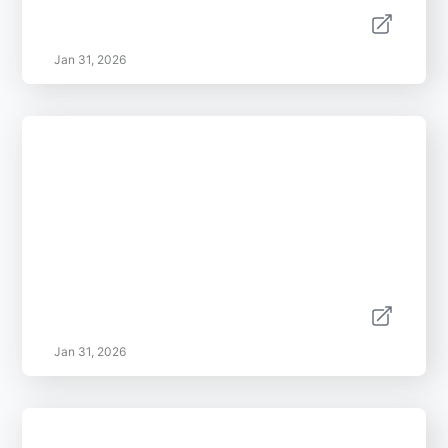
Jan 31, 2026
Jan 31, 2026