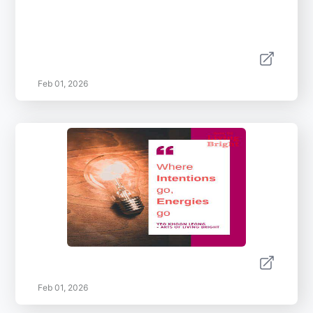
Feb 01, 2026
Feb 01, 2026