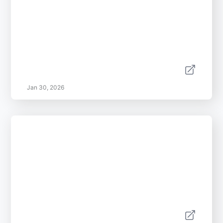
Jan 30, 2026