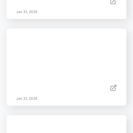
Jan 31, 2026
Jan 31, 2026