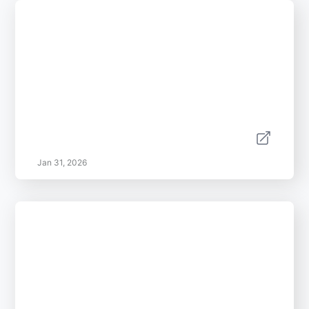
Jan 31, 2026