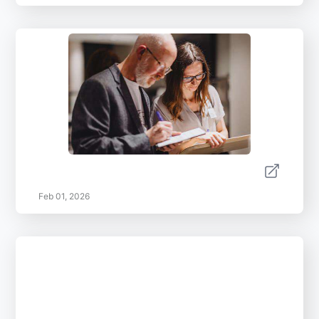
Feb 01, 2026