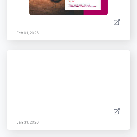
Feb 01, 2026
Jan 31, 2026