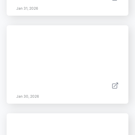
Jan 31, 2026
Jan 30, 2026