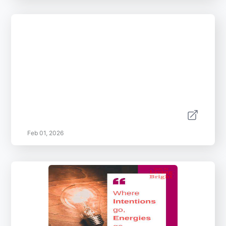
Feb 01, 2026