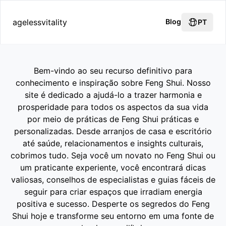
agelessvitality
Blog
PT
Bem-vindo ao seu recurso definitivo para
conhecimento e inspiração sobre Feng Shui. Nosso
site é dedicado a ajudá-lo a trazer harmonia e
prosperidade para todos os aspectos da sua vida
por meio de práticas de Feng Shui práticas e
personalizadas. Desde arranjos de casa e escritório
até saúde, relacionamentos e insights culturais,
cobrimos tudo. Seja você um novato no Feng Shui ou
um praticante experiente, você encontrará dicas
valiosas, conselhos de especialistas e guias fáceis de
seguir para criar espaços que irradiam energia
positiva e sucesso. Desperte os segredos do Feng
Shui hoje e transforme seu entorno em uma fonte de