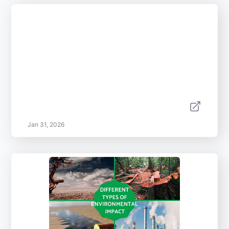
Jan 31, 2026