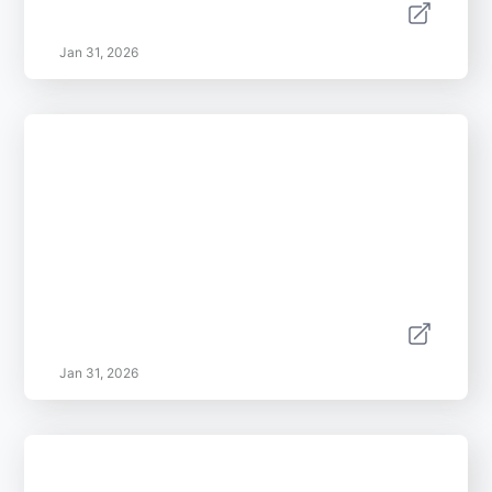
Jan 31, 2026
Jan 31, 2026