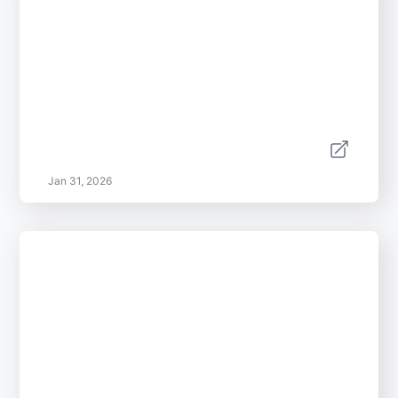
Jan 31, 2026