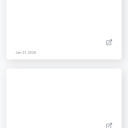
Jan 31, 2026