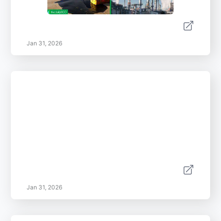
Jan 31, 2026
Jan 31, 2026