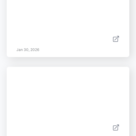
Jan 30, 2026