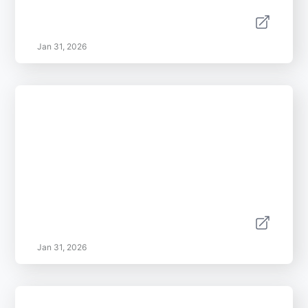
Jan 31, 2026
Jan 31, 2026