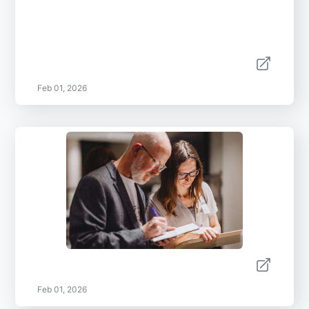
Feb 01, 2026
Feb 01, 2026