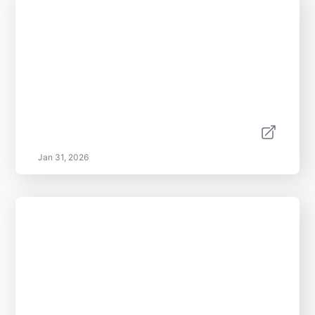
Jan 31, 2026