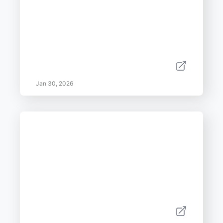
Jan 30, 2026