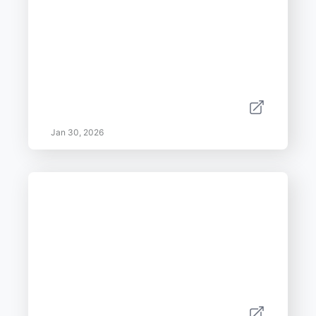
Jan 30, 2026