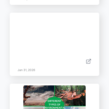
Jan 31, 2026