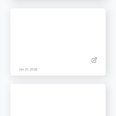
Jan 31, 2026