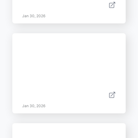
Jan 30, 2026
Jan 30, 2026