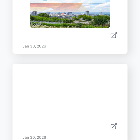
Jan 30, 2026
Jan 30, 2026