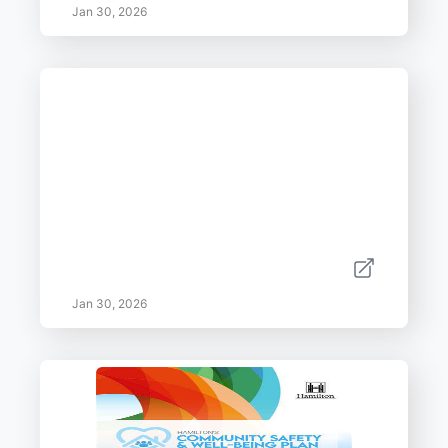
Jan 30, 2026
Jan 30, 2026