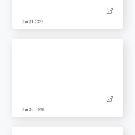
Jan 31, 2026
Jan 30, 2026