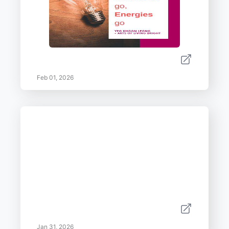
Feb 01, 2026
Jan 31, 2026