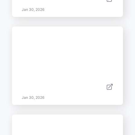
Jan 30, 2026
Jan 30, 2026