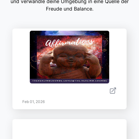
und verwandle deine Umgebung in eine Quelle der
Freude und Balance.
Feb 01, 2026