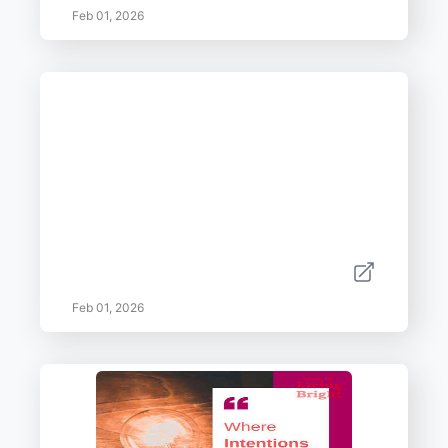
Feb 01, 2026
Feb 01, 2026