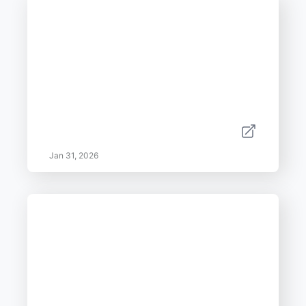
Jan 31, 2026