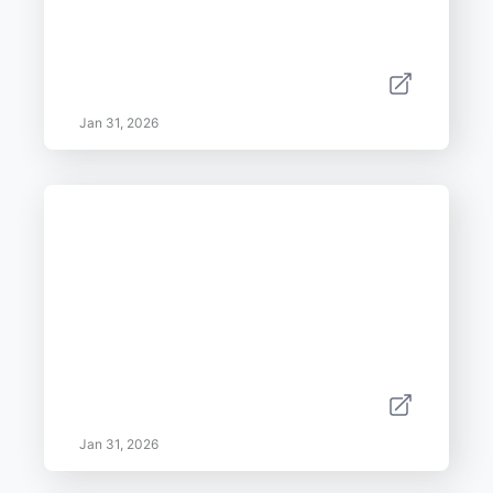
Jan 31, 2026
Jan 31, 2026