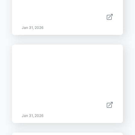
Jan 31, 2026
Jan 31, 2026