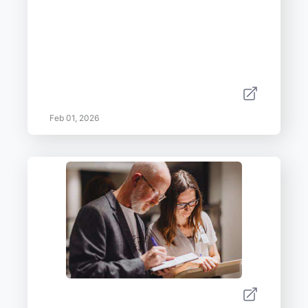
Feb 01, 2026