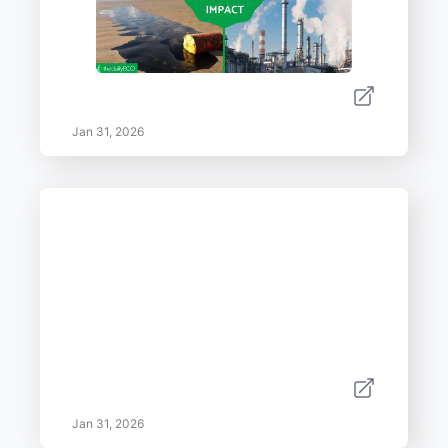
Jan 31, 2026
Jan 31, 2026