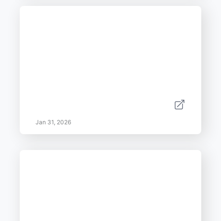
Jan 31, 2026