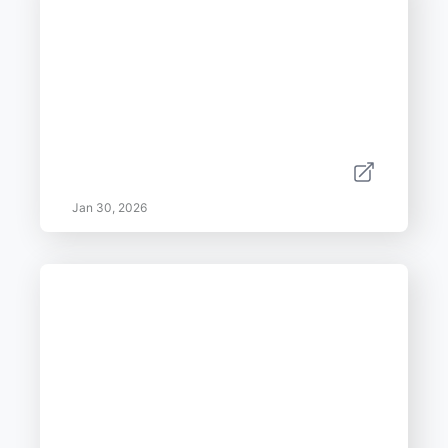
Jan 30, 2026