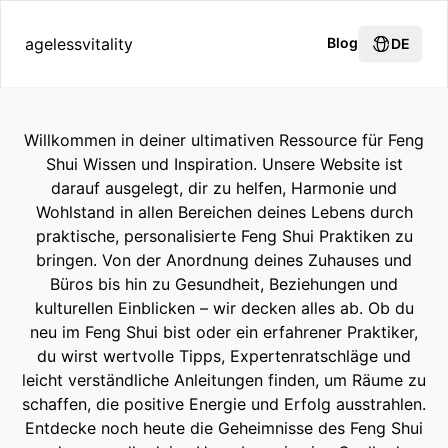
agelessvitality
Blog
DE
Willkommen in deiner ultimativen Ressource für Feng
Shui Wissen und Inspiration. Unsere Website ist
darauf ausgelegt, dir zu helfen, Harmonie und
Wohlstand in allen Bereichen deines Lebens durch
praktische, personalisierte Feng Shui Praktiken zu
bringen. Von der Anordnung deines Zuhauses und
Büros bis hin zu Gesundheit, Beziehungen und
kulturellen Einblicken – wir decken alles ab. Ob du
neu im Feng Shui bist oder ein erfahrener Praktiker,
du wirst wertvolle Tipps, Expertenratschläge und
leicht verständliche Anleitungen finden, um Räume zu
schaffen, die positive Energie und Erfolg ausstrahlen.
Entdecke noch heute die Geheimnisse des Feng Shui