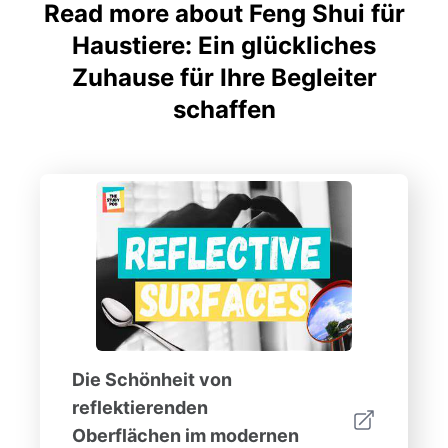
Read more about Feng Shui für
Haustiere: Ein glückliches
Zuhause für Ihre Begleiter
schaffen
Die Schönheit von
reflektierenden
Oberflächen im modernen