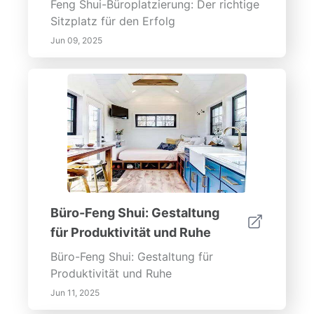
Feng Shui-Büroplatzierung: Der richtige
Sitzplatz für den Erfolg
Jun 09, 2025
Büro-Feng Shui: Gestaltung
für Produktivität und Ruhe
Büro-Feng Shui: Gestaltung für
Produktivität und Ruhe
Jun 11, 2025