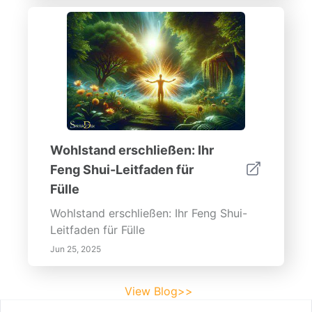
Wohlstand erschließen: Ihr
Feng Shui-Leitfaden für
Fülle
Wohlstand erschließen: Ihr Feng Shui-
Leitfaden für Fülle
Jun 25, 2025
View Blog>>
Footer