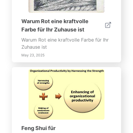
Warum Rot eine kraftvolle
Farbe für Ihr Zuhause ist
Warum Rot eine kraftvolle Farbe für Ihr
Zuhause ist
May 23, 2025
Feng Shui für