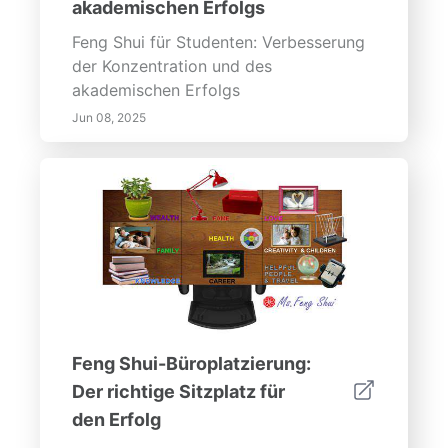
akademischen Erfolgs
Feng Shui für Studenten: Verbesserung
der Konzentration und des
akademischen Erfolgs
Jun 08, 2025
Feng Shui-Büroplatzierung:
Der richtige Sitzplatz für
den Erfolg