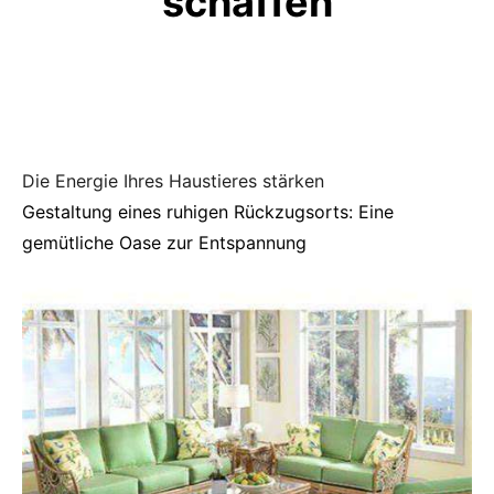
schaffen
Die Energie Ihres Haustieres stärken
Gestaltung eines ruhigen Rückzugsorts: Eine
gemütliche Oase zur Entspannung