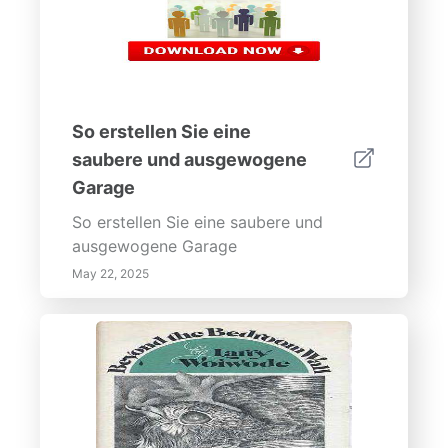
So erstellen Sie eine
saubere und ausgewogene
Garage
So erstellen Sie eine saubere und
ausgewogene Garage
May 22, 2025