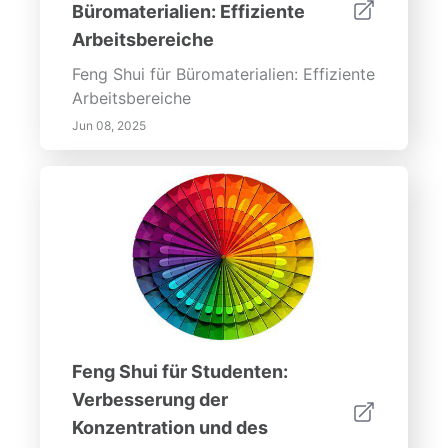
Büromaterialien: Effiziente
Arbeitsbereiche
Feng Shui für Büromaterialien: Effiziente
Arbeitsbereiche
Jun 08, 2025
Feng Shui für Studenten:
Verbesserung der
Konzentration und des