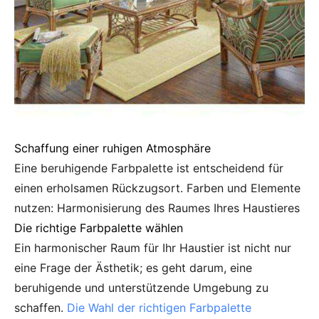
Schaffung einer ruhigen Atmosphäre
Eine beruhigende Farbpalette ist entscheidend für
einen erholsamen Rückzugsort.
Farben und Elemente
nutzen: Harmonisierung des Raumes Ihres Haustieres
Die richtige Farbpalette wählen
Ein harmonischer Raum für Ihr Haustier ist nicht nur
eine Frage der Ästhetik; es geht darum, eine
beruhigende und unterstützende Umgebung zu
schaffen.
Die Wahl der richtigen Farbpalette