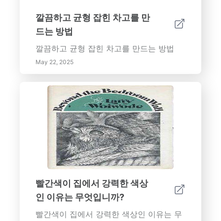
깔끔하고 균형 잡힌 차고를 만
드는 방법
깔끔하고 균형 잡힌 차고를 만드는 방법
May 22, 2025
빨간색이 집에서 강력한 색상
인 이유는 무엇입니까?
빨간색이 집에서 강력한 색상인 이유는 무