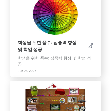
학생을 위한 풍수: 집중력 향상
및 학업 성공
학생을 위한 풍수: 집중력 향상 및 학업 성
공
Jun 08, 2025