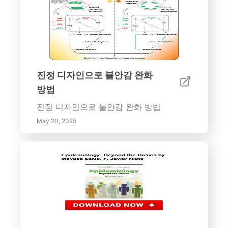
진정 디자인으로 불안감 완화
방법
진정 디자인으로 불안감 완화 방법
May 20, 2025