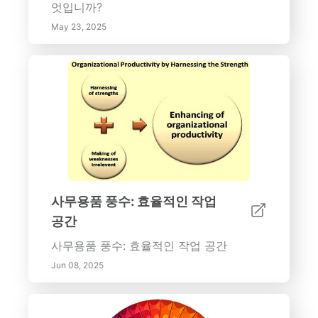
엇입니까?
May 23, 2025
사무용품 풍수: 효율적인 작업
공간
사무용품 풍수: 효율적인 작업 공간
Jun 08, 2025