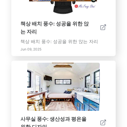
책상 배치 풍수: 성공을 위한 앉
는 자리
책상 배치 풍수: 성공을 위한 앉는 자리
Jun 09, 2025
사무실 풍수: 생산성과 평온을
위한 디자인