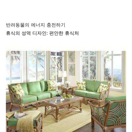
반려동물의 에너지 충전하기
휴식의 성역 디자인: 편안한 휴식처