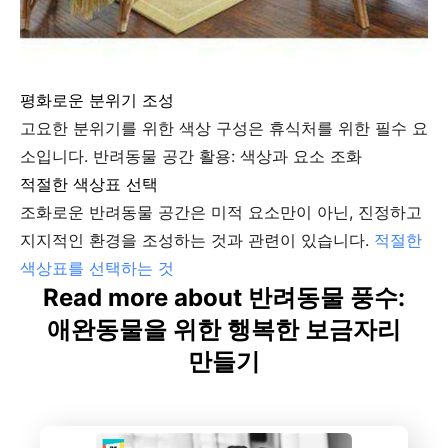
평화로운 분위기 조성
고요한 분위기를 위한 색상 구성은 휴식처를 위한 필수 요
소입니다.
반려동물 공간 활용: 색상과 요소 조화
적절한 색상표 선택
조화로운 반려동물 공간은 미적 요소만이 아닌, 진정하고
지지적인 환경을 조성하는 것과 관련이 있습니다.
적절한
색상표를 선택하는 것
Read more about 반려동물 풍수:
애완동물을 위한 행복한 보금자리
만들기