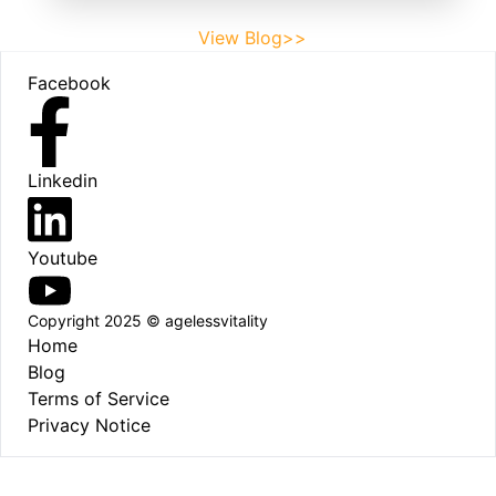
View Blog>>
Footer
Facebook
Linkedin
Youtube
Copyright 2025 © agelessvitality
Home
Blog
Terms of Service
Privacy Notice