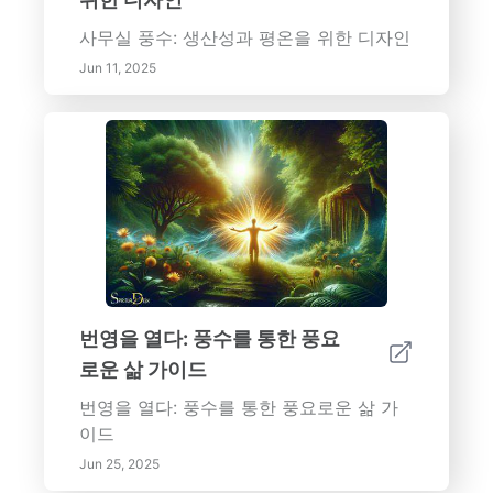
사무실 풍수: 생산성과 평온을 위한 디자인
Jun 11, 2025
번영을 열다: 풍수를 통한 풍요
로운 삶 가이드
번영을 열다: 풍수를 통한 풍요로운 삶 가
이드
Jun 25, 2025