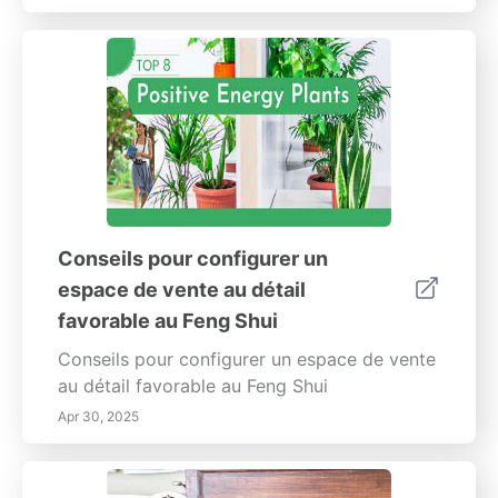
Conseils pour configurer un
espace de vente au détail
favorable au Feng Shui
Conseils pour configurer un espace de vente
au détail favorable au Feng Shui
Apr 30, 2025