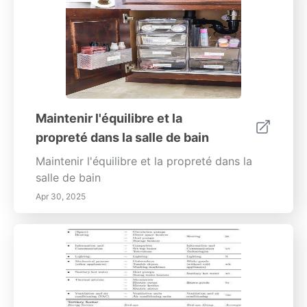
Maintenir l'équilibre et la
propreté dans la salle de bain
Maintenir l'équilibre et la propreté dans la
salle de bain
Apr 30, 2025