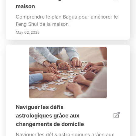
maison
Comprendre le plan Bagua pour améliorer le
Feng Shui de la maison
May 02, 2025
Naviguer les défis
astrologiques grâce aux
changements de domicile
Naviguer les défis astrologiques grâce aux