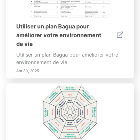
Utiliser un plan Bagua pour
améliorer votre environnement
de vie
Utiliser un plan Bagua pour améliorer votre
environnement de vie
Apr 30, 2025