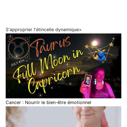
S'approprier l'étincelle dynamique>
Cancer : Nourrir le bien-être émotionnel