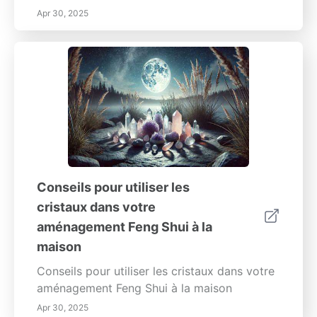
Apr 30, 2025
Conseils pour utiliser les
cristaux dans votre
aménagement Feng Shui à la
maison
Conseils pour utiliser les cristaux dans votre
aménagement Feng Shui à la maison
Apr 30, 2025