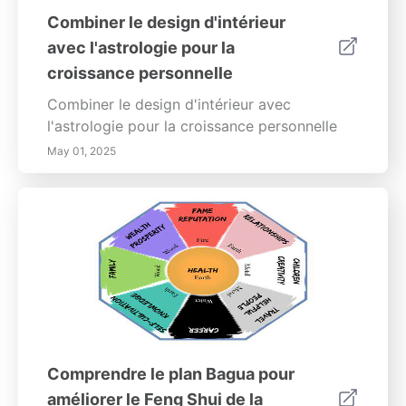
Combiner le design d'intérieur
avec l'astrologie pour la
croissance personnelle
Combiner le design d'intérieur avec
l'astrologie pour la croissance personnelle
May 01, 2025
Comprendre le plan Bagua pour
améliorer le Feng Shui de la