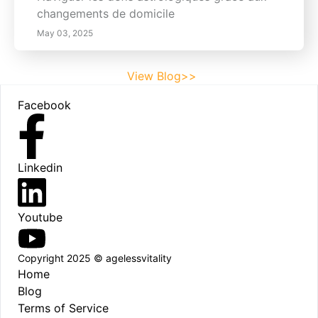
changements de domicile
May 03, 2025
View Blog>>
Footer
Facebook
Linkedin
Youtube
Copyright 2025 © agelessvitality
Home
Blog
Terms of Service