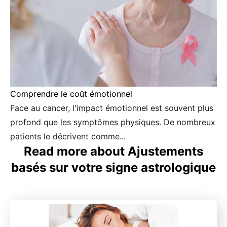
Comprendre le coût émotionnel
Face au cancer, l'impact émotionnel est souvent plus
profond que les symptômes physiques. De nombreux
patients le décrivent comme...
Read more about Ajustements
basés sur votre signe astrologique