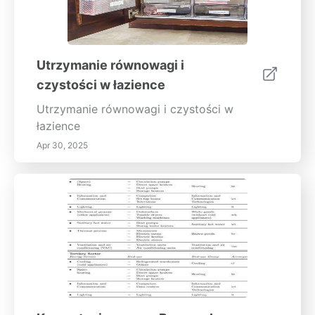
Utrzymanie równowagi i
czystości w łazience
Utrzymanie równowagi i czystości w
łazience
Apr 30, 2025