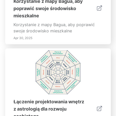
Korzystanie z mapy Bagua, aby
poprawić swoje środowisko
mieszkalne
Korzystanie z mapy Bagua, aby poprawić
swoje środowisko mieszkalne
Apr 30, 2025
Łączenie projektowania wnętrz
z astrologią dla rozwoju