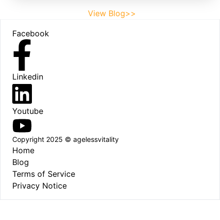
View Blog>>
Footer
Facebook
Linkedin
Youtube
Copyright 2025 © agelessvitality
Home
Blog
Terms of Service
Privacy Notice