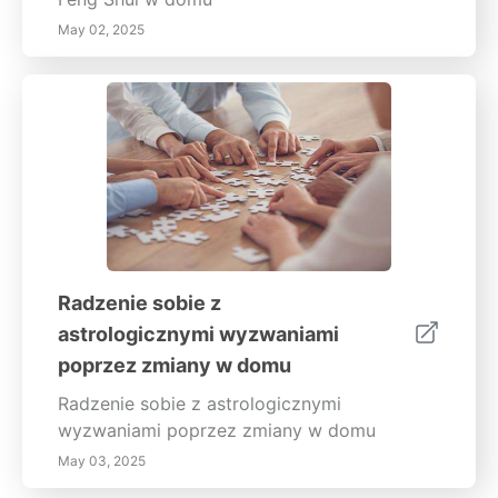
May 02, 2025
Radzenie sobie z
astrologicznymi wyzwaniami
poprzez zmiany w domu
Radzenie sobie z astrologicznymi
wyzwaniami poprzez zmiany w domu
May 03, 2025