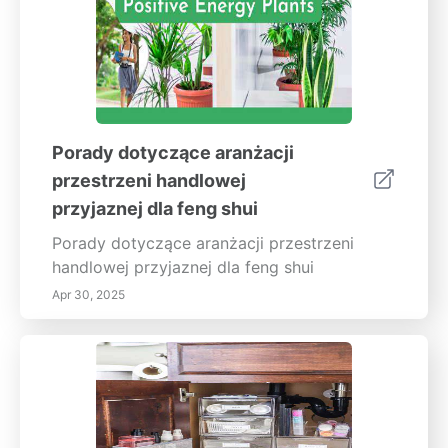
Porady dotyczące aranżacji
przestrzeni handlowej
przyjaznej dla feng shui
Porady dotyczące aranżacji przestrzeni
handlowej przyjaznej dla feng shui
Apr 30, 2025