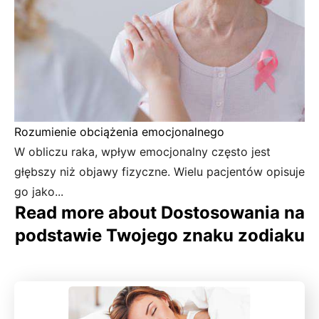
Rozumienie obciążenia emocjonalnego
W obliczu raka, wpływ emocjonalny często jest
głębszy niż objawy fizyczne. Wielu pacjentów opisuje
go jako...
Read more about Dostosowania na
podstawie Twojego znaku zodiaku