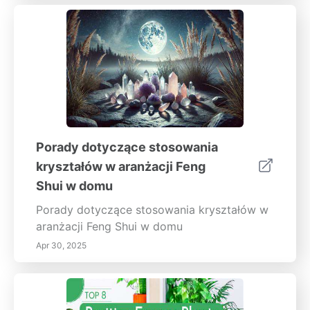
Porady dotyczące stosowania
kryształów w aranżacji Feng
Shui w domu
Porady dotyczące stosowania kryształów w
aranżacji Feng Shui w domu
Apr 30, 2025