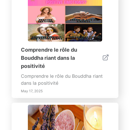
Comprendre le rôle du
Bouddha riant dans la
positivité
Comprendre le rôle du Bouddha riant
dans la positivité
May 17, 2025