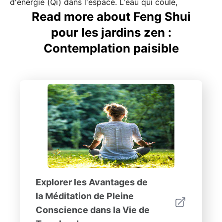
d'énergie (Qi) dans l'espace. L'eau qui coule,
Read more about Feng Shui
pour les jardins zen :
Contemplation paisible
Explorer les Avantages de
la Méditation de Pleine
Conscience dans la Vie de