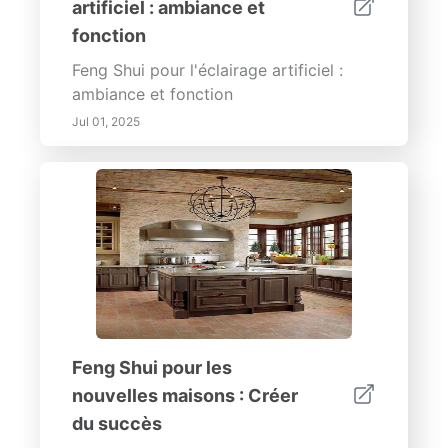
artificiel : ambiance et
fonction
Feng Shui pour l'éclairage artificiel :
ambiance et fonction
Jul 01, 2025
Feng Shui pour les
nouvelles maisons : Créer
du succès