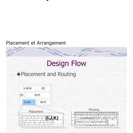
Placement et Arrangement