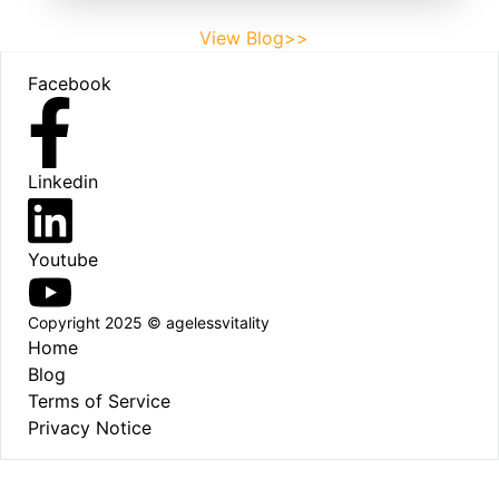
View Blog>>
Footer
Facebook
Linkedin
Youtube
Copyright 2025 © agelessvitality
Home
Blog
Terms of Service
Privacy Notice