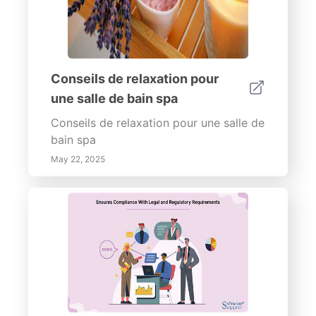
Conseils de relaxation pour
une salle de bain spa
Conseils de relaxation pour une salle de
bain spa
May 22, 2025