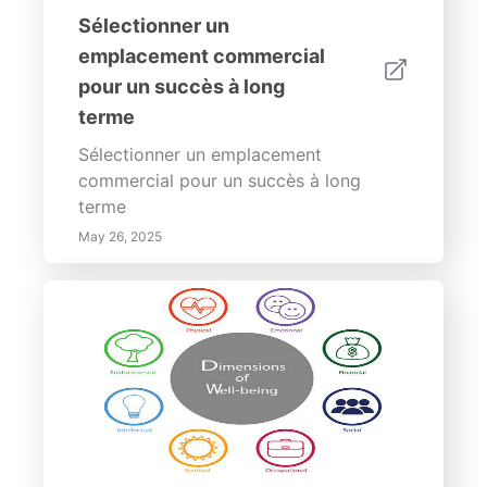
Sélectionner un
emplacement commercial
pour un succès à long
terme
Sélectionner un emplacement
commercial pour un succès à long
terme
May 26, 2025