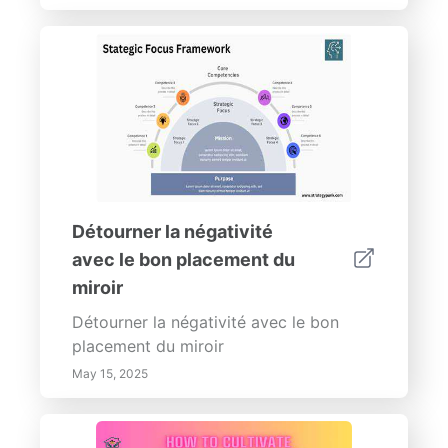
maison !
Détourner la négativité
avec le bon placement du
miroir
Détourner la négativité avec le bon
placement du miroir
May 15, 2025