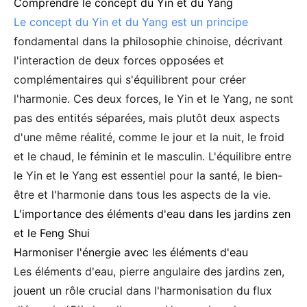
Comprendre le concept du Yin et du Yang
Le concept du Yin et du Yang est un
principe
fondamental dans la philosophie chinoise, décrivant
l'interaction de deux forces opposées et
complémentaires qui s'équilibrent pour créer
l'harmonie. Ces deux forces, le Yin et le Yang, ne sont
pas des entités séparées, mais plutôt deux aspects
d'une même réalité, comme le jour et la nuit, le froid
et le chaud, le féminin et le masculin. L'équilibre entre
le Yin et le Yang est essentiel pour la santé, le bien-
être et l'harmonie dans tous les aspects de la vie.
L'importance des éléments d'eau dans les jardins zen
et le Feng Shui
Harmoniser l'énergie avec les éléments d'eau
Les éléments d'eau, pierre angulaire des jardins zen,
jouent un rôle crucial dans l'harmonisation du flux