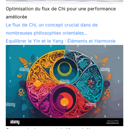
Optimisation du flux de Chi pour une performance
améliorée
Le flux de Chi, un concept crucial dans de
nombreuses philosophies orientales...
Equilibrer le Yin et le Yang : Éléments et Harmonie