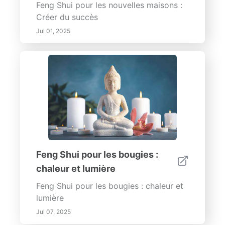
Feng Shui pour les nouvelles maisons :
Créer du succès
Jul 01, 2025
Feng Shui pour les bougies :
chaleur et lumière
Feng Shui pour les bougies : chaleur et
lumière
Jul 07, 2025