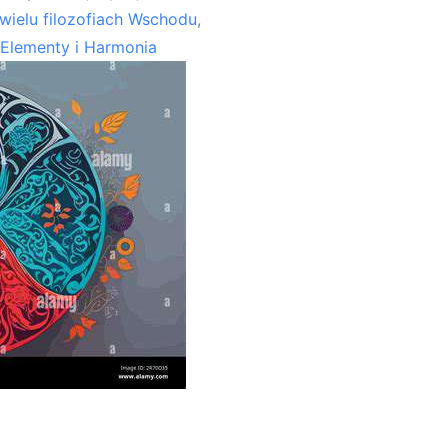
wielu filozofiach Wschodu,
 Elementy i Harmonia