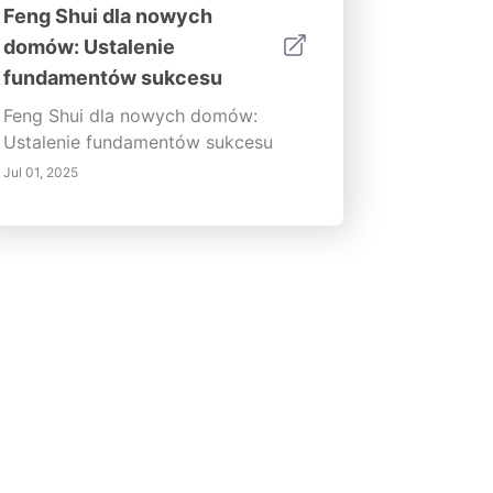
Feng Shui dla nowych
domów: Ustalenie
fundamentów sukcesu
Feng Shui dla nowych domów:
Ustalenie fundamentów sukcesu
Jul 01, 2025