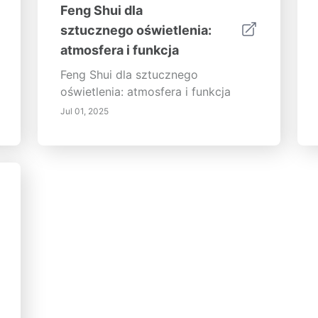
Feng Shui dla
sztucznego oświetlenia:
atmosfera i funkcja
Feng Shui dla sztucznego
oświetlenia: atmosfera i funkcja
Jul 01, 2025