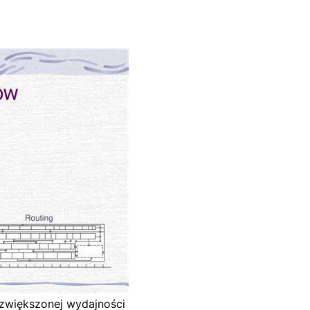
zwiększonej wydajności