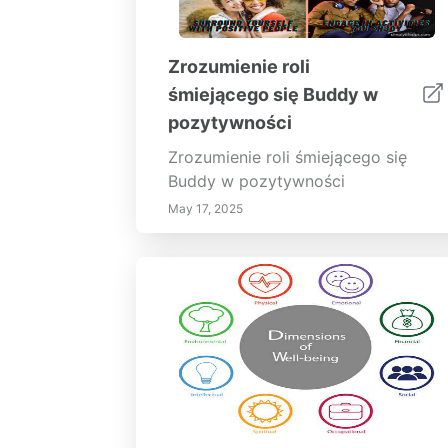
Zrozumienie roli
śmiejącego się Buddy w
pozytywności
Zrozumienie roli śmiejącego się
Buddy w pozytywności
May 17, 2025