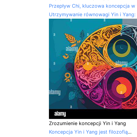
Przepływ Chi, kluczowa koncepcja w 
Utrzymywanie równowagi Yin i Yang:
Zrozumienie koncepcji Yin i Yang
Koncepcja Yin i Yang jest
filozofią
...