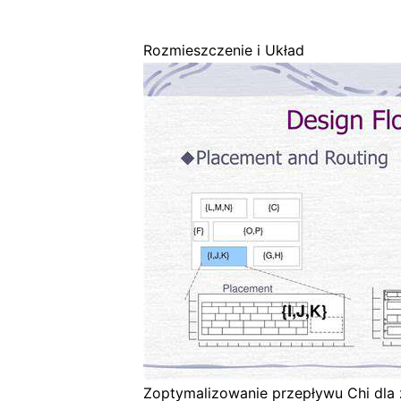
Rozmieszczenie i Układ
Zoptymalizowanie przepływu Chi dla 