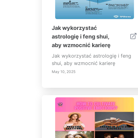
Jak wykorzystać
astrologię i feng shui,
aby wzmocnić karierę
Jak wykorzystać astrologię i feng
shui, aby wzmocnić karierę
May 10, 2025