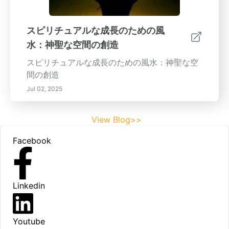
スピリチュアルな成長のための風
水：神聖な空間の創造
スピリチュアルな成長のための風水：神聖な空
間の創造
Jul 02, 2025
View Blog>>
Footer
Facebook
Linkedin
Youtube