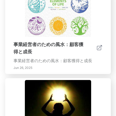
事業経営者のための風水：顧客獲
得と成長
事業経営者のための風水：顧客獲得と成長
Jun 26, 2025