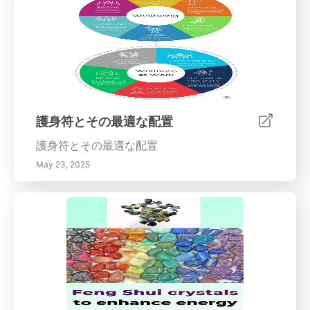
を探求してください！
護身符とその最適な配置
護身符とその最適な配置
May 23, 2025