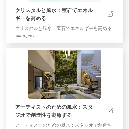
クリスタルと風水：宝石でエネル
ギーを高める
クリスタルと風水：宝石でエネルギーを高める
Jun 08, 2025
アーティストのための風水：スタ
ジオで創造性を刺激する
アーティストのための風水：スタジオで創造性