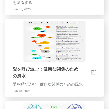
を刺激する
Jun 08, 2025
愛を呼び込む：健康な関係のため
の風水
愛を呼び込む：健康な関係のための風水
Jun 10, 2025