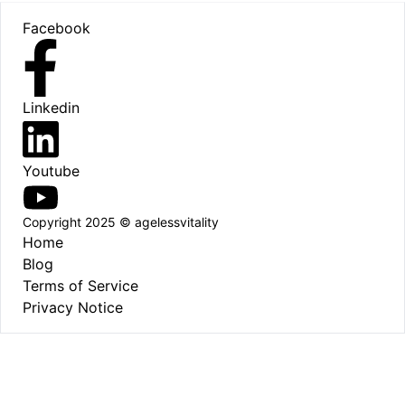
Footer
Facebook
Linkedin
Youtube
Copyright 2025 © agelessvitality
Home
Blog
Terms of Service
Privacy Notice