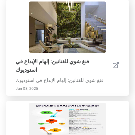
فنغ شوي للفنانين: إلهام الإبداع في
استوديوك
فنغ شوي للفنانين: إلهام الإبداع في استوديوك
Jun 08, 2025