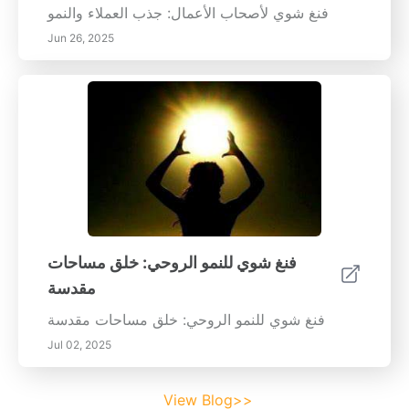
فنغ شوي لأصحاب الأعمال: جذب العملاء والنمو
Jun 26, 2025
فنغ شوي للنمو الروحي: خلق مساحات
مقدسة
فنغ شوي للنمو الروحي: خلق مساحات مقدسة
Jul 02, 2025
View Blog>>