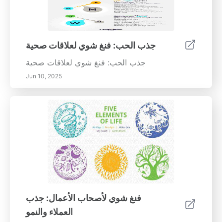
جذب الحب: فنغ شوي لعلاقات صحية
جذب الحب: فنغ شوي لعلاقات صحية
Jun 10, 2025
فنغ شوي لأصحاب الأعمال: جذب
العملاء والنمو