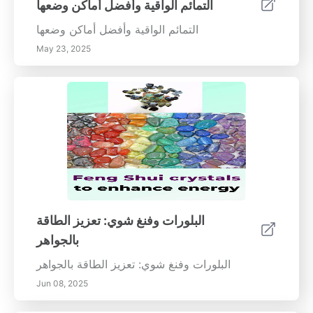
التمائم الواقية وأفضل أماكن وضعها
التمائم الواقية وأفضل أماكن وضعها
May 23, 2025
البلورات وفنغ شوي: تعزيز الطاقة
بالجواهر
البلورات وفنغ شوي: تعزيز الطاقة بالجواهر
Jun 08, 2025