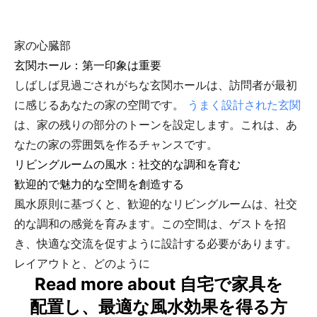
家の心臓部
玄関ホール：第一印象は重要
しばしば見過ごされがちな玄関ホールは、訪問者が最初
に感じるあなたの家の空間です。
うまく設計された玄関
は、家の残りの部分のトーンを設定します。これは、あ
なたの家の雰囲気を作るチャンスです。
リビングルームの風水：社交的な調和を育む
歓迎的で魅力的な空間を創造する
風水原則に基づくと、歓迎的なリビングルームは、社交
的な調和の感覚を育みます。この空間は、ゲストを招
き、快適な交流を促すように設計する必要があります。
レイアウトと、どのように
Read more about 自宅で家具を
配置し、最適な風水効果を得る方