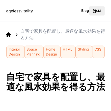
agelessvitality
Blog
JA
自宅で家具を配置し、最適な風水効果を得
る方法
Home
Interior
Space
Home
HTML
Styling
CSS
Design
Planning
Design
自宅で家具を配置し、最
適な風水効果を得る方法