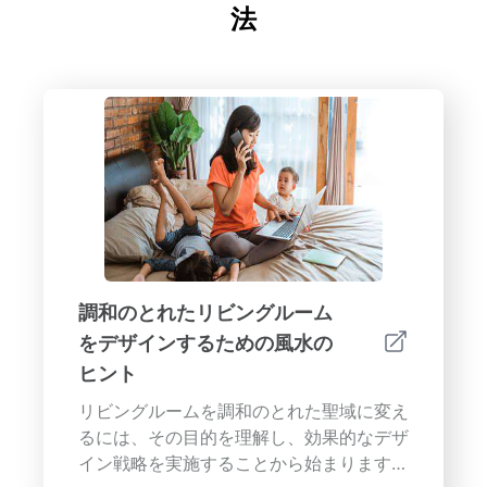
法
調和のとれたリビングルーム
をデザインするための風水の
ヒント
リビングルームを調和のとれた聖域に変え
るには、その目的を理解し、効果的なデザ
イン戦略を実施することから始まります。