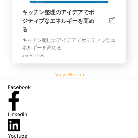
キッチン整理のアイデアでポ
ジティブなエネルギーを高め
る
キッチン整理のアイデアでポジティブなエ
ネルギーを高める
Apr 29, 2025
View Blog>>
Footer
Facebook
Linkedin
Youtube