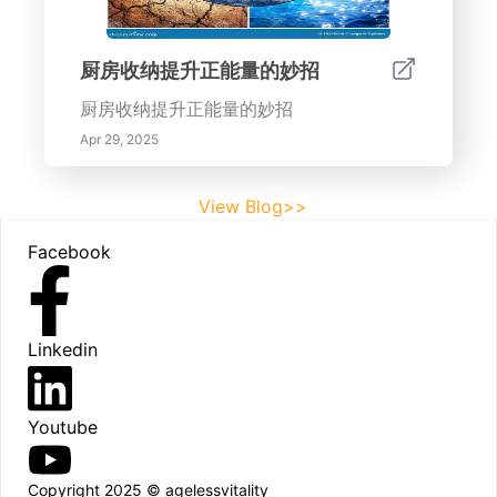
厨房收纳提升正能量的妙招
厨房收纳提升正能量的妙招
Apr 29, 2025
View Blog>>
Footer
Facebook
Linkedin
Youtube
Copyright 2025 © agelessvitality