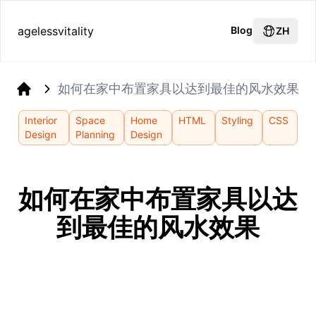
agelessvitality
Blog
ZH
如何在家中布置家具以达到最佳的风水效果
Home
Interior
Space
Home
HTML
Styling
CSS
Design
Planning
Design
如何在家中布置家具以达
到最佳的风水效果