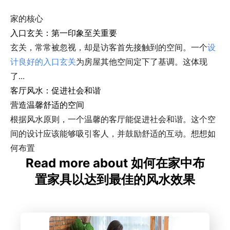
家的核心
入口玄关：第一印象至关重要
玄关，常常被忽视，却是访客首先接触到的空间。一个
设
计良好的入口玄关
为房屋其他空间定下了基调。这体现
了...
客厅风水：促进社会和谐
营造温馨舒适的空间
根据风水原则，一个温馨的客厅能促进社会和谐。这个空
间的设计应该能够吸引客人，并鼓励舒适的互动。想想如
何布置
Read more about 如何在家中布
置家具以达到最佳的风水效果