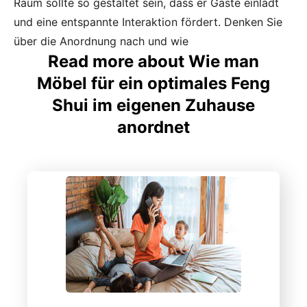
Raum sollte so gestaltet sein, dass er Gäste einlädt
und eine entspannte Interaktion fördert. Denken Sie
über die Anordnung nach und wie
Read more about Wie man
Möbel für ein optimales Feng
Shui im eigenen Zuhause
anordnet