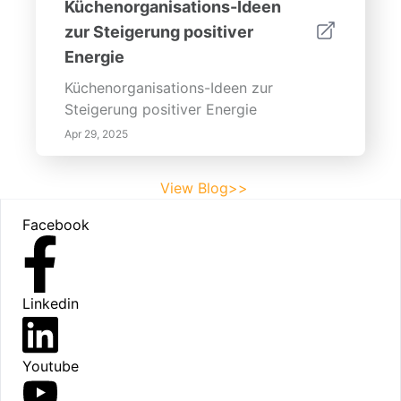
Küchenorganisations-Ideen
zur Steigerung positiver
Energie
Küchenorganisations-Ideen zur
Steigerung positiver Energie
Apr 29, 2025
View Blog>>
Footer
Facebook
Linkedin
Youtube