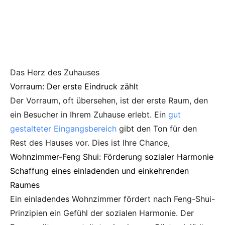
Das Herz des Zuhauses
Vorraum: Der erste Eindruck zählt
Der Vorraum, oft übersehen, ist der erste Raum, den
ein Besucher in Ihrem Zuhause erlebt. Ein
gut
gestalteter Eingangsbereich
gibt den Ton für den
Rest des Hauses vor. Dies ist Ihre Chance,
Wohnzimmer-Feng Shui: Förderung sozialer Harmonie
Schaffung eines einladenden und einkehrenden
Raumes
Ein einladendes Wohnzimmer fördert nach Feng-Shui-
Prinzipien ein Gefühl der sozialen Harmonie. Der